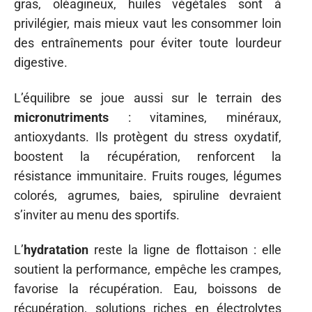
gras, oléagineux, huiles végétales sont à
privilégier, mais mieux vaut les consommer loin
des entraînements pour éviter toute lourdeur
digestive.
L’équilibre se joue aussi sur le terrain des
micronutriments
: vitamines, minéraux,
antioxydants. Ils protègent du stress oxydatif,
boostent la récupération, renforcent la
résistance immunitaire. Fruits rouges, légumes
colorés, agrumes, baies, spiruline devraient
s’inviter au menu des sportifs.
L’
hydratation
reste la ligne de flottaison : elle
soutient la performance, empêche les crampes,
favorise la récupération. Eau, boissons de
récupération, solutions riches en électrolytes