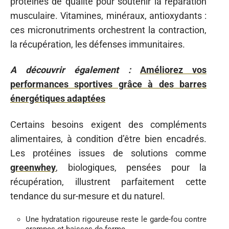
protéines de qualité pour soutenir la réparation
musculaire. Vitamines, minéraux, antioxydants :
ces micronutriments orchestrent la contraction,
la récupération, les défenses immunitaires.
A découvrir également :
Améliorez vos
performances sportives grâce à des barres
énergétiques adaptées
Certains besoins exigent des compléments
alimentaires, à condition d’être bien encadrés.
Les protéines issues de solutions comme
greenwhey
, biologiques, pensées pour la
récupération, illustrent parfaitement cette
tendance du sur-mesure et du naturel.
Une hydratation rigoureuse reste le garde-fou contre