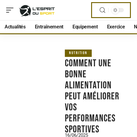
Actualités
Entraînement
Equipement
Exercice
N
NUTRITION
Comment une
bonne
alimentation
peut améliorer
vos
performances
sportives
16/06/2025