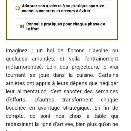
Adapter son assiette à sa pratique sportive :
conseils concrets et erreurs à éviter
Conseils pratiques pour chaque phase de
l’effort
Imaginez : un bol de flocons d’avoine ou
quelques amandes, et voilà l’entraînement
métamorphosé. Loin des projecteurs, le vrai
tournant se joue dans la cuisine. Certains
athlètes ont appris à leurs dépens que négliger
leur alimentation, c’est saboter des semaines
d’efforts. D’autres transforment chaque
bouchée en avantage stratégique. En fin de
compte, ce sont nos choix à table qui
redessinent la ligne d’arrivée, bien plus qu’on ne