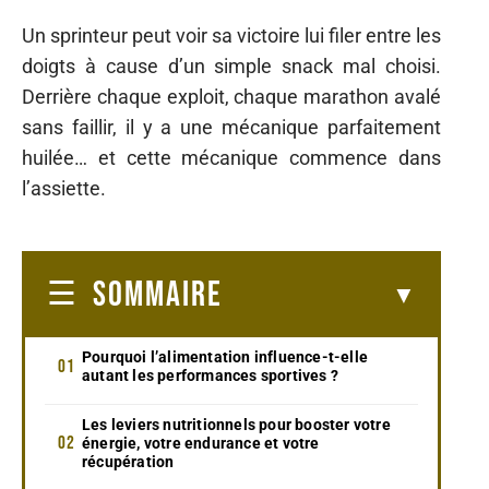
Un sprinteur peut voir sa victoire lui filer entre les
doigts à cause d’un simple snack mal choisi.
Derrière chaque exploit, chaque marathon avalé
sans faillir, il y a une mécanique parfaitement
huilée… et cette mécanique commence dans
l’assiette.
SOMMAIRE
Pourquoi l’alimentation influence-t-elle
autant les performances sportives ?
Les leviers nutritionnels pour booster votre
énergie, votre endurance et votre
récupération