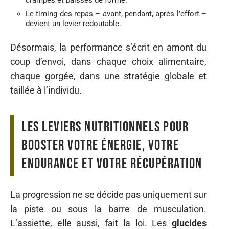
crampes et baisses de forme.
Le timing des repas – avant, pendant, après l’effort –
devient un levier redoutable.
Désormais, la performance s’écrit en amont du
coup d’envoi, dans chaque choix alimentaire,
chaque gorgée, dans une stratégie globale et
taillée à l’individu.
Les leviers nutritionnels pour
booster votre énergie, votre
endurance et votre récupération
La progression ne se décide pas uniquement sur
la piste ou sous la barre de musculation.
L’assiette, elle aussi, fait la loi. Les
glucides