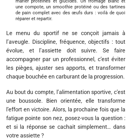
marier protéines et glucides. Un fromage blanc et
une compote, un smoothie protéiné ou des tartines
de pain complet avec des œufs durs : voilà de quoi
réparer et repartir.
Le menu du sportif ne se conçoit jamais à
l’aveugle. Discipline, fréquence, objectifs : tout
évolue, et l’assiette doit suivre. Se faire
accompagner par un professionnel, c’est éviter
les pièges, ajuster ses apports, et transformer
chaque bouchée en carburant de la progression.
Au bout du compte, l’alimentation sportive, c’est
une boussole. Bien orientée, elle transforme
l’effort en victoire. Alors, la prochaine fois que la
fatigue pointe son nez, posez-vous la question :
et si la réponse se cachait simplement… dans
votre assiette ?