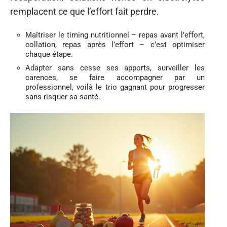
remplacent ce que l’effort fait perdre.
Maîtriser le timing nutritionnel – repas avant l’effort,
collation, repas après l’effort – c’est optimiser
chaque étape.
Adapter sans cesse ses apports, surveiller les
carences, se faire accompagner par un
professionnel, voilà le trio gagnant pour progresser
sans risquer sa santé.