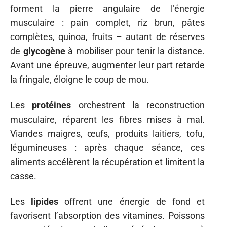
forment la pierre angulaire de l’énergie
musculaire : pain complet, riz brun, pâtes
complètes, quinoa, fruits – autant de réserves
de
glycogène
à mobiliser pour tenir la distance.
Avant une épreuve, augmenter leur part retarde
la fringale, éloigne le coup de mou.
Les
protéines
orchestrent la reconstruction
musculaire, réparent les fibres mises à mal.
Viandes maigres, œufs, produits laitiers, tofu,
légumineuses : après chaque séance, ces
aliments accélèrent la récupération et limitent la
casse.
Les
lipides
offrent une énergie de fond et
favorisent l’absorption des vitamines. Poissons