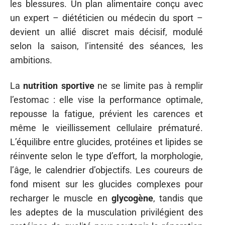
les blessures. Un plan alimentaire conçu avec
un expert – diététicien ou médecin du sport –
devient un allié discret mais décisif, modulé
selon la saison, l’intensité des séances, les
ambitions.
La
nutrition sportive
ne se limite pas à remplir
l’estomac : elle vise la performance optimale,
repousse la fatigue, prévient les carences et
même le vieillissement cellulaire prématuré.
L’équilibre entre glucides, protéines et lipides se
réinvente selon le type d’effort, la morphologie,
l’âge, le calendrier d’objectifs. Les coureurs de
fond misent sur les glucides complexes pour
recharger le muscle en
glycogène
, tandis que
les adeptes de la musculation privilégient des