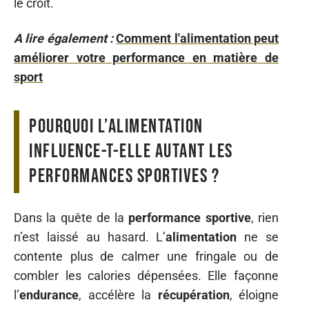
le croit.
A lire également :
Comment l'alimentation peut
améliorer votre performance en matière de
sport
Pourquoi l’alimentation
influence-t-elle autant les
performances sportives ?
Dans la quête de la
performance sportive
, rien
n’est laissé au hasard. L’
alimentation
ne se
contente plus de calmer une fringale ou de
combler les calories dépensées. Elle façonne
l’
endurance
, accélère la
récupération
, éloigne