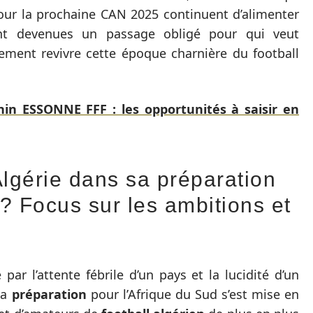
our la prochaine CAN 2025 continuent d’alimenter
ont devenues un passage obligé pour qui veut
ement revivre cette époque charnière du football
nin ESSONNE FFF : les opportunités à saisir en
Algérie dans sa préparation
? Focus sur les ambitions et
par l’attente fébrile d’un pays et la lucidité d’un
La
préparation
pour l’Afrique du Sud s’est mise en