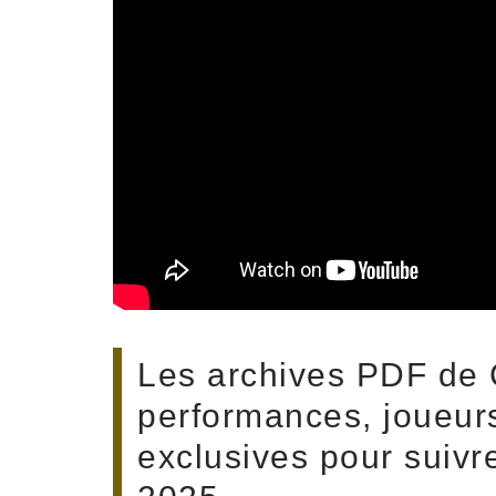
Les archives PDF de 
performances, joueurs
exclusives pour suivr