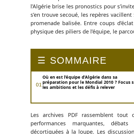
l’Algérie brise les pronostics pour s’invi
s’en trouve secoué, les repères vacillent 
promenade balisée. Entre coups d’éclat 
physique des piliers de l’équipe, le parco
SOMMAIRE
Où en est l’équipe d’Algérie dans sa
préparation pour le Mondial 2010 ? Focus 
les ambitions et les défis à relever
Les archives PDF rassemblent tout c
performances marquantes, débats ta
décortiquées à la loupe. Les discussion