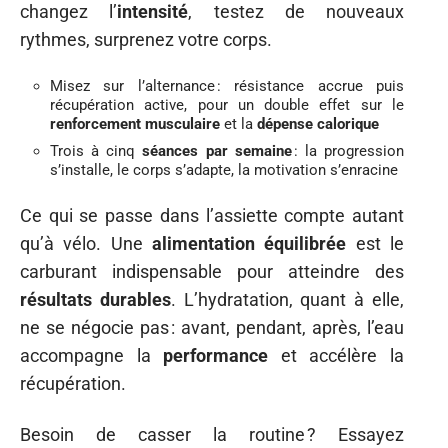
changez l’
intensité
, testez de nouveaux
rythmes, surprenez votre corps.
Misez sur l’alternance : résistance accrue puis
récupération active, pour un double effet sur le
renforcement musculaire
et la
dépense calorique
Trois à cinq
séances par semaine
: la progression
s’installe, le corps s’adapte, la motivation s’enracine
Ce qui se passe dans l’assiette compte autant
qu’à vélo. Une
alimentation équilibrée
est le
carburant indispensable pour atteindre des
résultats durables
. L’hydratation, quant à elle,
ne se négocie pas : avant, pendant, après, l’eau
accompagne la
performance
et accélère la
récupération.
Besoin de casser la routine ? Essayez