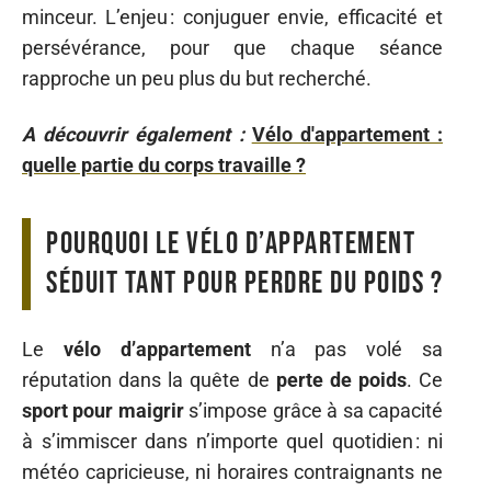
minceur. L’enjeu : conjuguer envie, efficacité et
persévérance, pour que chaque séance
rapproche un peu plus du but recherché.
A découvrir également :
Vélo d'appartement :
quelle partie du corps travaille ?
Pourquoi le vélo d’appartement
séduit tant pour perdre du poids ?
Le
vélo d’appartement
n’a pas volé sa
réputation dans la quête de
perte de poids
. Ce
sport pour maigrir
s’impose grâce à sa capacité
à s’immiscer dans n’importe quel quotidien : ni
météo capricieuse, ni horaires contraignants ne