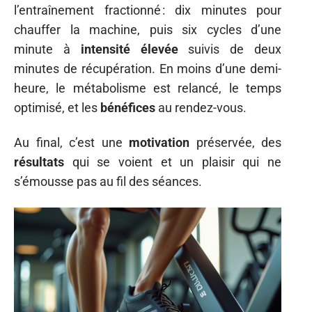
l’entraînement fractionné : dix minutes pour
chauffer la machine, puis six cycles d’une
minute à
intensité élevée
suivis de deux
minutes de récupération. En moins d’une demi-
heure, le métabolisme est relancé, le temps
optimisé, et les
bénéfices
au rendez-vous.
Au final, c’est une
motivation
préservée, des
résultats
qui se voient et un plaisir qui ne
s’émousse pas au fil des séances.