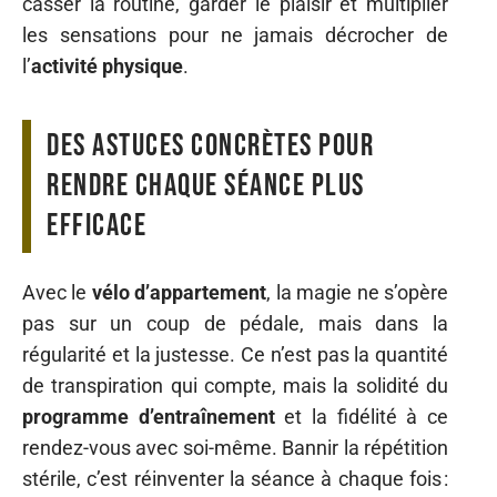
casser la routine, garder le plaisir et multiplier
les sensations pour ne jamais décrocher de
l’
activité physique
.
Des astuces concrètes pour
rendre chaque séance plus
efficace
Avec le
vélo d’appartement
, la magie ne s’opère
pas sur un coup de pédale, mais dans la
régularité et la justesse. Ce n’est pas la quantité
de transpiration qui compte, mais la solidité du
programme d’entraînement
et la fidélité à ce
rendez-vous avec soi-même. Bannir la répétition
stérile, c’est réinventer la séance à chaque fois :