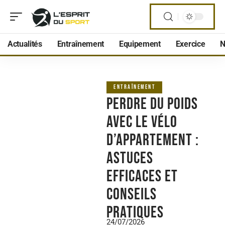
Actualités
Entraînement
Equipement
Exercice
N
ENTRAÎNEMENT
Perdre du poids
avec le vélo
d’appartement :
astuces
efficaces et
conseils
pratiques
24/07/2026