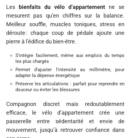
Les
bienfaits du vélo d’appartement
ne se
mesurent pas qu’en chiffres sur la balance.
Meilleur souffle, muscles toniques, stress en
déroute : chaque coup de pédale ajoute une
pierre à l’édifice du bien-être.
S’intègre facilement, même aux emplois du temps
les plus chargés
Permet d’ajuster l’intensité au millimètre, pour
adapter la dépense énergétique
Préserve les articulations : parfait pour reprendre en
douceur ou éviter les blessures
Compagnon discret mais redoutablement
efficace, le vélo d’appartement crée une
passerelle entre sédentarité et envie de
mouvement, jusqu’à retrouver confiance dans