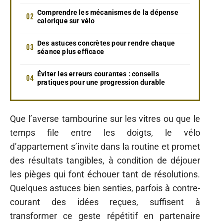
Comprendre les mécanismes de la dépense
calorique sur vélo
Des astuces concrètes pour rendre chaque
séance plus efficace
Éviter les erreurs courantes : conseils
pratiques pour une progression durable
Que l’averse tambourine sur les vitres ou que le
temps file entre les doigts, le vélo
d’appartement s’invite dans la routine et promet
des résultats tangibles, à condition de déjouer
les pièges qui font échouer tant de résolutions.
Quelques astuces bien senties, parfois à contre-
courant des idées reçues, suffisent à
transformer ce geste répétitif en partenaire