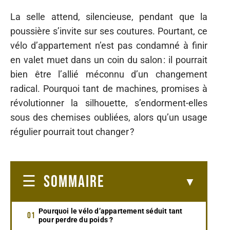
La selle attend, silencieuse, pendant que la
poussière s’invite sur ses coutures. Pourtant, ce
vélo d’appartement n’est pas condamné à finir
en valet muet dans un coin du salon : il pourrait
bien être l’allié méconnu d’un changement
radical. Pourquoi tant de machines, promises à
révolutionner la silhouette, s’endorment-elles
sous des chemises oubliées, alors qu’un usage
régulier pourrait tout changer ?
SOMMAIRE
Pourquoi le vélo d’appartement séduit tant
pour perdre du poids ?