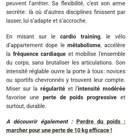
peuvent l’arrêter. Sa flexibilité, c’est son arme
secrète : là où d’autres disciplines finissent par
lasser, lui s’adapte et s’accroche.
En misant sur le
cardio training
, le vélo
d’appartement dope le
métabolisme
, accélère
la
fréquence cardiaque
et mobilise l’ensemble
du corps, sans brutaliser les articulations. Son
intensité réglable ouvre la porte à tous : novices
ou sportifs chevronnés y trouvent leur compte.
Miser sur la
régularité
et l’
intensité modérée
favorise une
perte de poids progressive
et
surtout, durable.
A découvrir également :
Perdre du poids :
marcher pour une perte de 10 kg efficace !