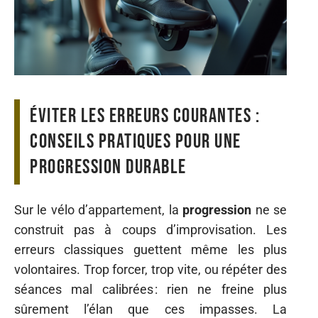
Éviter les erreurs courantes :
conseils pratiques pour une
progression durable
Sur le vélo d’appartement, la
progression
ne se
construit pas à coups d’improvisation. Les
erreurs classiques guettent même les plus
volontaires. Trop forcer, trop vite, ou répéter des
séances mal calibrées : rien ne freine plus
sûrement l’élan que ces impasses. La