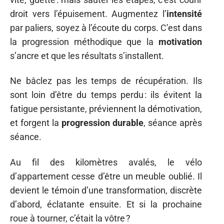
droit vers l’épuisement. Augmentez l’
intensité
par paliers, soyez à l’écoute du corps. C’est dans
la progression méthodique que la
motivation
s’ancre et que les résultats s’installent.
Ne bâclez pas les temps de récupération. Ils
sont loin d’être du temps perdu : ils évitent la
fatigue persistante, préviennent la démotivation,
et forgent la
progression durable
, séance après
séance.
Au fil des kilomètres avalés, le vélo
d’appartement cesse d’être un meuble oublié. Il
devient le témoin d’une transformation, discrète
d’abord, éclatante ensuite. Et si la prochaine
roue à tourner, c’était la vôtre ?