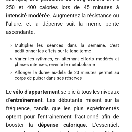
250 et 400 calories lors de 45 minutes à
intensité modérée
. Augmentez la résistance ou
l’allure, et la dépense suit la même pente
ascendante.
Multiplier les séances dans la semaine, c’est
additionner les effets sur le long terme
Varier les rythmes, en alternant efforts modérés et
phases intenses, réveille le métabolisme
Allonger la durée au-delà de 30 minutes permet au
corps de puiser dans ses réserves
Le
vélo d’appartement
se plie à tous les niveaux
d’
entraînement
. Les débutants misent sur la
fréquence, tandis que les plus expérimentés
optent pour l’entraînement fractionné afin de
booster la
dépense calorique
. L’essentiel :