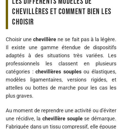
Les différents modèles de
chevillères et comment bien les
choisir
Choisir une
chevillère
ne se fait pas à la légère.
Il existe une gamme étendue de dispositifs
adaptés à des situations très variées. Les
professionnels les classent en plusieurs
catégories :
chevillères souples
ou élastiques,
modèles ligamentaires, versions rigides, et
attelles ou bottes de marche pour les cas les
plus graves.
Au moment de reprendre une activité ou d’éviter
une récidive, la
chevillère souple
se démarque.
Fabriquée dans un tissu compressif, elle épouse