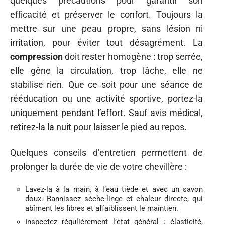
quelques précautions pour garantir son
efficacité et préserver le confort. Toujours la
mettre sur une peau propre, sans lésion ni
irritation, pour éviter tout désagrément. La
compression
doit rester homogène : trop serrée,
elle gêne la circulation, trop lâche, elle ne
stabilise rien. Que ce soit pour une séance de
rééducation ou une activité sportive, portez-la
uniquement pendant l’effort. Sauf avis médical,
retirez-la la nuit pour laisser le pied au repos.
Quelques conseils d’entretien permettent de
prolonger la durée de vie de votre chevillère :
Lavez-la à la main, à l’eau tiède et avec un savon
doux. Bannissez sèche-linge et chaleur directe, qui
abîment les fibres et affaiblissent le maintien.
Inspectez régulièrement l’état général : élasticité,