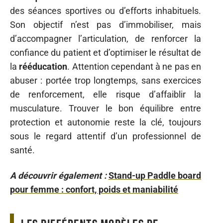
des séances sportives ou d’efforts inhabituels.
Son objectif n’est pas d’immobiliser, mais
d’accompagner l’articulation, de renforcer la
confiance du patient et d’optimiser le résultat de
la
rééducation
. Attention cependant à ne pas en
abuser : portée trop longtemps, sans exercices
de renforcement, elle risque d’affaiblir la
musculature. Trouver le bon équilibre entre
protection et autonomie reste la clé, toujours
sous le regard attentif d’un professionnel de
santé.
A découvrir également :
Stand-up Paddle board
pour femme : confort, poids et maniabilité