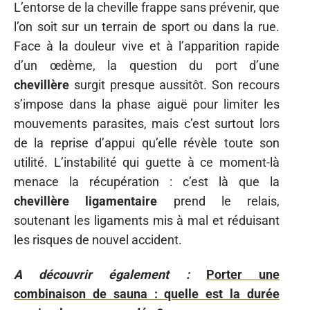
L’entorse de la cheville frappe sans prévenir, que
l’on soit sur un terrain de sport ou dans la rue.
Face à la douleur vive et à l’apparition rapide
d’un œdème, la question du port d’une
chevillère
surgit presque aussitôt. Son recours
s’impose dans la phase aiguë pour limiter les
mouvements parasites, mais c’est surtout lors
de la reprise d’appui qu’elle révèle toute son
utilité. L’instabilité qui guette à ce moment-là
menace la récupération : c’est là que la
chevillère ligamentaire
prend le relais,
soutenant les ligaments mis à mal et réduisant
les risques de nouvel accident.
A découvrir également :
Porter une
combinaison de sauna : quelle est la durée