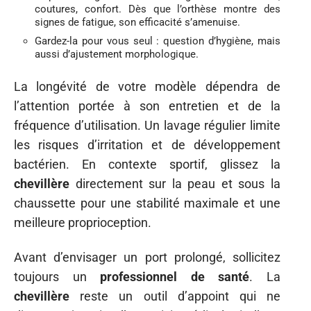
coutures, confort. Dès que l’orthèse montre des
signes de fatigue, son efficacité s’amenuise.
Gardez-la pour vous seul : question d’hygiène, mais
aussi d’ajustement morphologique.
La longévité de votre modèle dépendra de
l’attention portée à son entretien et de la
fréquence d’utilisation. Un lavage régulier limite
les risques d’irritation et de développement
bactérien. En contexte sportif, glissez la
chevillère
directement sur la peau et sous la
chaussette pour une stabilité maximale et une
meilleure proprioception.
Avant d’envisager un port prolongé, sollicitez
toujours un
professionnel de santé
. La
chevillère
reste un outil d’appoint qui ne