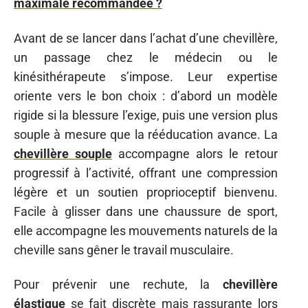
maximale recommandée ?
Avant de se lancer dans l’achat d’une chevillère,
un passage chez le médecin ou le
kinésithérapeute s’impose. Leur expertise
oriente vers le bon choix : d’abord un modèle
rigide si la blessure l’exige, puis une version plus
souple à mesure que la rééducation avance. La
chevillère souple
accompagne alors le retour
progressif à l’activité, offrant une compression
légère et un soutien proprioceptif bienvenu.
Facile à glisser dans une chaussure de sport,
elle accompagne les mouvements naturels de la
cheville sans gêner le travail musculaire.
Pour prévenir une rechute, la
chevillère
élastique
se fait discrète mais rassurante lors