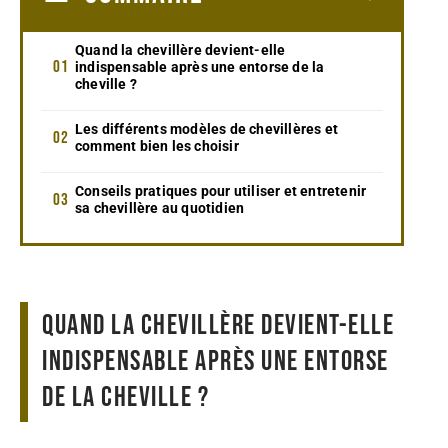
Quand la chevillère devient-elle
indispensable après une entorse de la
cheville ?
Les différents modèles de chevillères et
comment bien les choisir
Conseils pratiques pour utiliser et entretenir
sa chevillère au quotidien
Quand la chevillère devient-elle
indispensable après une entorse
de la cheville ?