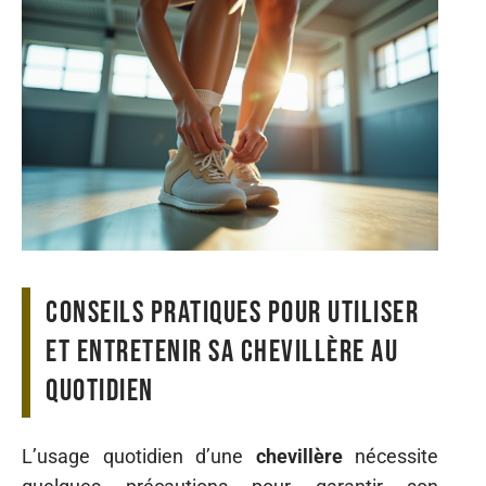
Conseils pratiques pour utiliser
et entretenir sa chevillère au
quotidien
L’usage quotidien d’une
chevillère
nécessite