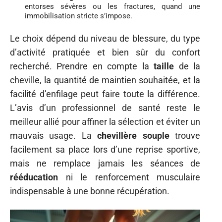
entorses sévères ou les fractures, quand une
immobilisation stricte s’impose.
Le choix dépend du niveau de blessure, du type
d’activité pratiquée et bien sûr du confort
recherché. Prendre en compte la
taille
de la
cheville, la quantité de maintien souhaitée, et la
facilité d’enfilage peut faire toute la différence.
L’avis d’un professionnel de santé reste le
meilleur allié pour affiner la sélection et éviter un
mauvais usage. La
chevillère souple
trouve
facilement sa place lors d’une reprise sportive,
mais ne remplace jamais les séances de
rééducation
ni le renforcement musculaire
indispensable à une bonne récupération.