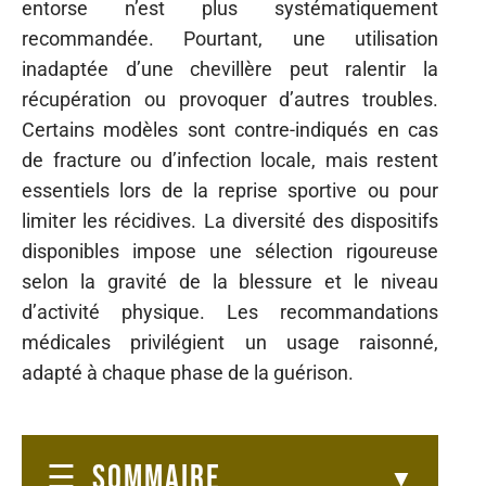
entorse n’est plus systématiquement
recommandée. Pourtant, une utilisation
inadaptée d’une chevillère peut ralentir la
récupération ou provoquer d’autres troubles.
Certains modèles sont contre-indiqués en cas
de fracture ou d’infection locale, mais restent
essentiels lors de la reprise sportive ou pour
limiter les récidives. La diversité des dispositifs
disponibles impose une sélection rigoureuse
selon la gravité de la blessure et le niveau
d’activité physique. Les recommandations
médicales privilégient un usage raisonné,
adapté à chaque phase de la guérison.
SOMMAIRE