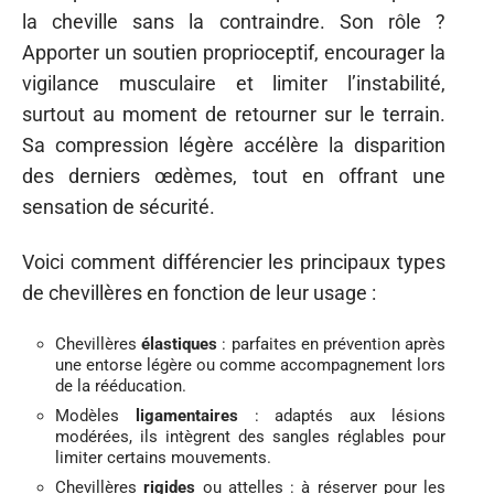
la cheville sans la contraindre. Son rôle ?
Apporter un soutien proprioceptif, encourager la
vigilance musculaire et limiter l’instabilité,
surtout au moment de retourner sur le terrain.
Sa compression légère accélère la disparition
des derniers œdèmes, tout en offrant une
sensation de sécurité.
Voici comment différencier les principaux types
de chevillères en fonction de leur usage :
Chevillères
élastiques
: parfaites en prévention après
une entorse légère ou comme accompagnement lors
de la rééducation.
Modèles
ligamentaires
: adaptés aux lésions
modérées, ils intègrent des sangles réglables pour
limiter certains mouvements.
Chevillères
rigides
ou attelles : à réserver pour les