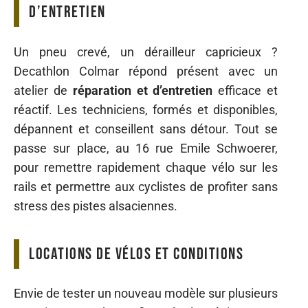
d’entretien
Un pneu crevé, un dérailleur capricieux ?
Decathlon Colmar répond présent avec un
atelier de
réparation et d’entretien
efficace et
réactif. Les techniciens, formés et disponibles,
dépannent et conseillent sans détour. Tout se
passe sur place, au 16 rue Emile Schwoerer,
pour remettre rapidement chaque vélo sur les
rails et permettre aux cyclistes de profiter sans
stress des pistes alsaciennes.
Locations de vélos et conditions
Envie de tester un nouveau modèle sur plusieurs