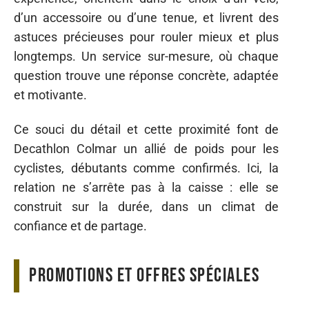
d’un accessoire ou d’une tenue, et livrent des
astuces précieuses pour rouler mieux et plus
longtemps. Un service sur-mesure, où chaque
question trouve une réponse concrète, adaptée
et motivante.
Ce souci du détail et cette proximité font de
Decathlon Colmar un allié de poids pour les
cyclistes, débutants comme confirmés. Ici, la
relation ne s’arrête pas à la caisse : elle se
construit sur la durée, dans un climat de
confiance et de partage.
Promotions et offres spéciales