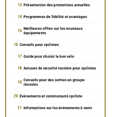
Présentation des promotions actuelles
Programmes de fidélité et avantages
Meilleures offres sur les nouveaux
équipements
Conseils pour cyclistes
Guide pour choisir le bon vélo
Astuces de sécurité routière pour cyclistes
Conseils pour des sorties en groupe
réussies
Événements et communauté cycliste
Informations sur les événements à venir