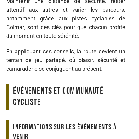
Maintenir une distance de sécurité, rester
attentif aux autres et varier les parcours,
notamment grâce aux pistes cyclables de
Colmar, sont des clés pour que chacun profite
du moment en toute sérénité.
En appliquant ces conseils, la route devient un
terrain de jeu partagé, où plaisir, sécurité et
camaraderie se conjuguent au présent.
Événements et communauté
cycliste
Informations sur les événements à
venir