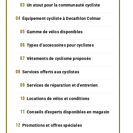
Un atout pour la communauté cycliste
Équipement cycliste à Decathlon Colmar
Gamme de vélos disponibles
Types d’accessoires pour cyclistes
Vêtements de cyclisme proposés
Services offerts aux cyclistes
Services de réparation et d’entretien
Locations de vélos et conditions
Conseils d’experts disponibles en magasin
Promotions et offres spéciales