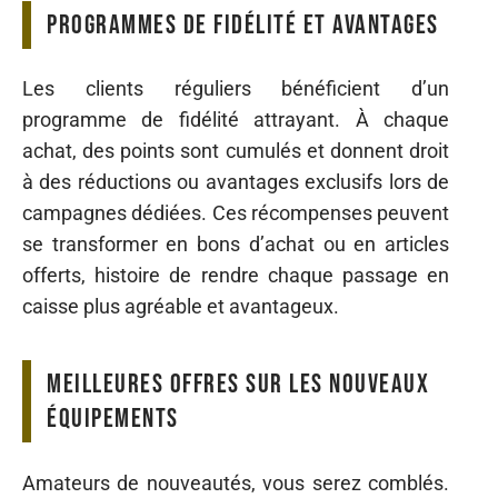
Programmes de fidélité et avantages
Les clients réguliers bénéficient d’un
programme de fidélité attrayant. À chaque
achat, des points sont cumulés et donnent droit
à des réductions ou avantages exclusifs lors de
campagnes dédiées. Ces récompenses peuvent
se transformer en bons d’achat ou en articles
offerts, histoire de rendre chaque passage en
caisse plus agréable et avantageux.
Meilleures offres sur les nouveaux
équipements
Amateurs de nouveautés, vous serez comblés.