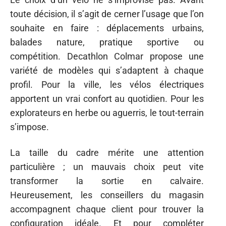
toute décision, il s’agit de cerner l’usage que l’on
souhaite en faire : déplacements urbains,
balades nature, pratique sportive ou
compétition. Decathlon Colmar propose une
variété de modèles qui s’adaptent à chaque
profil. Pour la ville, les vélos électriques
apportent un vrai confort au quotidien. Pour les
explorateurs en herbe ou aguerris, le tout-terrain
s’impose.
La taille du cadre mérite une attention
particulière ; un mauvais choix peut vite
transformer la sortie en calvaire.
Heureusement, les conseillers du magasin
accompagnent chaque client pour trouver la
configuration idéale. Et pour compléter