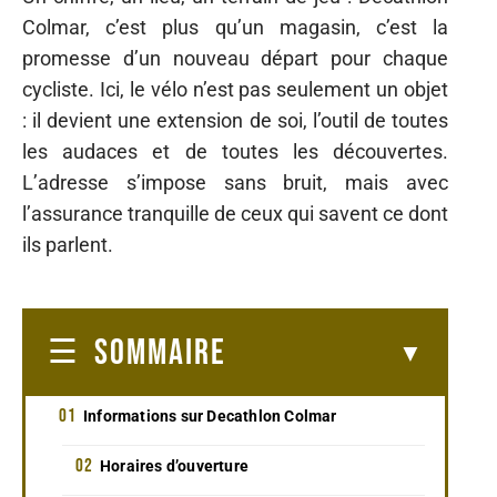
Colmar, c’est plus qu’un magasin, c’est la
promesse d’un nouveau départ pour chaque
cycliste. Ici, le vélo n’est pas seulement un objet
: il devient une extension de soi, l’outil de toutes
les audaces et de toutes les découvertes.
L’adresse s’impose sans bruit, mais avec
l’assurance tranquille de ceux qui savent ce dont
ils parlent.
SOMMAIRE
Informations sur Decathlon Colmar
Horaires d’ouverture