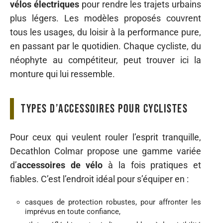
vélos électriques
pour rendre les trajets urbains
plus légers. Les modèles proposés couvrent
tous les usages, du loisir à la performance pure,
en passant par le quotidien. Chaque cycliste, du
néophyte au compétiteur, peut trouver ici la
monture qui lui ressemble.
Types d’accessoires pour cyclistes
Pour ceux qui veulent rouler l’esprit tranquille,
Decathlon Colmar propose une gamme variée
d’
accessoires de vélo
à la fois pratiques et
fiables. C’est l’endroit idéal pour s’équiper en :
casques de protection robustes, pour affronter les
imprévus en toute confiance,