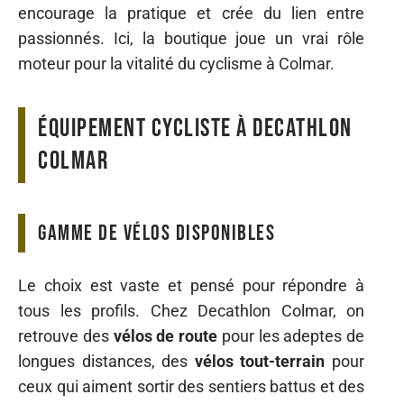
encourage la pratique et crée du lien entre
passionnés. Ici, la boutique joue un vrai rôle
moteur pour la vitalité du cyclisme à Colmar.
Équipement cycliste à Decathlon
Colmar
Gamme de vélos disponibles
Le choix est vaste et pensé pour répondre à
tous les profils. Chez Decathlon Colmar, on
retrouve des
vélos de route
pour les adeptes de
longues distances, des
vélos tout-terrain
pour
ceux qui aiment sortir des sentiers battus et des