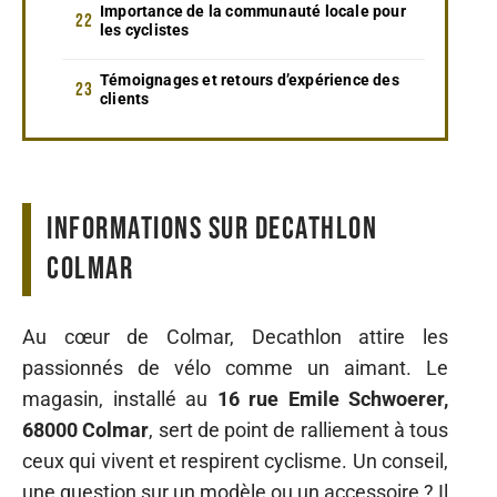
Importance de la communauté locale pour
les cyclistes
Témoignages et retours d’expérience des
clients
Informations sur Decathlon
Colmar
Au cœur de Colmar, Decathlon attire les
passionnés de vélo comme un aimant. Le
magasin, installé au
16 rue Emile Schwoerer,
68000 Colmar
, sert de point de ralliement à tous
ceux qui vivent et respirent cyclisme. Un conseil,
une question sur un modèle ou un accessoire ? Il