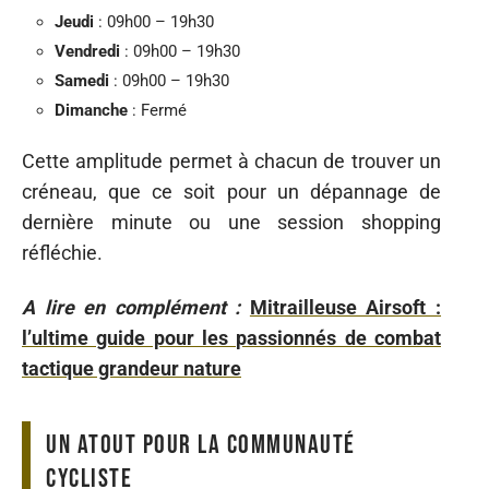
Jeudi
: 09h00 – 19h30
Vendredi
: 09h00 – 19h30
Samedi
: 09h00 – 19h30
Dimanche
: Fermé
Cette amplitude permet à chacun de trouver un
créneau, que ce soit pour un dépannage de
dernière minute ou une session shopping
réfléchie.
A lire en complément :
Mitrailleuse Airsoft :
l’ultime guide pour les passionnés de combat
tactique grandeur nature
Un atout pour la communauté
cycliste