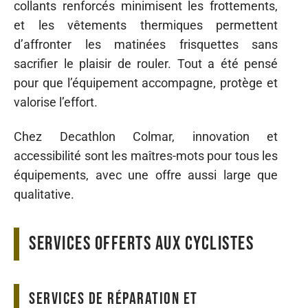
collants renforcés minimisent les frottements,
et les vêtements thermiques permettent
d’affronter les matinées frisquettes sans
sacrifier le plaisir de rouler. Tout a été pensé
pour que l’équipement accompagne, protège et
valorise l’effort.
Chez Decathlon Colmar, innovation et
accessibilité sont les maîtres-mots pour tous les
équipements, avec une offre aussi large que
qualitative.
Services offerts aux cyclistes
Services de réparation et