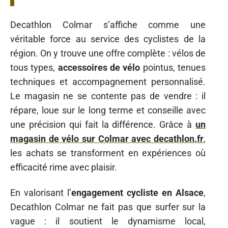
Decathlon Colmar s’affiche comme une
véritable force au service des cyclistes de la
région. On y trouve une offre complète : vélos de
tous types,
accessoires de vélo
pointus, tenues
techniques et accompagnement personnalisé.
Le magasin ne se contente pas de vendre : il
répare, loue sur le long terme et conseille avec
une précision qui fait la différence. Grâce à
un
magasin de vélo sur Colmar avec decathlon.fr
,
les achats se transforment en expériences où
efficacité rime avec plaisir.
En valorisant l’
engagement cycliste en Alsace
,
Decathlon Colmar ne fait pas que surfer sur la
vague : il soutient le dynamisme local,