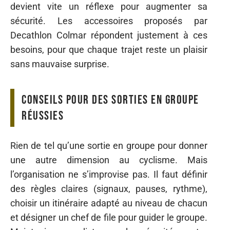
devient vite un réflexe pour augmenter sa
sécurité. Les accessoires proposés par
Decathlon Colmar répondent justement à ces
besoins, pour que chaque trajet reste un plaisir
sans mauvaise surprise.
Conseils pour des sorties en groupe
réussies
Rien de tel qu’une sortie en groupe pour donner
une autre dimension au cyclisme. Mais
l’organisation ne s’improvise pas. Il faut définir
des règles claires (signaux, pauses, rythme),
choisir un itinéraire adapté au niveau de chacun
et désigner un chef de file pour guider le groupe.