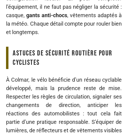
l’équipement, il ne faut pas négliger la sécurité :
casque,
gants anti-chocs
, vêtements adaptés à
la météo. Chaque détail compte pour rouler bien
et longtemps.
Astuces de sécurité routière pour
cyclistes
À Colmar, le vélo bénéficie d’un réseau cyclable
développé, mais la prudence reste de mise.
Respecter les règles de circulation, signaler ses
changements de direction, anticiper les
réactions des automobilistes : tout cela fait
partie d’une pratique responsable. S’équiper de
lumières, de réflecteurs et de vêtements visibles