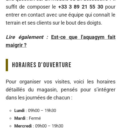
suffit de composer le
+33 3 89 21 55 30
pour
entrer en contact avec une équipe qui connaît le
terrain et ses clients sur le bout des doigts.
Lire également :
Est-ce que l'aquagym fait
maigrir ?
Horaires d’ouverture
Pour organiser vos visites, voici les horaires
détaillés du magasin, pensés pour s’intégrer
dans les journées de chacun :
Lundi
: 09h00 – 19h30
Mardi
: Fermé
Mercredi
: 09h00 – 19h30