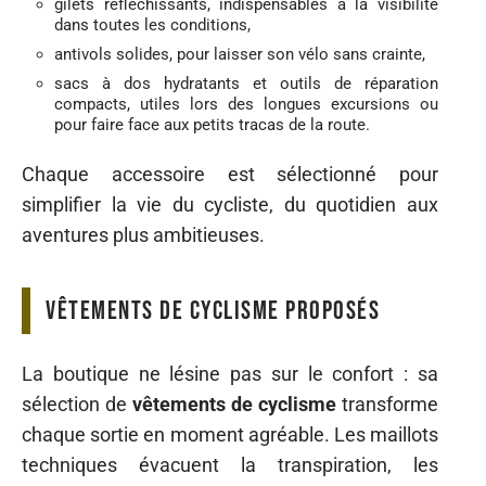
gilets réfléchissants, indispensables à la visibilité
dans toutes les conditions,
antivols solides, pour laisser son vélo sans crainte,
sacs à dos hydratants et outils de réparation
compacts, utiles lors des longues excursions ou
pour faire face aux petits tracas de la route.
Chaque accessoire est sélectionné pour
simplifier la vie du cycliste, du quotidien aux
aventures plus ambitieuses.
Vêtements de cyclisme proposés
La boutique ne lésine pas sur le confort : sa
sélection de
vêtements de cyclisme
transforme
chaque sortie en moment agréable. Les maillots
techniques évacuent la transpiration, les