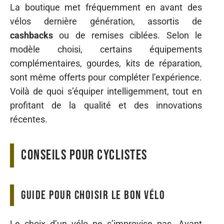
La boutique met fréquemment en avant des
vélos dernière génération, assortis de
cashbacks
ou de remises ciblées. Selon le
modèle choisi, certains équipements
complémentaires, gourdes, kits de réparation,
sont même offerts pour compléter l’expérience.
Voilà de quoi s’équiper intelligemment, tout en
profitant de la qualité et des innovations
récentes.
Conseils pour cyclistes
Guide pour choisir le bon vélo
Le choix d’un vélo ne s’improvise pas. Avant