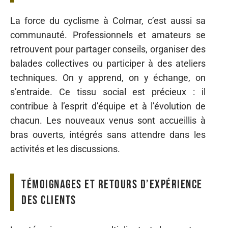
La force du cyclisme à Colmar, c’est aussi sa
communauté. Professionnels et amateurs se
retrouvent pour partager conseils, organiser des
balades collectives ou participer à des ateliers
techniques. On y apprend, on y échange, on
s’entraide. Ce tissu social est précieux : il
contribue à l’esprit d’équipe et à l’évolution de
chacun. Les nouveaux venus sont accueillis à
bras ouverts, intégrés sans attendre dans les
activités et les discussions.
Témoignages et retours d’expérience
des clients