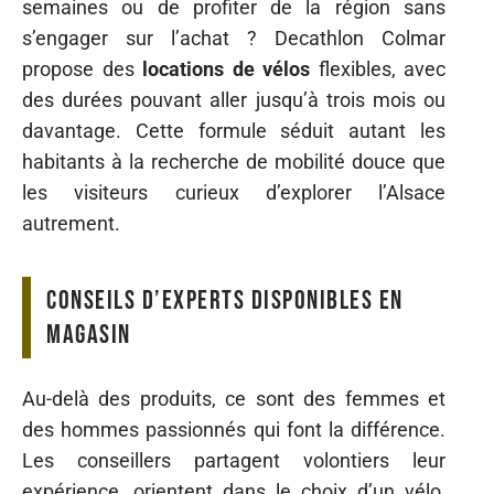
semaines ou de profiter de la région sans
s’engager sur l’achat ? Decathlon Colmar
propose des
locations de vélos
flexibles, avec
des durées pouvant aller jusqu’à trois mois ou
davantage. Cette formule séduit autant les
habitants à la recherche de mobilité douce que
les visiteurs curieux d’explorer l’Alsace
autrement.
Conseils d’experts disponibles en
magasin
Au-delà des produits, ce sont des femmes et
des hommes passionnés qui font la différence.
Les conseillers partagent volontiers leur
expérience, orientent dans le choix d’un vélo,