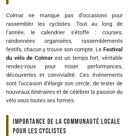
Colmar ne manque pas d’occasions pour
rassembler les cyclistes. Tout au long de
l’année, le calendrier s’étoffe : courses,
randonnées organisées, rassemblements
festifs, chacun y trouve son compte. Le
Festival
du vélo de Colmar
est un temps fort, véritable
rendez-vous pour mixer performances,
découvertes et convivialité. Ces événements
sont l’occasion d’élargir son cercle, de tester de
nouveaux itinéraires et de célébrer la passion du
vélo sous toutes ses formes.
Importance de la communauté locale
pour les cyclistes