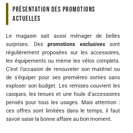
Présentation des promotions
actuelles
Le magasin sait aussi ménager de belles
surprises. Des
promotions exclusives
sont
régulièrement proposées sur les accessoires,
les équipements ou même les vélos complets.
C’est l’occasion de renouveler son matériel ou
de s’équiper pour ses premières sorties sans
exploser son budget. Les remises couvrent les
casques, les tenues et une foule d’accessoires
pensés pour tous les usages. Mais attention :
ces offres sont limitées dans le temps, il faut
savoir saisir la bonne affaire au bon moment.