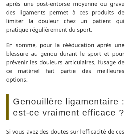
après une post-entorse moyenne ou grave
des ligaments permet à ces produits de
limiter la douleur chez un patient qui
pratique régulièrement du sport.
En somme, pour la rééducation après une
blessure au genou durant le sport et pour
prévenir les douleurs articulaires, l’usage de
ce matériel fait partie des meilleures
options.
Genouillère ligamentaire :
est-ce vraiment efficace ?
Si vous avez des doutes sur l’efficacité de ces