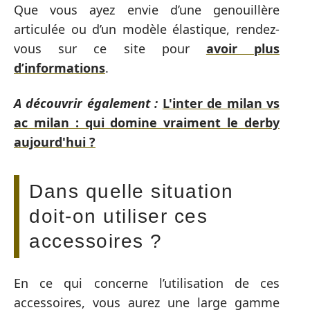
Que vous ayez envie d’une genouillère
articulée ou d’un modèle élastique, rendez-
vous sur ce site pour
avoir plus
d’informations
.
A découvrir également :
L'inter de milan vs
ac milan : qui domine vraiment le derby
aujourd'hui ?
Dans quelle situation
doit-on utiliser ces
accessoires ?
En ce qui concerne l’utilisation de ces
accessoires, vous aurez une large gamme