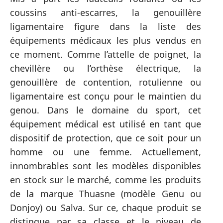
coussins anti-escarres, la genouillère
ligamentaire figure dans la liste des
équipements médicaux les plus vendus en
ce moment. Comme l’attelle de poignet, la
chevillère ou l’orthèse électrique, la
genouillère de contention, rotulienne ou
ligamentaire est conçu pour le maintien du
genou. Dans le domaine du sport, cet
équipement médical est utilisé en tant que
dispositif de protection, que ce soit pour un
homme ou une femme. Actuellement,
innombrables sont les modèles disponibles
en stock sur le marché, comme les produits
de la marque Thuasne (modèle Genu ou
Donjoy) ou Salva. Sur ce, chaque produit se
distingue par sa classe et le niveau de