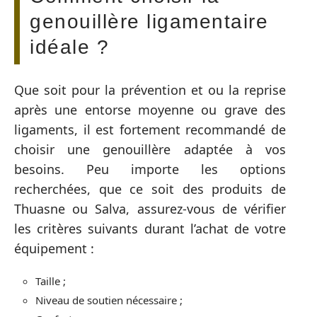
genouillère ligamentaire
idéale ?
Que soit pour la prévention et ou la reprise
après une entorse moyenne ou grave des
ligaments, il est fortement recommandé de
choisir une genouillère adaptée à vos
besoins. Peu importe les options
recherchées, que ce soit des produits de
Thuasne ou Salva, assurez-vous de vérifier
les critères suivants durant l’achat de votre
équipement :
Taille ;
Niveau de soutien nécessaire ;