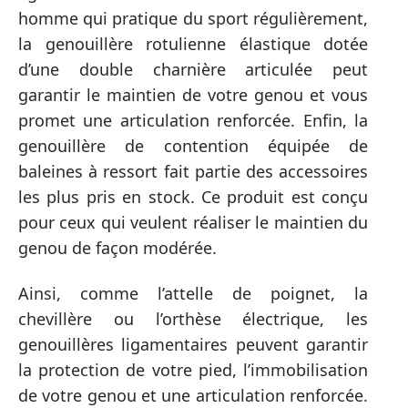
homme qui pratique du sport régulièrement,
la genouillère rotulienne élastique dotée
d’une double charnière articulée peut
garantir le maintien de votre genou et vous
promet une articulation renforcée. Enfin, la
genouillère de contention équipée de
baleines à ressort fait partie des accessoires
les plus pris en stock. Ce produit est conçu
pour ceux qui veulent réaliser le maintien du
genou de façon modérée.
Ainsi, comme l’attelle de poignet, la
chevillère ou l’orthèse électrique, les
genouillères ligamentaires peuvent garantir
la protection de votre pied, l’immobilisation
de votre genou et une articulation renforcée.