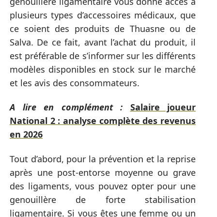
genouillère ligamentaire vous donne accès à
plusieurs types d’accessoires médicaux, que
ce soient des produits de Thuasne ou de
Salva. De ce fait, avant l’achat du produit, il
est préférable de s’informer sur les différents
modèles disponibles en stock sur le marché
et les avis des consommateurs.
A lire en complément :
Salaire joueur
National 2 : analyse complète des revenus
en 2026
Tout d’abord, pour la prévention et la reprise
après une post-entorse moyenne ou grave
des ligaments, vous pouvez opter pour une
genouillère de forte stabilisation
ligamentaire. Si vous êtes une femme ou un