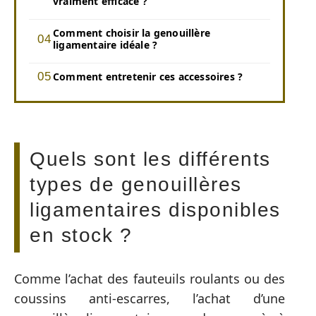
vraiment efficace ?
Comment choisir la genouillère
ligamentaire idéale ?
Comment entretenir ces accessoires ?
Quels sont les différents
types de genouillères
ligamentaires disponibles
en stock ?
Comme l’achat des fauteuils roulants ou des
coussins anti-escarres, l’achat d’une