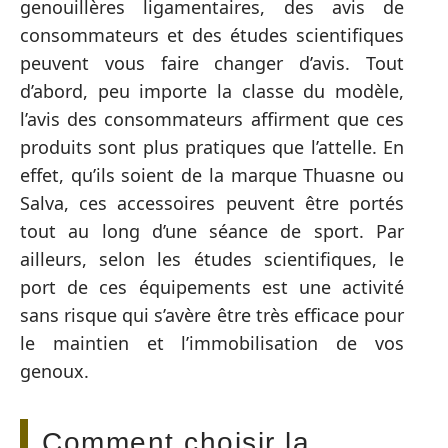
genouillères ligamentaires, des avis de
consommateurs et des études scientifiques
peuvent vous faire changer d’avis. Tout
d’abord, peu importe la classe du modèle,
l’avis des consommateurs affirment que ces
produits sont plus pratiques que l’attelle. En
effet, qu’ils soient de la marque Thuasne ou
Salva, ces accessoires peuvent être portés
tout au long d’une séance de sport. Par
ailleurs, selon les études scientifiques, le
port de ces équipements est une activité
sans risque qui s’avère être très efficace pour
le maintien et l’immobilisation de vos
genoux.
Comment choisir la