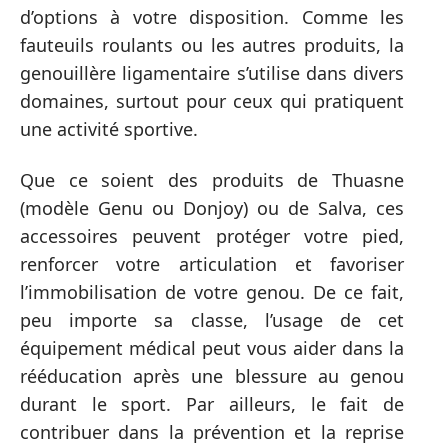
d’options à votre disposition. Comme les
fauteuils roulants ou les autres produits, la
genouillère ligamentaire s’utilise dans divers
domaines, surtout pour ceux qui pratiquent
une activité sportive.
Que ce soient des produits de Thuasne
(modèle Genu ou Donjoy) ou de Salva, ces
accessoires peuvent protéger votre pied,
renforcer votre articulation et favoriser
l’immobilisation de votre genou. De ce fait,
peu importe sa classe, l’usage de cet
équipement médical peut vous aider dans la
rééducation après une blessure au genou
durant le sport. Par ailleurs, le fait de
contribuer dans la prévention et la reprise