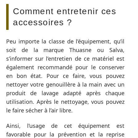
Comment entretenir ces
accessoires ?
Peu importe la classe de l’équipement, qu’il
soit de la marque Thuasne ou Salva,
s’informer sur l’entretien de ce matériel est
également recommandé pour le conserver
en bon état. Pour ce faire, vous pouvez
nettoyer votre genouillère à la main avec un
produit de lavage adapté après chaque
utilisation. Après le nettoyage, vous pouvez
le faire sécher à l’air libre.
Ainsi, l’usage de cet équipement est
favorable pour la prévention et la reprise