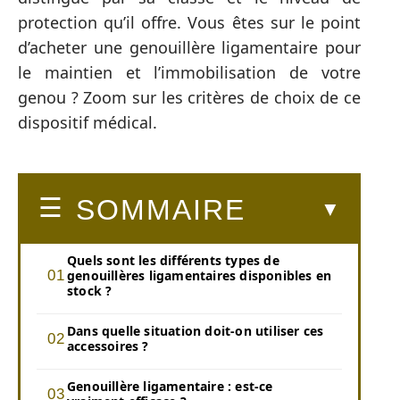
protection qu’il offre. Vous êtes sur le point
d’acheter une genouillère ligamentaire pour
le maintien et l’immobilisation de votre
genou ? Zoom sur les critères de choix de ce
dispositif médical.
SOMMAIRE
Quels sont les différents types de
genouillères ligamentaires disponibles en
stock ?
Dans quelle situation doit-on utiliser ces
accessoires ?
Genouillère ligamentaire : est-ce