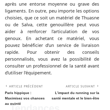
après une entorse moyenne ou grave des
ligaments. En outre, peu importe les options
choisies, que ce soit un matériel de Thuasne
ou de Salva, cette genouillère peut vous
aider à renforcer l’articulation de vos
genoux. En achetant ce matériel, vous
pouvez bénéficier d’un service de livraison
rapide. Pour obtenir des conseils
personnalisés, vous avez la possibilité de
consulter un professionnel de la santé avant
d’utiliser l’équipement.
ARTICLE PRÉCÉDENT
ARTICLE SUIVANT
Paris hippique :
L’impact du running sur la
Maximisez vos chances
santé mentale et le bien-être
au quinté
Tendances