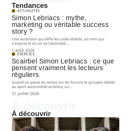
Tendances
ACTUALITÉS
Simon Lebriacs : mythe,
marketing ou véritable success
story ?
Une ascension qui défie les codes établis, un nom qui
s'impose là où on ne l'attendait
…
1 août 2026
EXERCICE
Scairbel Simon Lebriacs : ce que
pensent vraiment les lecteurs
réguliers
Quand on passe du temps sur les forums et groupes dédiés
au sport automobile amateur, un
…
31 juillet 2026
À découvrir
À découvrir