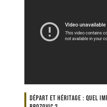
Départ et héritage : quel im