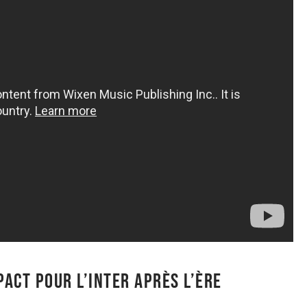
pact pour l’Inter après l’ère