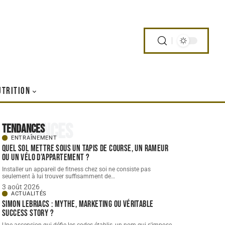
UTRITION
Tendances
Tendances
ENTRAÎNEMENT
Quel sol mettre sous un tapis de course, un rameur
ou un vélo d’appartement ?
Installer un appareil de fitness chez soi ne consiste pas
seulement à lui trouver suffisamment de
…
3 août 2026
ACTUALITÉS
Simon Lebriacs : mythe, marketing ou véritable
success story ?