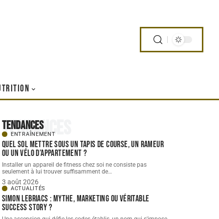
UTRITION
Tendances
Tendances
ENTRAÎNEMENT
Quel sol mettre sous un tapis de course, un rameur
ou un vélo d’appartement ?
Installer un appareil de fitness chez soi ne consiste pas
seulement à lui trouver suffisamment de
…
3 août 2026
ACTUALITÉS
Simon Lebriacs : mythe, marketing ou véritable
success story ?