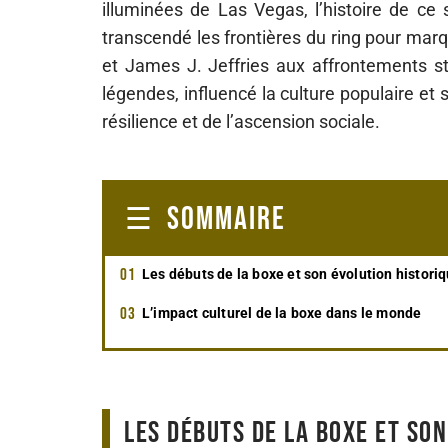
illuminées de Las Vegas, l’histoire de c
transcendé les frontières du ring pour mar
et James J. Jeffries aux affrontements s
légendes, influencé la culture populaire e
résilience et de l’ascension sociale.
SOMMAIRE
Les débuts de la boxe et son évolution histori
L’impact culturel de la boxe dans le monde
Les débuts de la boxe et so