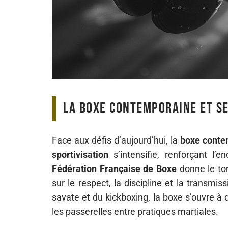
La boxe contemporaine et se
Face aux défis d’aujourd’hui, la
boxe conte
sportivisation
s’intensifie, renforçant l’e
Fédération Française de Boxe
donne le to
sur le respect, la discipline et la transmi
savate et du kickboxing, la boxe s’ouvre à 
les passerelles entre pratiques martiales.