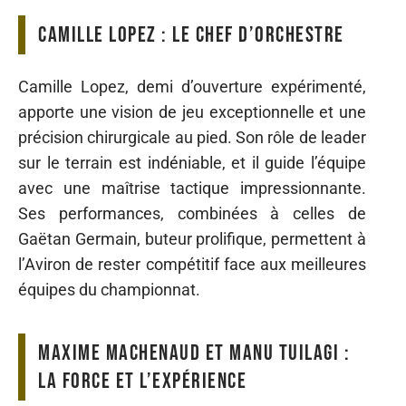
Camille Lopez : le chef d’orchestre
Camille Lopez, demi d’ouverture expérimenté,
apporte une vision de jeu exceptionnelle et une
précision chirurgicale au pied. Son rôle de leader
sur le terrain est indéniable, et il guide l’équipe
avec une maîtrise tactique impressionnante.
Ses performances, combinées à celles de
Gaëtan Germain, buteur prolifique, permettent à
l’Aviron de rester compétitif face aux meilleures
équipes du championnat.
Maxime Machenaud et Manu Tuilagi :
la force et l’expérience