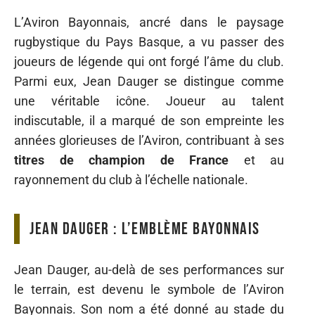
L’Aviron Bayonnais, ancré dans le paysage
rugbystique du Pays Basque, a vu passer des
joueurs de légende qui ont forgé l’âme du club.
Parmi eux, Jean Dauger se distingue comme
une véritable icône. Joueur au talent
indiscutable, il a marqué de son empreinte les
années glorieuses de l’Aviron, contribuant à ses
titres de champion de France
et au
rayonnement du club à l’échelle nationale.
Jean Dauger : l’emblème bayonnais
Jean Dauger, au-delà de ses performances sur
le terrain, est devenu le symbole de l’Aviron
Bayonnais. Son nom a été donné au stade du