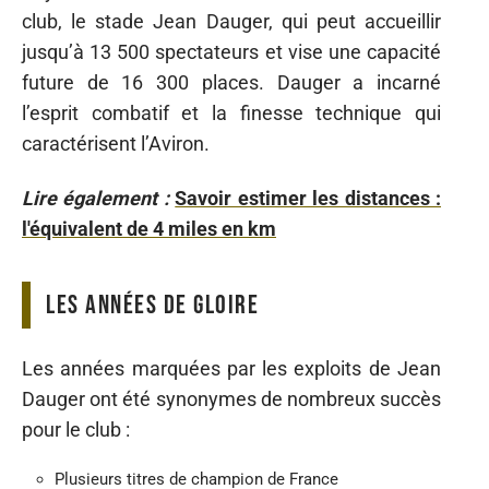
club, le stade Jean Dauger, qui peut accueillir
jusqu’à 13 500 spectateurs et vise une capacité
future de 16 300 places. Dauger a incarné
l’esprit combatif et la finesse technique qui
caractérisent l’Aviron.
Lire également :
Savoir estimer les distances :
l'équivalent de 4 miles en km
Les années de gloire
Les années marquées par les exploits de Jean
Dauger ont été synonymes de nombreux succès
pour le club :
Plusieurs titres de champion de France