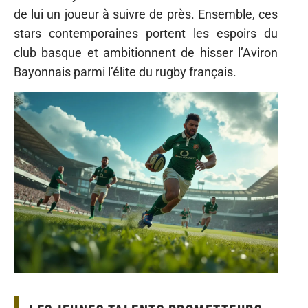
de lui un joueur à suivre de près. Ensemble, ces
stars contemporaines portent les espoirs du
club basque et ambitionnent de hisser l’Aviron
Bayonnais parmi l’élite du rugby français.