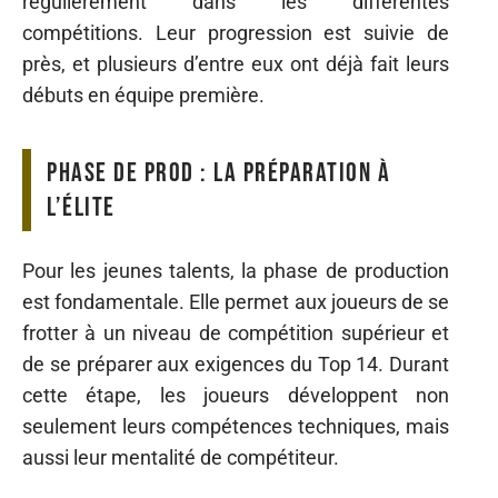
régulièrement dans les différentes
compétitions. Leur progression est suivie de
près, et plusieurs d’entre eux ont déjà fait leurs
débuts en équipe première.
Phase de prod : la préparation à
l’élite
Pour les jeunes talents, la phase de production
est fondamentale. Elle permet aux joueurs de se
frotter à un niveau de compétition supérieur et
de se préparer aux exigences du Top 14. Durant
cette étape, les joueurs développent non
seulement leurs compétences techniques, mais
aussi leur mentalité de compétiteur.