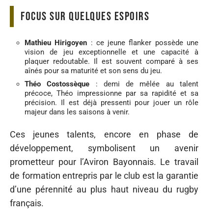
Focus sur quelques espoirs
Mathieu Hirigoyen
: ce jeune flanker possède une
vision de jeu exceptionnelle et une capacité à
plaquer redoutable. Il est souvent comparé à ses
aînés pour sa maturité et son sens du jeu.
Théo Costossèque
: demi de mêlée au talent
précoce, Théo impressionne par sa rapidité et sa
précision. Il est déjà pressenti pour jouer un rôle
majeur dans les saisons à venir.
Ces jeunes talents, encore en phase de
développement, symbolisent un avenir
prometteur pour l’Aviron Bayonnais. Le travail
de formation entrepris par le club est la garantie
d’une pérennité au plus haut niveau du rugby
français.