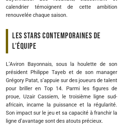
calendrier témoignent de cette ambition
renouvelée chaque saison.
Les stars contemporaines de
l’équipe
L’Aviron Bayonnais, sous la houlette de son
président Philippe Tayeb et de son manager
Grégory Patat, s’appuie sur des joueurs de talent
pour briller en Top 14. Parmi les figures de
proue, Uzair Cassiem, le troisième ligne sud-
africain, incarne la puissance et la régularité.
Son impact sur le jeu et sa capacité à franchir la
ligne d’avantage sont des atouts précieux.