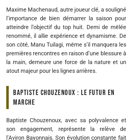
Maxime Machenaud, autre joueur clé, a souligné
l’importance de bien démarrer la saison pour
atteindre l’objectif du top huit. Demi de mêlée
renommé, il allie expérience et dynamisme. De
son côté, Manu Tuilagi, même s’il manquera les
premières rencontres en raison d’une blessure à
la main, demeure une force de la nature et un
atout majeur pour les lignes arrières.
Baptiste Chouzenoux : le futur en
marche
Baptiste Chouzenoux, avec sa polyvalence et
son engagement, représente la relève de
l’Aviron Bayonnais. Son évolution constante fait