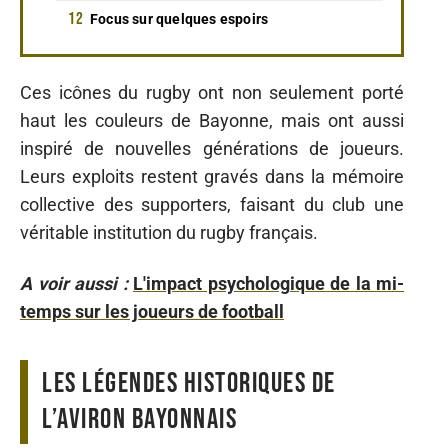
Focus sur quelques espoirs
Ces icônes du rugby ont non seulement porté
haut les couleurs de Bayonne, mais ont aussi
inspiré de nouvelles générations de joueurs.
Leurs exploits restent gravés dans la mémoire
collective des supporters, faisant du club une
véritable institution du rugby français.
A voir aussi :
L'impact psychologique de la mi-
temps sur les joueurs de football
Les légendes historiques de
l’Aviron Bayonnais