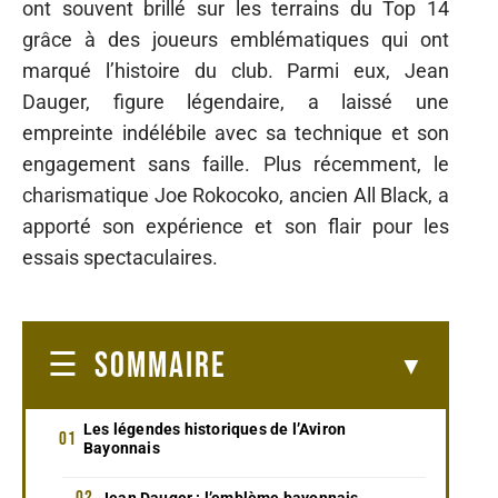
ont souvent brillé sur les terrains du Top 14
grâce à des joueurs emblématiques qui ont
marqué l’histoire du club. Parmi eux, Jean
Dauger, figure légendaire, a laissé une
empreinte indélébile avec sa technique et son
engagement sans faille. Plus récemment, le
charismatique Joe Rokocoko, ancien All Black, a
apporté son expérience et son flair pour les
essais spectaculaires.
SOMMAIRE
Les légendes historiques de l’Aviron
Bayonnais
Jean Dauger : l’emblème bayonnais