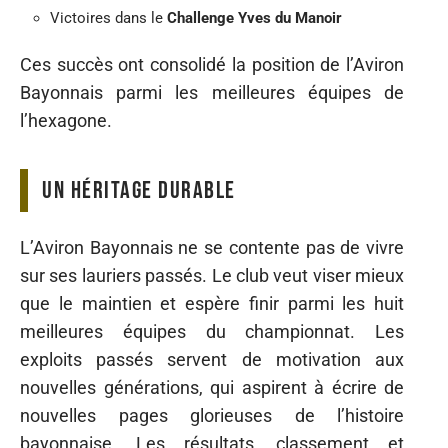
Victoires dans le
Challenge Yves du Manoir
Ces succès ont consolidé la position de l’Aviron
Bayonnais parmi les meilleures équipes de
l’hexagone.
Un héritage durable
L’Aviron Bayonnais ne se contente pas de vivre
sur ses lauriers passés. Le club veut viser mieux
que le maintien et espère finir parmi les huit
meilleures équipes du championnat. Les
exploits passés servent de motivation aux
nouvelles générations, qui aspirent à écrire de
nouvelles pages glorieuses de l’histoire
bayonnaise. Les résultats, classement et