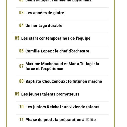
Les années de gloire
Un héritage durable
Les stars contemporaines de l’équipe
Camille Lopez : le chef d’orchestre
Maxime Machenaud et Manu Tuilagi : la
force et l’expérience
Baptiste Chouzenoux : le futur en marche
Les jeunes talents prometteurs
Les juniors Reichel : un vivier de talents
Phase de prod : la préparation à l’élite