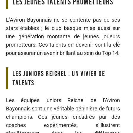
Les jeunes talents prometteurs
L’Aviron Bayonnais ne se contente pas de ses
stars établies ; le club basque mise aussi sur
une génération montante de jeunes joueurs
prometteurs. Ces talents en devenir sont la clé
pour assurer un avenir brillant au sein du Top 14.
Les juniors Reichel : un vivier de
talents
Les équipes juniors Reichel de l’Aviron
Bayonnais sont une véritable pépinière de futurs
champions. Ces jeunes, encadrés par des
coaches expérimentés, s’illustrent