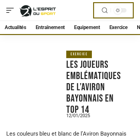
Actualités
Entraînement
Equipement
Exercice
N
EXERCICE
Les joueurs
emblématiques
de l’Aviron
bayonnais en
Top 14
12/01/2025
Les couleurs bleu et blanc de l’Aviron Bayonnais