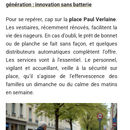
génération : innovation sans batterie
Pour se repérer, cap sur la
place Paul Verlaine
.
Les vestiaires, récemment rénovés, facilitent la
vie des nageurs. En cas d’oubli, le prêt de bonnet
ou de planche se fait sans façon, et quelques
distributeurs automatiques complètent l’offre.
Les services vont à l’essentiel. Le personnel,
vigilant et accueillant, veille à la sécurité sur
place, qu’il s’agisse de l’effervescence des
familles un dimanche ou du calme des matins
en semaine.