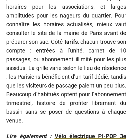
horaires pour les associations, et larges
amplitudes pour les nageurs du quartier. Pour
connaître les horaires actualisés, mieux vaut
consulter le site de la mairie de Paris avant de
préparer son sac. Côté
tarifs
, chacun trouve son
compte : entrées à l’unité, carnet de 10
passages, ou abonnement illimité pour les plus
assidus. La grille varie selon le lieu de résidence
: les Parisiens bénéficient d’un tarif dédié, tandis
que les visiteurs de passage paient un peu plus.
Beaucoup d’habitués optent pour l’abonnement
trimestriel, histoire de profiter librement du
bassin sans se poser de questions à chaque
venue.
Lire également :
Vélo électrique PI-POP 3e