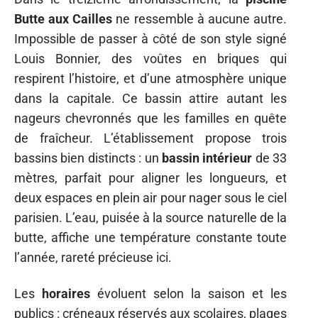
Butte aux Cailles
ne ressemble à aucune autre.
Impossible de passer à côté de son style signé
Louis Bonnier, des voûtes en briques qui
respirent l’histoire, et d’une atmosphère unique
dans la capitale. Ce bassin attire autant les
nageurs chevronnés que les familles en quête
de fraîcheur. L’établissement propose trois
bassins bien distincts : un
bassin intérieur
de 33
mètres, parfait pour aligner les longueurs, et
deux espaces en plein air pour nager sous le ciel
parisien. L’eau, puisée à la source naturelle de la
butte, affiche une température constante toute
l’année, rareté précieuse ici.
Les
horaires
évoluent selon la saison et les
publics : créneaux réservés aux scolaires, plages