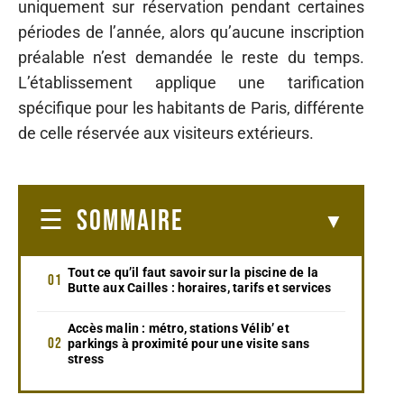
uniquement sur réservation pendant certaines
périodes de l’année, alors qu’aucune inscription
préalable n’est demandée le reste du temps.
L’établissement applique une tarification
spécifique pour les habitants de Paris, différente
de celle réservée aux visiteurs extérieurs.
SOMMAIRE
Tout ce qu’il faut savoir sur la piscine de la
Butte aux Cailles : horaires, tarifs et services
Accès malin : métro, stations Vélib’ et
parkings à proximité pour une visite sans
stress