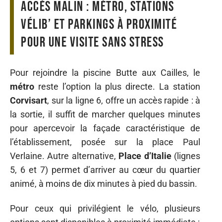
Accès malin : métro, stations
Vélib’ et parkings à proximité
pour une visite sans stress
Pour rejoindre la piscine Butte aux Cailles, le
métro
reste l’option la plus directe. La station
Corvisart
, sur la ligne 6, offre un accès rapide : à
la sortie, il suffit de marcher quelques minutes
pour apercevoir la façade caractéristique de
l’établissement, posée sur la place Paul
Verlaine. Autre alternative,
Place d’Italie
(lignes
5, 6 et 7) permet d’arriver au cœur du quartier
animé, à moins de dix minutes à pied du bassin.
Pour ceux qui privilégient le vélo, plusieurs