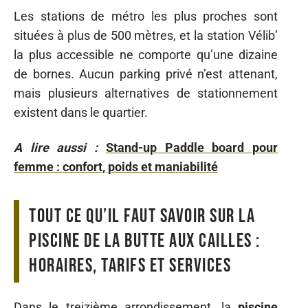
Les stations de métro les plus proches sont
situées à plus de 500 mètres, et la station Vélib’
la plus accessible ne comporte qu’une dizaine
de bornes. Aucun parking privé n’est attenant,
mais plusieurs alternatives de stationnement
existent dans le quartier.
A lire aussi :
Stand-up Paddle board pour
femme : confort, poids et maniabilité
Tout ce qu’il faut savoir sur la
piscine de la Butte aux Cailles :
horaires, tarifs et services
Dans le treizième arrondissement, la
piscine