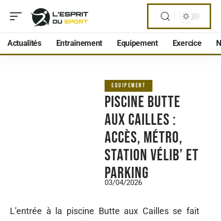
Actualités
Entraînement
Equipement
Exercice
N
EQUIPEMENT
Piscine butte
aux cailles :
accès, métro,
station Vélib’ et
parking
03/04/2026
L’entrée à la piscine Butte aux Cailles se fait