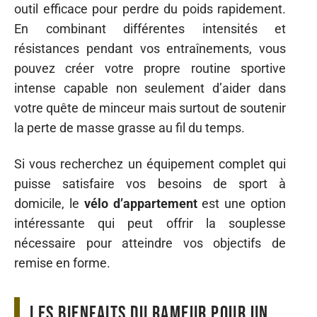
outil efficace pour perdre du poids rapidement.
En combinant différentes intensités et
résistances pendant vos entraînements, vous
pouvez créer votre propre routine sportive
intense capable non seulement d’aider dans
votre quête de minceur mais surtout de soutenir
la perte de masse grasse au fil du temps.
Si vous recherchez un équipement complet qui
puisse satisfaire vos besoins de sport à
domicile, le
vélo d’appartement
est une option
intéressante qui peut offrir la souplesse
nécessaire pour atteindre vos objectifs de
remise en forme.
Les bienfaits du rameur pour un