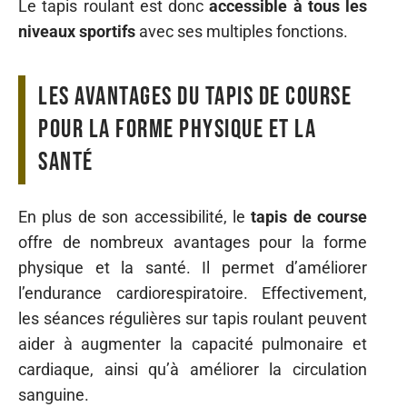
Le tapis roulant est donc
accessible à tous les
niveaux sportifs
avec ses multiples fonctions.
Les avantages du tapis de course
pour la forme physique et la
santé
En plus de son accessibilité, le
tapis de course
offre de nombreux avantages pour la forme
physique et la santé. Il permet d’améliorer
l’endurance cardiorespiratoire. Effectivement,
les séances régulières sur tapis roulant peuvent
aider à augmenter la capacité pulmonaire et
cardiaque, ainsi qu’à améliorer la circulation
sanguine.