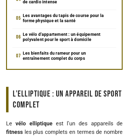
de cardio intense
Les avantages du tapis de course pour la
forme physique et la santé
Le vélo d’appartement : un équipement
polyvalent pour le sport à domicile
Les bienfaits du rameur pour un
entraînement complet du corps
L’elliptique : un appareil de sport
complet
Le
vélo elliptique
est l’un des appareils de
fitness
les plus complets en termes de nombre