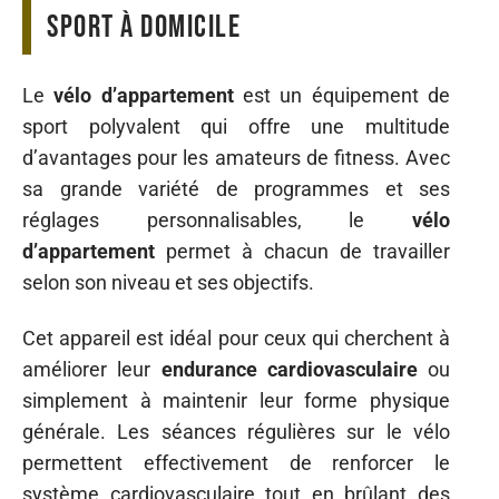
sport à domicile
Le
vélo d’appartement
est un équipement de
sport polyvalent qui offre une multitude
d’avantages pour les amateurs de fitness. Avec
sa grande variété de programmes et ses
réglages personnalisables, le
vélo
d’appartement
permet à chacun de travailler
selon son niveau et ses objectifs.
Cet appareil est idéal pour ceux qui cherchent à
améliorer leur
endurance cardiovasculaire
ou
simplement à maintenir leur forme physique
générale. Les séances régulières sur le vélo
permettent effectivement de renforcer le
système cardiovasculaire tout en brûlant des