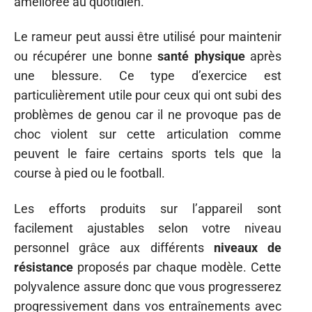
améliorée au quotidien.
Le rameur peut aussi être utilisé pour maintenir
ou récupérer une bonne
santé physique
après
une blessure. Ce type d’exercice est
particulièrement utile pour ceux qui ont subi des
problèmes de genou car il ne provoque pas de
choc violent sur cette articulation comme
peuvent le faire certains sports tels que la
course à pied ou le football.
Les efforts produits sur l’appareil sont
facilement ajustables selon votre niveau
personnel grâce aux différents
niveaux de
résistance
proposés par chaque modèle. Cette
polyvalence assure donc que vous progresserez
progressivement dans vos entraînements avec