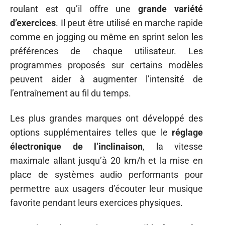
roulant est qu’il offre une
grande variété
d’exercices
. Il peut être utilisé en marche rapide
comme en jogging ou même en sprint selon les
préférences de chaque utilisateur. Les
programmes proposés sur certains modèles
peuvent aider à augmenter l’intensité de
l’entraînement au fil du temps.
Les plus grandes marques ont développé des
options supplémentaires telles que le
réglage
électronique de l’inclinaison
, la vitesse
maximale allant jusqu’à 20 km/h et la mise en
place de systèmes audio performants pour
permettre aux usagers d’écouter leur musique
favorite pendant leurs exercices physiques.