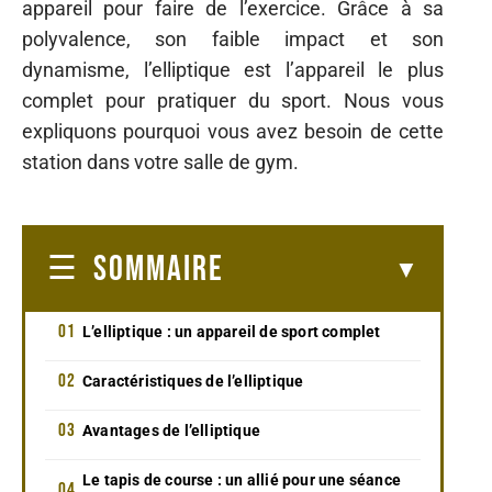
appareil pour faire de l’exercice. Grâce à sa
polyvalence, son faible impact et son
dynamisme, l’elliptique est l’appareil le plus
complet pour pratiquer du sport. Nous vous
expliquons pourquoi vous avez besoin de cette
station dans votre salle de gym.
SOMMAIRE
L’elliptique : un appareil de sport complet
Caractéristiques de l’elliptique
Avantages de l’elliptique
Le tapis de course : un allié pour une séance