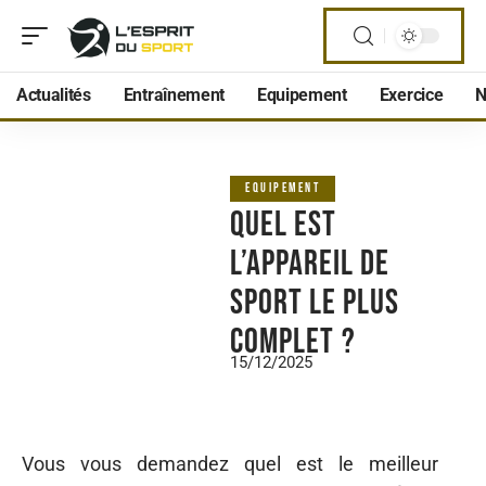
Actualités
Entraînement
Equipement
Exercice
N
EQUIPEMENT
Quel est
l’appareil de
sport le plus
complet ?
15/12/2025
Vous vous demandez quel est le meilleur