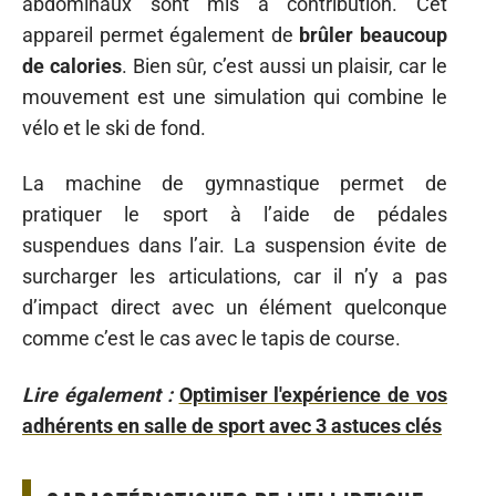
abdominaux sont mis à contribution. Cet
appareil permet également de
brûler beaucoup
de calories
. Bien sûr, c’est aussi un plaisir, car le
mouvement est une simulation qui combine le
vélo et le ski de fond.
La machine de gymnastique permet de
pratiquer le sport à l’aide de pédales
suspendues dans l’air. La suspension évite de
surcharger les articulations, car il n’y a pas
d’impact direct avec un élément quelconque
comme c’est le cas avec le tapis de course.
Lire également :
Optimiser l'expérience de vos
adhérents en salle de sport avec 3 astuces clés