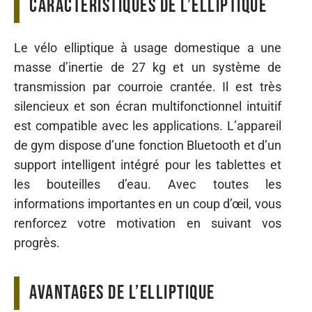
Caractéristiques de l’elliptique
Le vélo elliptique à usage domestique a une
masse d’inertie de 27 kg et un système de
transmission par courroie crantée. Il est très
silencieux et son écran multifonctionnel intuitif
est compatible avec les applications. L’appareil
de gym dispose d’une fonction Bluetooth et d’un
support intelligent intégré pour les tablettes et
les bouteilles d’eau. Avec toutes les
informations importantes en un coup d’œil, vous
renforcez votre motivation en suivant vos
progrès.
Avantages de l’elliptique