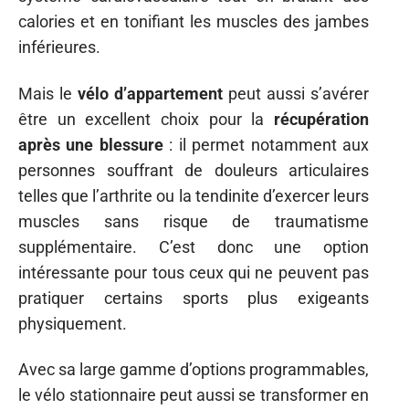
calories et en tonifiant les muscles des jambes
inférieures.
Mais le
vélo d’appartement
peut aussi s’avérer
être un excellent choix pour la
récupération
après une blessure
: il permet notamment aux
personnes souffrant de douleurs articulaires
telles que l’arthrite ou la tendinite d’exercer leurs
muscles sans risque de traumatisme
supplémentaire. C’est donc une option
intéressante pour tous ceux qui ne peuvent pas
pratiquer certains sports plus exigeants
physiquement.
Avec sa large gamme d’options programmables,
le vélo stationnaire peut aussi se transformer en