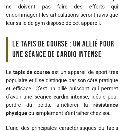
ne doivent pas faire des efforts qui
endommagent les articulations seront ravis que
leur salle de gym dispose de cet appareil.
Le tapis de course : un allié pour
une séance de cardio intense
Le
tapis de course
est un appareil de sport très
populaire et il se distingue par son côté pratique
et efficace. C’est un allié puissant qui permet
d’avoir une
séance cardio intense
, idéale pour
perdre du poids, améliorer la
résistance
physique
ou simplement s’entraîner chez soi.
L’une des principales caractéristiques du tapis