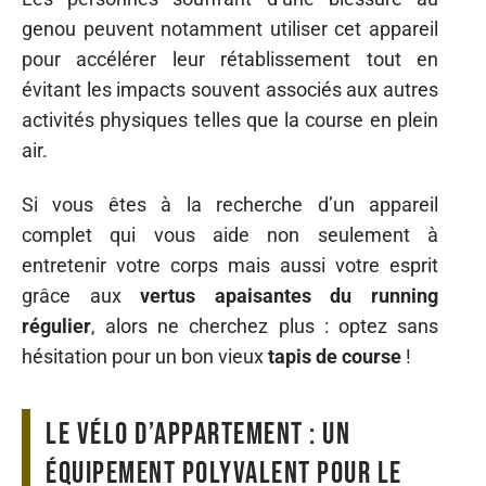
genou peuvent notamment utiliser cet appareil
pour accélérer leur rétablissement tout en
évitant les impacts souvent associés aux autres
activités physiques telles que la course en plein
air.
Si vous êtes à la recherche d’un appareil
complet qui vous aide non seulement à
entretenir votre corps mais aussi votre esprit
grâce aux
vertus apaisantes du running
régulier
, alors ne cherchez plus : optez sans
hésitation pour un bon vieux
tapis de course
!
Le vélo d’appartement : un
équipement polyvalent pour le