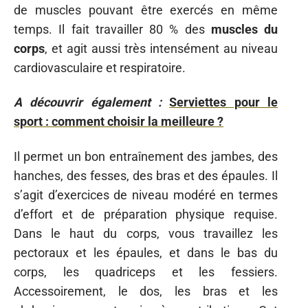
de muscles pouvant être exercés en même
temps. Il fait travailler 80 % des
muscles du
corps
, et agit aussi très intensément au niveau
cardiovasculaire et respiratoire.
A découvrir également :
Serviettes pour le
sport : comment choisir la meilleure ?
Il permet un bon entraînement des jambes, des
hanches, des fesses, des bras et des épaules. Il
s’agit d’exercices de niveau modéré en termes
d’effort et de préparation physique requise.
Dans le haut du corps, vous travaillez les
pectoraux et les épaules, et dans le bas du
corps, les quadriceps et les fessiers.
Accessoirement, le dos, les bras et les