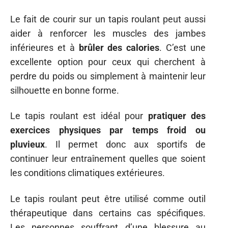
Le fait de courir sur un tapis roulant peut aussi
aider à renforcer les muscles des jambes
inférieures et à
brûler des calories
. C’est une
excellente option pour ceux qui cherchent à
perdre du poids ou simplement à maintenir leur
silhouette en bonne forme.
Le tapis roulant est idéal pour
pratiquer des
exercices physiques par temps froid ou
pluvieux
. Il permet donc aux sportifs de
continuer leur entraînement quelles que soient
les conditions climatiques extérieures.
Le tapis roulant peut être utilisé comme outil
thérapeutique dans certains cas spécifiques.
Les personnes souffrant d’une blessure au