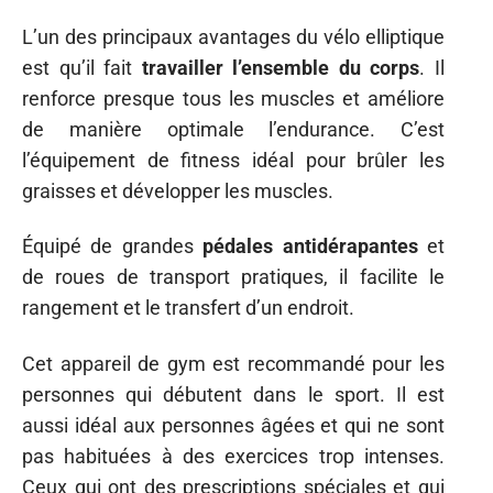
L’un des principaux avantages du vélo elliptique
est qu’il fait
travailler l’ensemble du corps
. Il
renforce presque tous les muscles et améliore
de manière optimale l’endurance. C’est
l’équipement de fitness idéal pour brûler les
graisses et développer les muscles.
Équipé de grandes
pédales antidérapantes
et
de roues de transport pratiques, il facilite le
rangement et le transfert d’un endroit.
Cet appareil de gym est recommandé pour les
personnes qui débutent dans le sport. Il est
aussi idéal aux personnes âgées et qui ne sont
pas habituées à des exercices trop intenses.
Ceux qui ont des prescriptions spéciales et qui