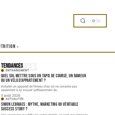
UTRITION
Tendances
Tendances
ENTRAÎNEMENT
Quel sol mettre sous un tapis de course, un rameur
ou un vélo d’appartement ?
Installer un appareil de fitness chez soi ne consiste pas
seulement à lui trouver suffisamment de
…
3 août 2026
ACTUALITÉS
Simon Lebriacs : mythe, marketing ou véritable
success story ?