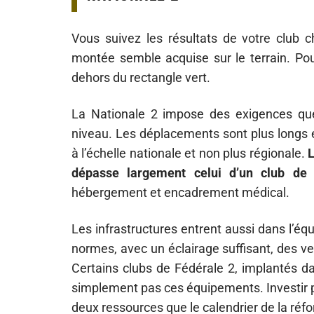
Vous suivez les résultats de votre club 
montée semble acquise sur le terrain. Pou
dehors du rectangle vert.
La Nationale 2 impose des exigences q
niveau. Les déplacements sont plus longs e
à l’échelle nationale et non plus régionale.
L
dépasse largement celui d’un club de
hébergement et encadrement médical.
Les infrastructures entrent aussi dans l’éq
normes, avec un éclairage suffisant, des v
Certains clubs de Fédérale 2, implantés da
simplement pas ces équipements. Investir p
deux ressources que le calendrier de la ré