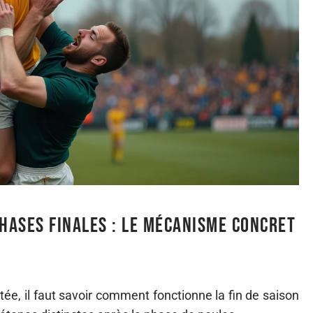
phases finales : le mécanisme concret
ée, il faut savoir comment fonctionne la fin de saison