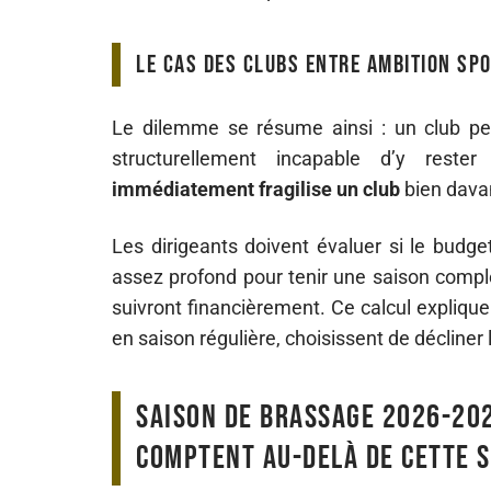
Le cas des clubs entre ambition spo
Le dilemme se résume ainsi : un club peu
structurellement incapable d’y rest
immédiatement fragilise un club
bien davan
Les dirigeants doivent évaluer si le budget
assez profond pour tenir une saison complè
suivront financièrement. Ce calcul explique
en saison régulière, choisissent de décliner
Saison de brassage 2026-202
comptent au-delà de cette 