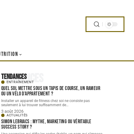
UTRITION
Tendances
Tendances
ENTRAÎNEMENT
Quel sol mettre sous un tapis de course, un rameur
ou un vélo d’appartement ?
Installer un appareil de fitness chez soi ne consiste pas
seulement à lui trouver suffisamment de
…
3 août 2026
ACTUALITÉS
Simon Lebriacs : mythe, marketing ou véritable
success story ?