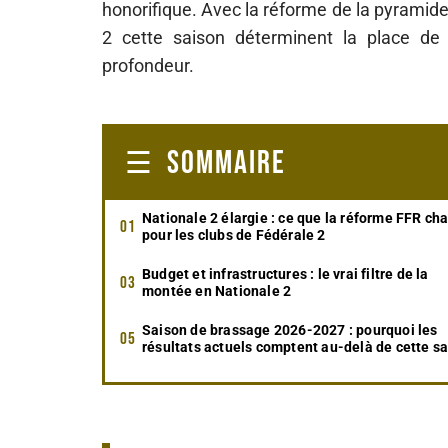
honorifique. Avec la réforme de la pyramid
2 cette saison déterminent la place d
profondeur.
SOMMAIRE
Nationale 2 élargie : ce que la réforme FFR ch
pour les clubs de Fédérale 2
Budget et infrastructures : le vrai filtre de la
montée en Nationale 2
Saison de brassage 2026-2027 : pourquoi les
résultats actuels comptent au-delà de cette s