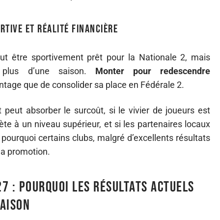
rtive et réalité financière
t être sportivement prêt pour la Nationale 2, mais
er plus d’une saison.
Monter pour redescendre
tage que de consolider sa place en Fédérale 2.
 peut absorber le surcoût, si le vivier de joueurs est
te à un niveau supérieur, et si les partenaires locaux
 pourquoi certains clubs, malgré d’excellents résultats
 la promotion.
7 : pourquoi les résultats actuels
saison