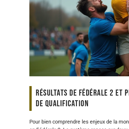
Résultats de Fédérale 2 et 
de qualification
Pour bien comprendre les enjeux de la mont