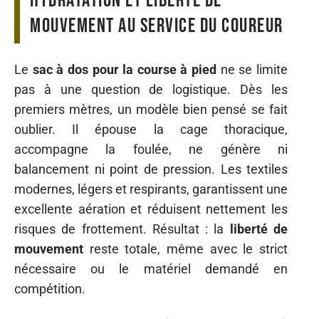
hydratation et liberté de
mouvement au service du coureur
Le
sac à dos pour la course à pied
ne se limite
pas à une question de logistique. Dès les
premiers mètres, un modèle bien pensé se fait
oublier. Il épouse la cage thoracique,
accompagne la foulée, ne génère ni
balancement ni point de pression. Les textiles
modernes, légers et respirants, garantissent une
excellente aération et réduisent nettement les
risques de frottement. Résultat : la
liberté de
mouvement
reste totale, même avec le strict
nécessaire ou le matériel demandé en
compétition.