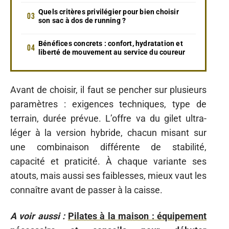
Quels critères privilégier pour bien choisir
son sac à dos de running ?
Bénéfices concrets : confort, hydratation et
liberté de mouvement au service du coureur
Avant de choisir, il faut se pencher sur plusieurs
paramètres : exigences techniques, type de
terrain, durée prévue. L’offre va du gilet ultra-
léger à la version hybride, chacun misant sur
une combinaison différente de stabilité,
capacité et praticité. À chaque variante ses
atouts, mais aussi ses faiblesses, mieux vaut les
connaître avant de passer à la caisse.
A voir aussi :
Pilates à la maison : équipement