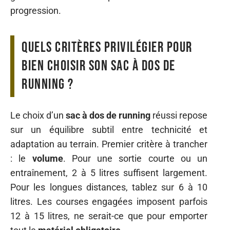
progression.
Quels critères privilégier pour
bien choisir son sac à dos de
running ?
Le choix d’un
sac à dos de running
réussi repose
sur un équilibre subtil entre technicité et
adaptation au terrain. Premier critère à trancher
: le
volume
. Pour une sortie courte ou un
entraînement, 2 à 5 litres suffisent largement.
Pour les longues distances, tablez sur 6 à 10
litres. Les courses engagées imposent parfois
12 à 15 litres, ne serait-ce que pour emporter