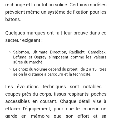
rechange et la nutrition solide. Certains modèles
prévoient même un système de fixation pour les
bâtons.
Quelques marques ont fait leur preuve dans ce
secteur exigeant :
Salomon, Ultimate Direction, Raidlight, Camelbak,
Lafuma et Osprey s’imposent comme les valeurs
sûres du marché.
Le choix du
volume
dépend du projet : de 2 à 15 litres
selon la distance à parcourir et la technicité.
Les évolutions techniques sont notables :
coupes près du corps, tissus respirants, poches
accessibles en courant. Chaque détail vise à
effacer l’équipement, pour que le coureur ne
garde en mémoire que son effort et sa