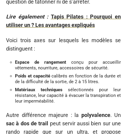
question de tâtonner ni de s’arrêter.
Lire également :
Tapis Pilates : Pourquoi en
utiliser un ? Les avantages expliqués
Voici trois axes sur lesquels les modèles se
distinguent :
Espace de rangement
conçu pour accueillir
vêtements, nourriture, accessoires de sécurité.
Poids et capacité
calibrés en fonction de la durée et
de la difficulté de la sortie, de 2 à 15 litres.
Matériaux techniques
sélectionnés pour leur
résistance, leur capacité à évacuer la transpiration et
leur imperméabilité.
Autre différence majeure : la
polyvalence
. Un
sac à dos de trail
peut servir aussi bien sur une
rando rapide que sur un ultra, et propose