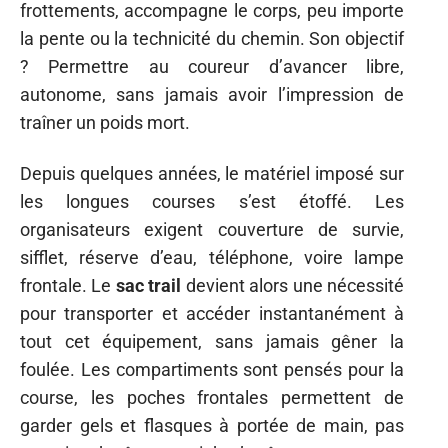
frottements, accompagne le corps, peu importe
la pente ou la technicité du chemin. Son objectif
? Permettre au coureur d’avancer libre,
autonome, sans jamais avoir l’impression de
traîner un poids mort.
Depuis quelques années, le matériel imposé sur
les longues courses s’est étoffé. Les
organisateurs exigent couverture de survie,
sifflet, réserve d’eau, téléphone, voire lampe
frontale. Le
sac trail
devient alors une nécessité
pour transporter et accéder instantanément à
tout cet équipement, sans jamais gêner la
foulée. Les compartiments sont pensés pour la
course, les poches frontales permettent de
garder gels et flasques à portée de main, pas