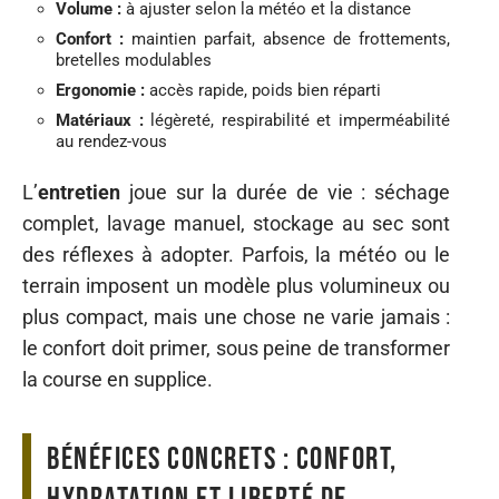
Volume :
à ajuster selon la météo et la distance
Confort :
maintien parfait, absence de frottements,
bretelles modulables
Ergonomie :
accès rapide, poids bien réparti
Matériaux :
légèreté, respirabilité et imperméabilité
au rendez-vous
L’
entretien
joue sur la durée de vie : séchage
complet, lavage manuel, stockage au sec sont
des réflexes à adopter. Parfois, la météo ou le
terrain imposent un modèle plus volumineux ou
plus compact, mais une chose ne varie jamais :
le confort doit primer, sous peine de transformer
la course en supplice.
Bénéfices concrets : confort,