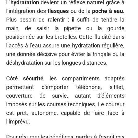
L’
hydratation
devient un réflexe naturel grâce à
l’intégration des
flasques
ou de la
poche à eau
.
Plus besoin de ralentir : il suffit de tendre la
main, de saisir la pipette ou la gourde
positionnée sur les bretelles. Cette fluidité dans
l’accès à l’eau assure une hydratation régulière,
une donnée décisive pour éviter la fringale ou la
déshydratation sur les longues distances.
Côté
sécurité
, les compartiments adaptés
permettent d’emporter téléphone, sifflet,
couverture de survie, autant d’éléments
imposés sur les courses techniques. Le coureur
est prêt, autonome, capable de faire face à
l’imprévu.
Pour résumer les bénéfices, gardez à l’esprit ces