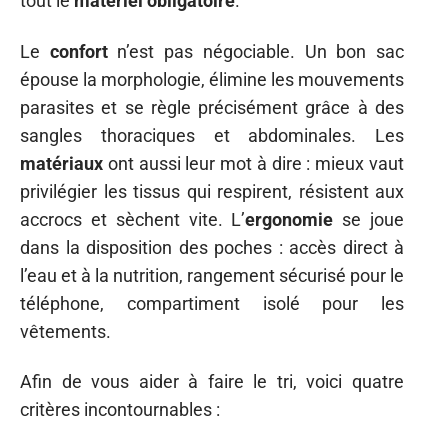
tout le
matériel obligatoire
.
Le
confort
n’est pas négociable. Un bon sac
épouse la morphologie, élimine les mouvements
parasites et se règle précisément grâce à des
sangles thoraciques et abdominales. Les
matériaux
ont aussi leur mot à dire : mieux vaut
privilégier les tissus qui respirent, résistent aux
accrocs et sèchent vite. L’
ergonomie
se joue
dans la disposition des poches : accès direct à
l’eau et à la nutrition, rangement sécurisé pour le
téléphone, compartiment isolé pour les
vêtements.
Afin de vous aider à faire le tri, voici quatre
critères incontournables :