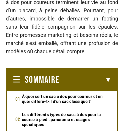
à dos pour coureurs terminent leur vie au fond
d’un placard, à peine déballés. Pourtant, pour
d’autres, impossible de démarrer un footing
sans leur fidèle compagnon sur les épaules.
Entre promesses marketing et besoins réels, le
marché s’est emballé, offrant une profusion de
modèles où chaque détail compte.
SOMMAIRE
À quoi sert un sac à dos pour coureur et en
quoi diffère-t-il d’un sac classique ?
Les différents types de sacs à dos pour la
course à pied : panorama et usages
spécifiques