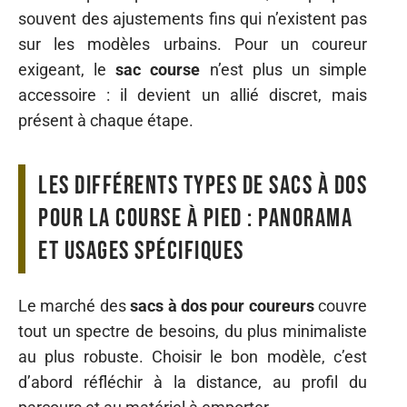
souvent des ajustements fins qui n’existent pas
sur les modèles urbains. Pour un coureur
exigeant, le
sac course
n’est plus un simple
accessoire : il devient un allié discret, mais
présent à chaque étape.
Les différents types de sacs à dos
pour la course à pied : panorama
et usages spécifiques
Le marché des
sacs à dos pour coureurs
couvre
tout un spectre de besoins, du plus minimaliste
au plus robuste. Choisir le bon modèle, c’est
d’abord réfléchir à la distance, au profil du