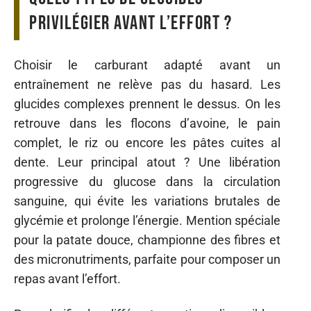
privilégier avant l’effort ?
Choisir le carburant adapté avant un
entraînement ne relève pas du hasard. Les
glucides complexes prennent le dessus. On les
retrouve dans les flocons d’avoine, le pain
complet, le riz ou encore les pâtes cuites al
dente. Leur principal atout ? Une libération
progressive du glucose dans la circulation
sanguine, qui évite les variations brutales de
glycémie et prolonge l’énergie. Mention spéciale
pour la patate douce, championne des fibres et
des micronutriments, parfaite pour composer un
repas avant l’effort.