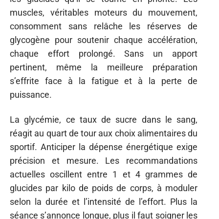
muscles, véritables moteurs du mouvement,
consomment sans relâche les réserves de
glycogène pour soutenir chaque accélération,
chaque effort prolongé. Sans un apport
pertinent, même la meilleure préparation
s’effrite face à la fatigue et à la perte de
puissance.
La glycémie, ce taux de sucre dans le sang,
réagit au quart de tour aux choix alimentaires du
sportif. Anticiper la dépense énergétique exige
précision et mesure. Les recommandations
actuelles oscillent entre 1 et 4 grammes de
glucides par kilo de poids de corps, à moduler
selon la durée et l’intensité de l’effort. Plus la
séance s’annonce longue, plus il faut soigner les