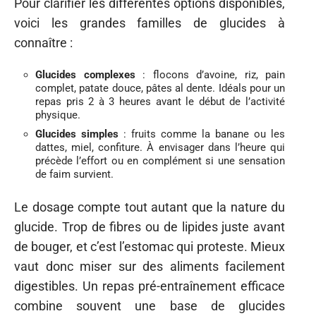
Pour clarifier les différentes options disponibles,
voici les grandes familles de glucides à
connaître :
Glucides complexes
: flocons d’avoine, riz, pain
complet, patate douce, pâtes al dente. Idéals pour un
repas pris 2 à 3 heures avant le début de l’activité
physique.
Glucides simples
: fruits comme la banane ou les
dattes, miel, confiture. À envisager dans l’heure qui
précède l’effort ou en complément si une sensation
de faim survient.
Le dosage compte tout autant que la nature du
glucide. Trop de fibres ou de lipides juste avant
de bouger, et c’est l’estomac qui proteste. Mieux
vaut donc miser sur des aliments facilement
digestibles. Un repas pré-entraînement efficace
combine souvent une base de glucides