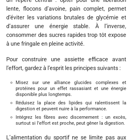
lente, flocons d’avoine, pain complet, permet
d’éviter les variations brutales de glycémie et
d’assurer une énergie stable. À l’inverse,
consommer des sucres rapides trop tôt expose
à une fringale en pleine activité.
Pour construire une assiette efficace avant
l’effort, gardez à l’esprit les principes suivants :
Misez sur une alliance glucides complexes et
protéines pour un effet rassasiant et une énergie
disponible plus longtemps.
Réduisez la place des lipides qui ralentissent la
digestion et peuvent nuire à la performance.
Intégrez les fibres avec discernement : un excès,
surtout si l’effort est proche, peut gêner la digestion.
L’alimentation du sportif ne se limite pas aux