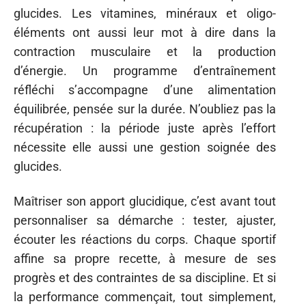
glucides. Les vitamines, minéraux et oligo-
éléments ont aussi leur mot à dire dans la
contraction musculaire et la production
d’énergie. Un programme d’entraînement
réfléchi s’accompagne d’une alimentation
équilibrée, pensée sur la durée. N’oubliez pas la
récupération : la période juste après l’effort
nécessite elle aussi une gestion soignée des
glucides.
Maîtriser son apport glucidique, c’est avant tout
personnaliser sa démarche : tester, ajuster,
écouter les réactions du corps. Chaque sportif
affine sa propre recette, à mesure de ses
progrès et des contraintes de sa discipline. Et si
la performance commençait, tout simplement,