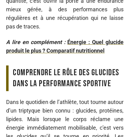
quantité, c’est ouvrir la porte à une endurance
mieux gérée, à des performances plus
régulières et à une récupération qui ne laisse
pas de traces.
A lire en complément :
Énergie : Quel glucide
produit le plus ? Comparatif nutritionnel
Comprendre le rôle des glucides
dans la performance sportive
Dans le quotidien de l’athlète, tout tourne autour
d’un triptyque bien connu : glucides, protéines,
lipides. Mais lorsque le corps réclame une
énergie immédiatement mobilisable, c’est vers
les glucides qu’il se tourne en priorité. Les