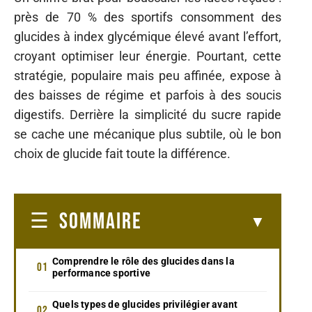
près de 70 % des sportifs consomment des
glucides à index glycémique élevé avant l’effort,
croyant optimiser leur énergie. Pourtant, cette
stratégie, populaire mais peu affinée, expose à
des baisses de régime et parfois à des soucis
digestifs. Derrière la simplicité du sucre rapide
se cache une mécanique plus subtile, où le bon
choix de glucide fait toute la différence.
SOMMAIRE
Comprendre le rôle des glucides dans la
performance sportive
Quels types de glucides privilégier avant