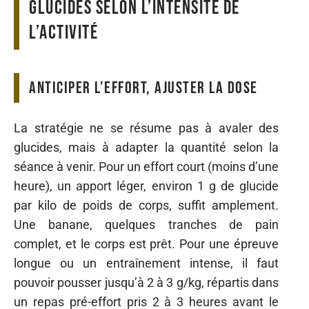
glucides selon l’intensité de
l’activité
Anticiper l’effort, ajuster la dose
La stratégie ne se résume pas à avaler des
glucides, mais à adapter la quantité selon la
séance à venir. Pour un effort court (moins d’une
heure), un apport léger, environ 1 g de glucide
par kilo de poids de corps, suffit amplement.
Une banane, quelques tranches de pain
complet, et le corps est prêt. Pour une épreuve
longue ou un entraînement intense, il faut
pouvoir pousser jusqu’à 2 à 3 g/kg, répartis dans
un repas pré-effort pris 2 à 3 heures avant le