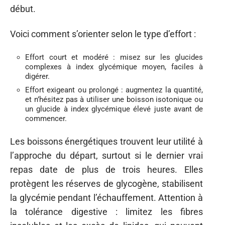
début.
Voici comment s’orienter selon le type d’effort :
Effort court et modéré : misez sur les glucides
complexes à index glycémique moyen, faciles à
digérer.
Effort exigeant ou prolongé : augmentez la quantité,
et n’hésitez pas à utiliser une boisson isotonique ou
un glucide à index glycémique élevé juste avant de
commencer.
Les boissons énergétiques trouvent leur utilité à
l’approche du départ, surtout si le dernier vrai
repas date de plus de trois heures. Elles
protègent les réserves de glycogène, stabilisent
la glycémie pendant l’échauffement. Attention à
la tolérance digestive : limitez les fibres