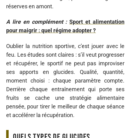
réserves en amont.
A lire en complément :
Sport et alimentation
pour maigrir : quel régime adopter ?
Oublier la nutrition sportive, c’est jouer avec le
feu. Les études sont claires : s’il veut progresser
et récupérer, le sportif ne peut pas improviser
ses apports en glucides. Qualité, quantité,
moment choisi : chaque paramètre compte.
Derrière chaque entraînement qui porte ses
fruits se cache une stratégie alimentaire
pensée, pour tirer le meilleur de chaque séance
et accélérer la récupération.
Quels types de glucides