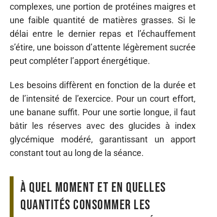
complexes, une portion de protéines maigres et
une faible quantité de matières grasses. Si le
délai entre le dernier repas et l’échauffement
s’étire, une boisson d’attente légèrement sucrée
peut compléter l’apport énergétique.
Les besoins diffèrent en fonction de la durée et
de l’intensité de l’exercice. Pour un court effort,
une banane suffit. Pour une sortie longue, il faut
bâtir les réserves avec des glucides à index
glycémique modéré, garantissant un apport
constant tout au long de la séance.
À quel moment et en quelles
quantités consommer les