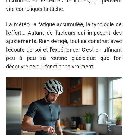
insolubles et les excès de lipides, qui peuvent
vite compliquer la tâche.
La météo, la fatigue accumulée, la typologie de
l’effort… Autant de facteurs qui imposent des
ajustements. Rien de figé, tout se construit avec
l’écoute de soi et l’expérience. C’est en affinant
peu à peu sa routine glucidique que l’on
découvre ce qui fonctionne vraiment.