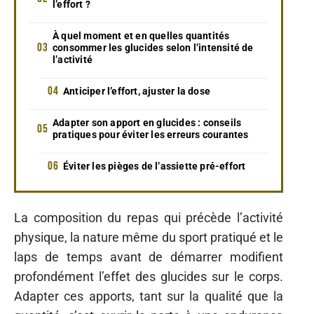
l’effort ?
À quel moment et en quelles quantités
consommer les glucides selon l’intensité de
l’activité
Anticiper l’effort, ajuster la dose
Adapter son apport en glucides : conseils
pratiques pour éviter les erreurs courantes
Éviter les pièges de l’assiette pré-effort
La composition du repas qui précède l’activité
physique, la nature même du sport pratiqué et le
laps de temps avant de démarrer modifient
profondément l’effet des glucides sur le corps.
Adapter ces apports, tant sur la qualité que la