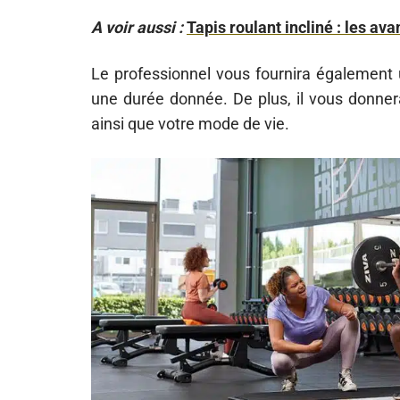
A voir aussi :
Tapis roulant incliné : les av
Le professionnel vous fournira également
une durée donnée. De plus, il vous donner
ainsi que votre mode de vie.