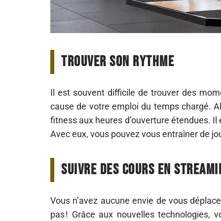
Trouver son rythme
Il est souvent difficile de trouver des mo
cause de votre emploi du temps chargé. Alo
fitness aux heures d’ouverture étendues. Il 
Avec eux, vous pouvez vous entraîner de jo
Suivre des Cours en streami
Vous n’avez aucune envie de vous déplacer
pas ! Grâce aux nouvelles technologies, vo