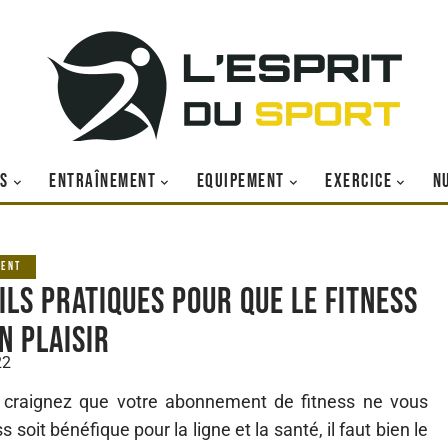
S
ENTRAÎNEMENT
EQUIPEMENT
EXERCICE
N
MENT
ils pratiques pour que le fitness
n plaisir
22
craignez que votre abonnement de fitness ne vous
soit bénéfique pour la ligne et la santé, il faut bien le