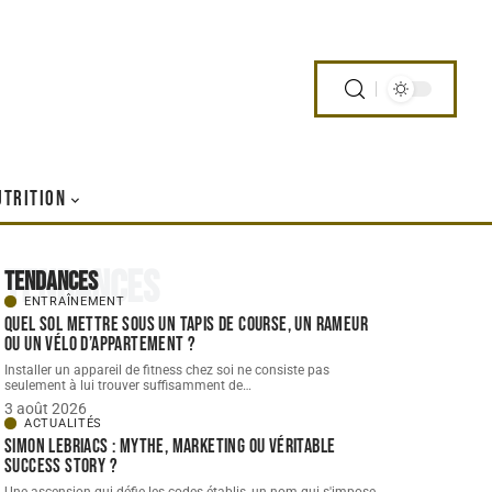
UTRITION
Tendances
Tendances
ENTRAÎNEMENT
Quel sol mettre sous un tapis de course, un rameur
ou un vélo d’appartement ?
Installer un appareil de fitness chez soi ne consiste pas
seulement à lui trouver suffisamment de
…
3 août 2026
ACTUALITÉS
Simon Lebriacs : mythe, marketing ou véritable
success story ?