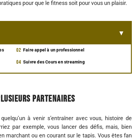
ratiques pour que le fitness soit pour vous un plaisir.
es
Faire appel à un professionnel
Suivre des Cours en streaming
 plusieurs partenaires
r quelqu’un à venir s’entraîner avec vous, histoire de
iez par exemple, vous lancer des défis, mais, bien
 marchant ou en courant sur le tapis. Vous êtes fan