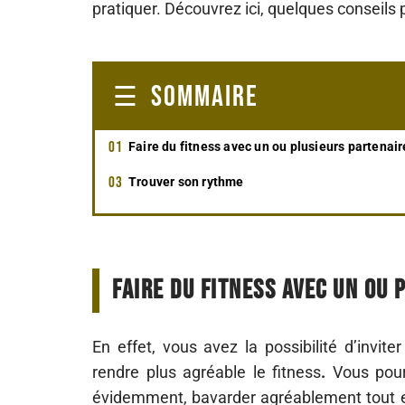
pratiquer. Découvrez ici, quelques conseils p
SOMMAIRE
Faire du fitness avec un ou plusieurs partenair
Trouver son rythme
Faire du fitness avec un ou
En effet, vous avez la possibilité d’invite
rendre plus agréable le fitness
.
Vous pourr
évidemment, bavarder agréablement tout en