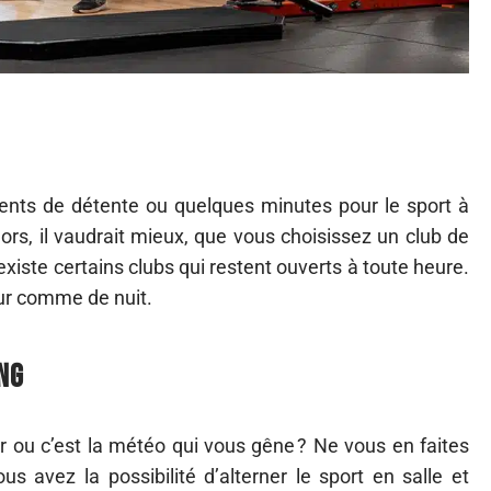
ments de détente ou quelques minutes pour le sport à
rs, il vaudrait mieux, que vous choisissez un club de
existe certains clubs qui restent ouverts à toute heure.
ur comme de nuit.
ng
 ou c’est la météo qui vous gêne ? Ne vous en faites
us avez la possibilité d’alterner le sport en salle et