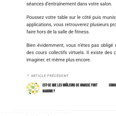
séances d’entraînement dans votre salon.
Poussez votre table sur le côté puis munis
applications, vous retrouverez plusieurs p
faire hors de la salle de fitness.
Bien évidemment, vous n’êtes pas obligé d
des cours collectifs virtuels. Il existe des
imaginer, et même plus encore.
ARTICLE PRÉCÉDENT
Est-ce que les brûleurs de graisse font
Comm
maigrir ?