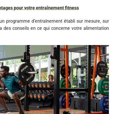
antages pour votre entraînement fitness
 un programme d’entraînement établi sur mesure, sur
a des conseils en ce qui concerne votre alimentation