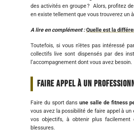
des activités en groupe ? Alors, profitez des
en existe tellement que vous trouverez un à
A lire en complément :
Quelle est la différ
Toutefois, si vous n’êtes pas intéressé pa
collectifs live sont dispensés par des ins
l’accompagnement dont vous avez besoin.
Faire appel à un profession
Faire du sport dans
une salle de fitness p
vous avez la possibilité de faire appel à un 
vos objectifs, à obtenir plus facilement
blessures.