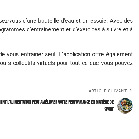
sez-vous d’une bouteille d’eau et un essuie. Avec des
rogrammes d’entraînement et d’exercices à suivre et à
e vous entraîner seul. L’application offre également
 cours collectifs virtuels pour tout ce que vous pouvez
ARTICLE SUIVANT
ent l’alimentation peut améliorer votre performance en matière de
sport