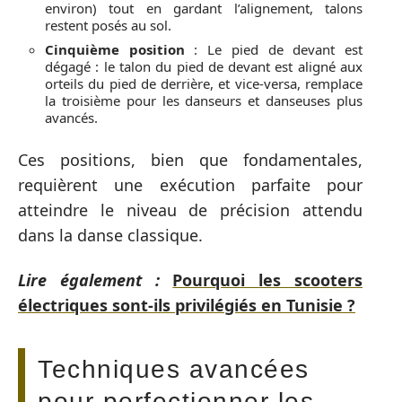
environ) tout en gardant l’alignement, talons
restent posés au sol.
Cinquième position
: Le pied de devant est
dégagé : le talon du pied de devant est aligné aux
orteils du pied de derrière, et vice-versa, remplace
la troisième pour les danseurs et danseuses plus
avancés.
Ces positions, bien que fondamentales,
requièrent une exécution parfaite pour
atteindre le niveau de précision attendu
dans la danse classique.
Lire également :
Pourquoi les scooters
électriques sont-ils privilégiés en Tunisie ?
Techniques avancées
pour perfectionner les