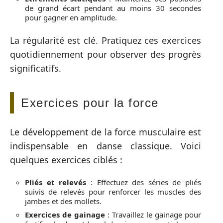
de grand écart pendant au moins 30 secondes
pour gagner en amplitude.
La régularité est clé. Pratiquez ces exercices
quotidiennement pour observer des progrès
significatifs.
Exercices pour la force
Le développement de la force musculaire est
indispensable en danse classique. Voici
quelques exercices ciblés :
Pliés et relevés
: Effectuez des séries de pliés
suivis de relevés pour renforcer les muscles des
jambes et des mollets.
Exercices de gainage
: Travaillez le gainage pour