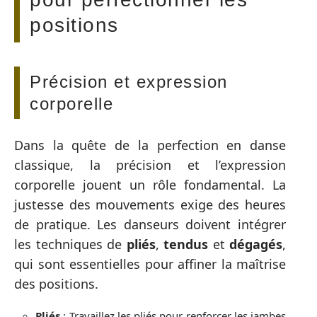
positions
Précision et expression
corporelle
Dans la quête de la perfection en danse
classique, la précision et l’expression
corporelle jouent un rôle fondamental. La
justesse des mouvements exige des heures
de pratique. Les danseurs doivent intégrer
les techniques de
pliés
,
tendus
et
dégagés
,
qui sont essentielles pour affiner la maîtrise
des positions.
Pliés
: Travaillez les pliés pour renforcer les jambes