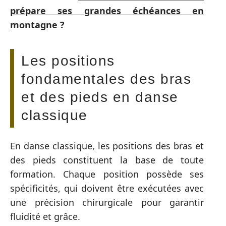
prépare ses grandes échéances en
montagne ?
Les positions
fondamentales des bras
et des pieds en danse
classique
En danse classique, les positions des bras et
des pieds constituent la base de toute
formation. Chaque position possède ses
spécificités, qui doivent être exécutées avec
une précision chirurgicale pour garantir
fluidité et grâce.