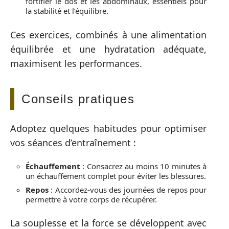
fortifier le dos et les abdominaux, essentiels pour
la stabilité et l’équilibre.
Ces exercices, combinés à une alimentation
équilibrée et une hydratation adéquate,
maximisent les performances.
Conseils pratiques
Adoptez quelques habitudes pour optimiser
vos séances d’entraînement :
Échauffement
: Consacrez au moins 10 minutes à
un échauffement complet pour éviter les blessures.
Repos
: Accordez-vous des journées de repos pour
permettre à votre corps de récupérer.
La souplesse et la force se développent avec