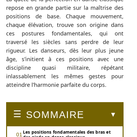
repose en grande partie sur la maîtrise des
positions de base. Chaque mouvement,
chaque élévation, trouve son origine dans
ces postures fondamentales, qui ont
traversé les siècles sans perdre de leur
rigueur. Les danseurs, dès leur plus jeune
âge, s’initient à ces positions avec une
discipline quasi militaire, répétant
inlassablement les mêmes gestes pour
atteindre l’harmonie parfaite du corps.
SOMMAIRE
Les positions fondamentales des bras et