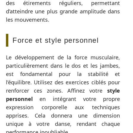
des étirements réguliers, permettant
d’atteindre une plus grande amplitude dans
les mouvements.
Force et style personnel
Le développement de la force musculaire,
particulièrement dans le dos et les jambes,
est fondamental pour la stabilité et
l’équilibre. Utilisez des exercices ciblés pour
renforcer ces zones. Affinez votre
style
personnel
en intégrant votre propre
expression corporelle aux techniques
apprises. Cela donnera une dimension
unique à votre danse, rendant chaque
performance inoubliable.