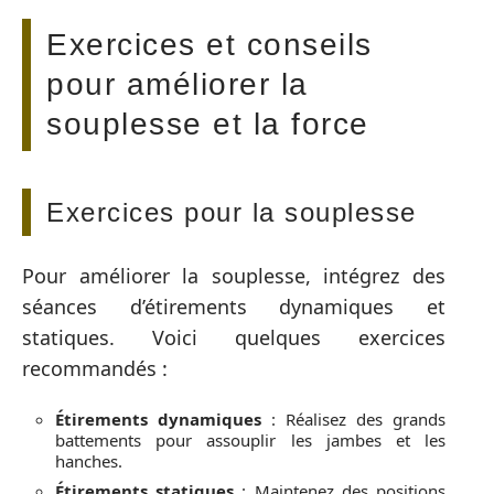
Exercices et conseils
pour améliorer la
souplesse et la force
Exercices pour la souplesse
Pour améliorer la souplesse, intégrez des
séances d’étirements dynamiques et
statiques. Voici quelques exercices
recommandés :
Étirements dynamiques
: Réalisez des grands
battements pour assouplir les jambes et les
hanches.
Étirements statiques
: Maintenez des positions