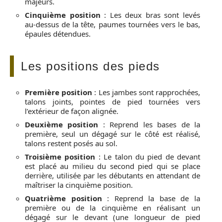
majeurs.
Cinquième position
: Les deux bras sont levés
au-dessus de la tête, paumes tournées vers le bas,
épaules détendues.
Les positions des pieds
Première position
: Les jambes sont rapprochées,
talons joints, pointes de pied tournées vers
l’extérieur de façon alignée.
Deuxième position
: Reprend les bases de la
première, seul un dégagé sur le côté est réalisé,
talons restent posés au sol.
Troisième position
: Le talon du pied de devant
est placé au milieu du second pied qui se place
derrière, utilisée par les débutants en attendant de
maîtriser la cinquième position.
Quatrième position
: Reprend la base de la
première ou de la cinquième en réalisant un
dégagé sur le devant (une longueur de pied