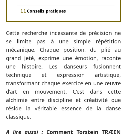
Conseils pratiques
Cette recherche incessante de précision ne
se limite pas à une simple répétition
mécanique. Chaque position, du plié au
grand jeté, exprime une émotion, raconte
une histoire. Les danseurs fusionnent
technique et expression artistique,
transformant chaque exercice en une œuvre
d’art en mouvement. C’est dans cette
alchimie entre discipline et créativité que
réside la véritable essence de la danse
classique.
A lire aussi :
Comment Torstein TRÆEN