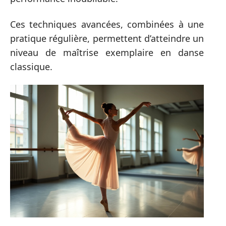
Ces techniques avancées, combinées à une
pratique régulière, permettent d’atteindre un
niveau de maîtrise exemplaire en danse
classique.