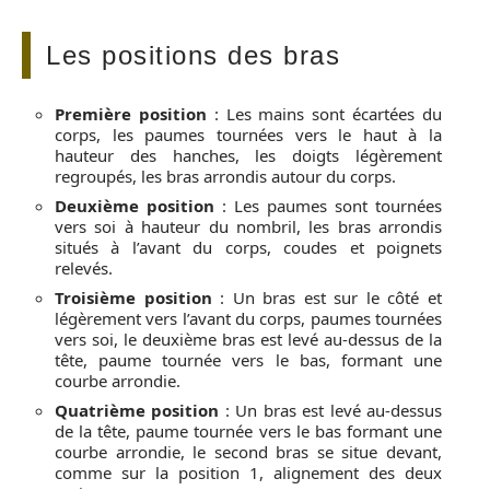
Les positions des bras
Première position
: Les mains sont écartées du
corps, les paumes tournées vers le haut à la
hauteur des hanches, les doigts légèrement
regroupés, les bras arrondis autour du corps.
Deuxième position
: Les paumes sont tournées
vers soi à hauteur du nombril, les bras arrondis
situés à l’avant du corps, coudes et poignets
relevés.
Troisième position
: Un bras est sur le côté et
légèrement vers l’avant du corps, paumes tournées
vers soi, le deuxième bras est levé au-dessus de la
tête, paume tournée vers le bas, formant une
courbe arrondie.
Quatrième position
: Un bras est levé au-dessus
de la tête, paume tournée vers le bas formant une
courbe arrondie, le second bras se situe devant,
comme sur la position 1, alignement des deux