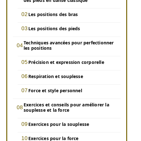
des pieds en danse classique
Les positions des bras
Les positions des pieds
Techniques avancées pour perfectionner
les positions
Précision et expression corporelle
Respiration et souplesse
Force et style personnel
Exercices et conseils pour améliorer la
souplesse et la force
Exercices pour la souplesse
Exercices pour la force