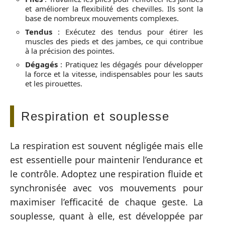
et améliorer la flexibilité des chevilles. Ils sont la
base de nombreux mouvements complexes.
Tendus
: Exécutez des tendus pour étirer les
muscles des pieds et des jambes, ce qui contribue
à la précision des pointes.
Dégagés
: Pratiquez les dégagés pour développer
la force et la vitesse, indispensables pour les sauts
et les pirouettes.
Respiration et souplesse
La respiration est souvent négligée mais elle
est essentielle pour maintenir l’endurance et
le contrôle. Adoptez une respiration fluide et
synchronisée avec vos mouvements pour
maximiser l’efficacité de chaque geste. La
souplesse, quant à elle, est développée par