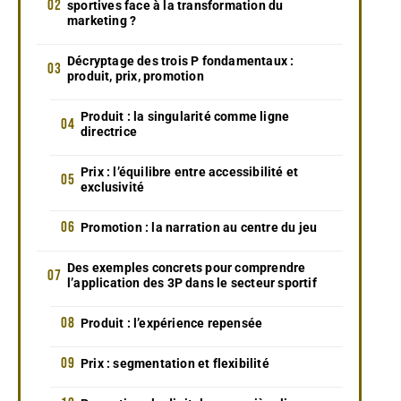
sportives face à la transformation du
marketing ?
Décryptage des trois P fondamentaux :
produit, prix, promotion
Produit : la singularité comme ligne
directrice
Prix : l’équilibre entre accessibilité et
exclusivité
Promotion : la narration au centre du jeu
Des exemples concrets pour comprendre
l’application des 3P dans le secteur sportif
Produit : l’expérience repensée
Prix : segmentation et flexibilité