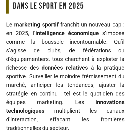
dans le sport en 2025
Le
marketing sportif
franchit un nouveau cap :
en 2025, l’
intelligence économique
s’impose
comme la boussole incontournable. Qu’il
s’agisse de clubs, de fédérations ou
d’équipementiers, tous cherchent à exploiter la
richesse des
données relatives
à la pratique
sportive. Surveiller le moindre frémissement du
marché, anticiper les tendances, ajuster la
stratégie en continu : tel est le quotidien des
équipes marketing. Les
innovations
technologiques
multiplient les canaux
d’interaction, effaçant les frontières
traditionnelles du secteur.