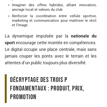
Imaginer des offres hybrides, alliant innovation,
ancrage local et valeurs du club.
Renforcer la coordination entre cellule sportive,
marketing et communication pour maîtriser le récit
et l’image.
La dynamique impulsée par la
nationale du
sport
encourage cette montée en compétences.
Le digital occupe une place centrale, mais sans
jamais couper les ponts avec le terrain et les
attentes d’un public toujours plus diversifié.
Décryptage des trois P
fondamentaux : produit, prix,
promotion