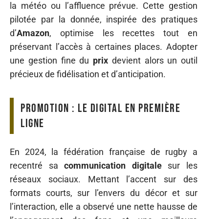
la météo ou l’affluence prévue. Cette gestion
pilotée par la donnée, inspirée des pratiques
d’
Amazon
, optimise les recettes tout en
préservant l’accès à certaines places. Adopter
une gestion fine du
prix
devient alors un outil
précieux de fidélisation et d’anticipation.
Promotion : le digital en première
ligne
En 2024, la fédération française de rugby a
recentré sa
communication digitale
sur les
réseaux sociaux. Mettant l’accent sur des
formats courts, sur l’envers du décor et sur
l’interaction, elle a observé une nette hausse de