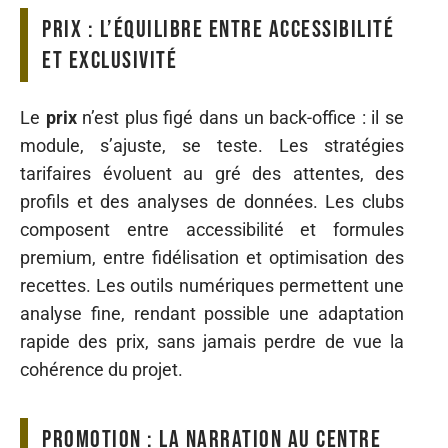
Prix : l’équilibre entre accessibilité
et exclusivité
Le
prix
n’est plus figé dans un back-office : il se
module, s’ajuste, se teste. Les stratégies
tarifaires évoluent au gré des attentes, des
profils et des analyses de données. Les clubs
composent entre accessibilité et formules
premium, entre fidélisation et optimisation des
recettes. Les outils numériques permettent une
analyse fine, rendant possible une adaptation
rapide des prix, sans jamais perdre de vue la
cohérence du projet.
Promotion : la narration au centre