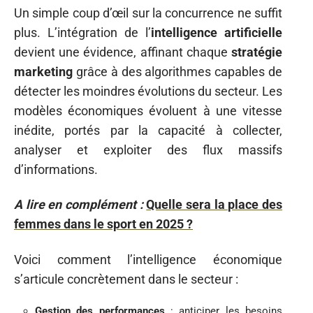
Un simple coup d’œil sur la concurrence ne suffit
plus. L’intégration de l’
intelligence artificielle
devient une évidence, affinant chaque
stratégie
marketing
grâce à des algorithmes capables de
détecter les moindres évolutions du secteur. Les
modèles économiques évoluent à une vitesse
inédite, portés par la capacité à collecter,
analyser et exploiter des flux massifs
d’informations.
A lire en complément :
Quelle sera la place des
femmes dans le sport en 2025 ?
Voici comment l’intelligence économique
s’articule concrètement dans le secteur :
Gestion des performances
: anticiper les besoins