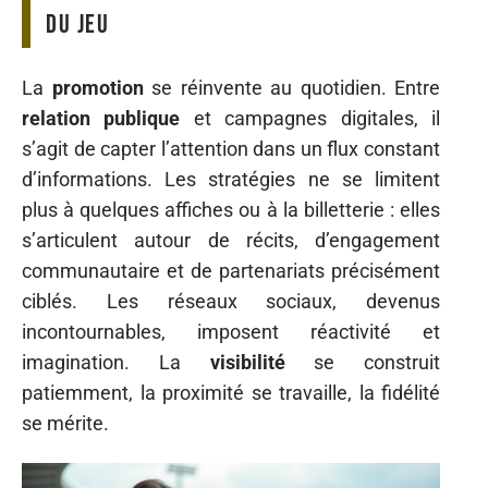
du jeu
La
promotion
se réinvente au quotidien. Entre
relation publique
et campagnes digitales, il
s’agit de capter l’attention dans un flux constant
d’informations. Les stratégies ne se limitent
plus à quelques affiches ou à la billetterie : elles
s’articulent autour de récits, d’engagement
communautaire et de partenariats précisément
ciblés. Les réseaux sociaux, devenus
incontournables, imposent réactivité et
imagination. La
visibilité
se construit
patiemment, la proximité se travaille, la fidélité
se mérite.