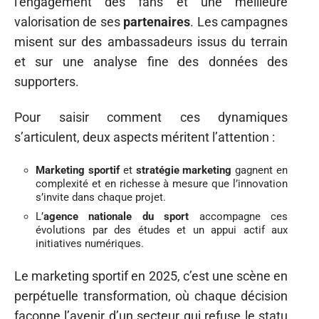
l’engagement des fans et une meilleure
valorisation de ses
partenaires
. Les campagnes
misent sur des ambassadeurs issus du terrain
et sur une analyse fine des données des
supporters.
Pour saisir comment ces dynamiques
s’articulent, deux aspects méritent l’attention :
Marketing sportif
et
stratégie marketing
gagnent en
complexité et en richesse à mesure que l’innovation
s’invite dans chaque projet.
L’
agence nationale du sport
accompagne ces
évolutions par des études et un appui actif aux
initiatives numériques.
Le marketing sportif en 2025, c’est une scène en
perpétuelle transformation, où chaque décision
façonne l’avenir d’un secteur qui refuse le statu