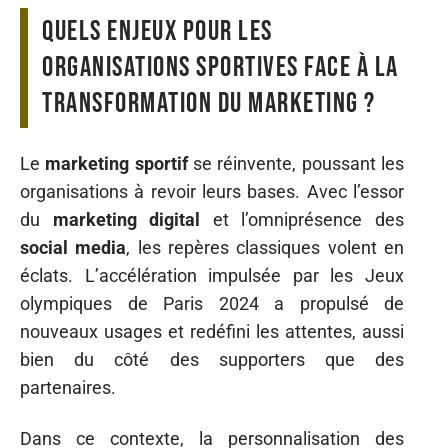
Quels enjeux pour les
organisations sportives face à la
transformation du marketing ?
Le
marketing sportif
se réinvente, poussant les
organisations à revoir leurs bases. Avec l’essor
du
marketing digital
et l’omniprésence des
social media
, les repères classiques volent en
éclats. L’accélération impulsée par les Jeux
olympiques de Paris 2024 a propulsé de
nouveaux usages et redéfini les attentes, aussi
bien du côté des supporters que des
partenaires.
Dans ce contexte, la personnalisation des