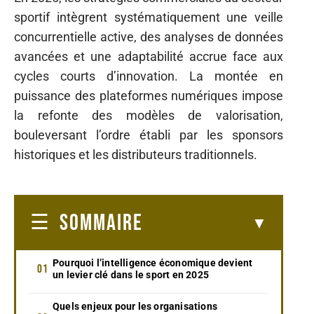
sportif intègrent systématiquement une veille
concurrentielle active, des analyses de données
avancées et une adaptabilité accrue face aux
cycles courts d’innovation. La montée en
puissance des plateformes numériques impose
la refonte des modèles de valorisation,
bouleversant l’ordre établi par les sponsors
historiques et les distributeurs traditionnels.
SOMMAIRE
Pourquoi l’intelligence économique devient
un levier clé dans le sport en 2025
Quels enjeux pour les organisations