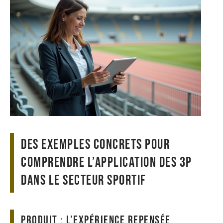
Des exemples concrets pour
comprendre l’application des 3P
dans le secteur sportif
Produit : l’expérience repensée