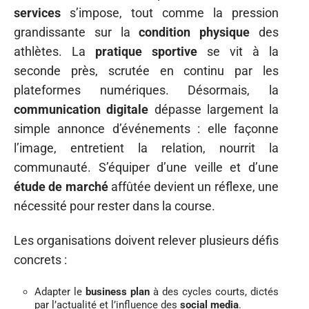
services
s’impose, tout comme la pression
grandissante sur la
condition physique
des
athlètes. La
pratique sportive
se vit à la
seconde près, scrutée en continu par les
plateformes numériques. Désormais, la
communication digitale
dépasse largement la
simple annonce d’événements : elle façonne
l’image, entretient la relation, nourrit la
communauté. S’équiper d’une veille et d’une
étude de marché
affûtée devient un réflexe, une
nécessité pour rester dans la course.
Les organisations doivent relever plusieurs défis
concrets :
Adapter le
business plan
à des cycles courts, dictés
par l’actualité et l’influence des
social media
.