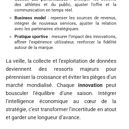
des athlètes et du public, ajuster l’offre et la
communication en temps réel.
Business model
: repenser les sources de revenus,
intégrer de nouveaux services, ajuster la relation
avec les partenaires stratégiques.
Pratique sportive
: mesurer l’impact des innovations,
affiner l’expérience utilisateur, renforcer la fidélité
autour de la marque.
La veille, la collecte et l’exploitation de données
deviennent des ressorts majeurs pour
pérenniser la croissance et éviter les pièges d’un
marché mondialisé. Chaque
innovation
peut
bousculer l’équilibre d’une saison. Intégrer
l’intelligence économique au cœur de la
stratégie, c’est transformer l’incertitude en atout
et garder une longueur d’avance.