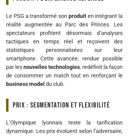
Le PSG a transformé son
produit
en intégrant la
réalité augmentée au Parc des Princes. Les
spectateurs profitent désormais d’analyses
tactiques en temps réel et reçoivent des
statistiques personnalisées sur leur
smartphone. Cette avancée, rendue possible
par les
nouvelles technologies
, redéfinit la façon
de consommer un match tout en renforçant le
business model
du club.
Prix : segmentation et flexibilité
L’Olympique lyonnais teste la tarification
dynamique. Les prix évoluent selon l’adversaire,