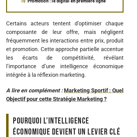
Promotion : le digital en première ligne
Certains acteurs tentent d’optimiser chaque
composante de leur offre, mais négligent
fréquemment les interactions entre prix, produit
et promotion. Cette approche partielle accentue
les écarts de compétitivité, révélant
l’importance d’une intelligence économique
intégrée à la réflexion marketing.
A lire en complément :
Marketing Sportif : Quel
Objectif pour cette Stratégie Marketing ?
Pourquoi l’intelligence
économique devient un levier clé