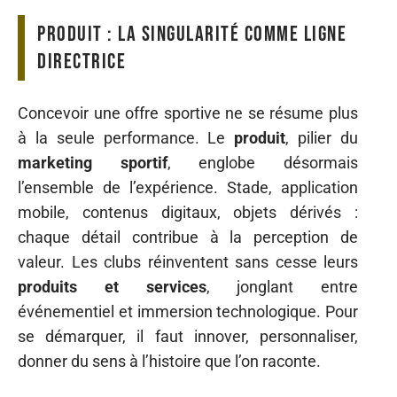
Produit : la singularité comme ligne
directrice
Concevoir une offre sportive ne se résume plus
à la seule performance. Le
produit
, pilier du
marketing sportif
, englobe désormais
l’ensemble de l’expérience. Stade, application
mobile, contenus digitaux, objets dérivés :
chaque détail contribue à la perception de
valeur. Les clubs réinventent sans cesse leurs
produits et services
, jonglant entre
événementiel et immersion technologique. Pour
se démarquer, il faut innover, personnaliser,
donner du sens à l’histoire que l’on raconte.