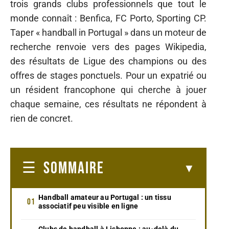
trois grands clubs professionnels que tout le
monde connaît : Benfica, FC Porto, Sporting CP.
Taper « handball in Portugal » dans un moteur de
recherche renvoie vers des pages Wikipedia,
des résultats de Ligue des champions ou des
offres de stages ponctuels. Pour un expatrié ou
un résident francophone qui cherche à jouer
chaque semaine, ces résultats ne répondent à
rien de concret.
SOMMAIRE
Handball amateur au Portugal : un tissu
associatif peu visible en ligne
Clubs de handball à Lisbonne : au-delà du