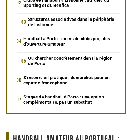
Sporting et du Benfica
Structures associatives dans la périphérie
de Lisbonne
Handball à Porto : moins de clubs pro, plus
d’ouverture amateur
Où chercher concrètement dans la région
de Porto
S’inscrire en pratique : démarches pour un
expatrié francophone
Stages de handball à Porto : une option
complémentaire, pas un substitut
Handball amateur au Portugal :