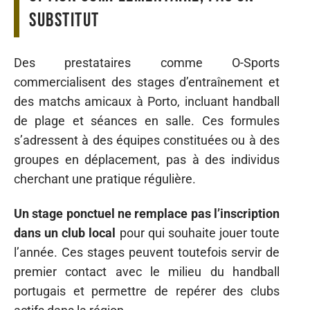
substitut
Des prestataires comme O-Sports
commercialisent des stages d’entraînement et
des matchs amicaux à Porto, incluant handball
de plage et séances en salle. Ces formules
s’adressent à des équipes constituées ou à des
groupes en déplacement, pas à des individus
cherchant une pratique régulière.
Un stage ponctuel ne remplace pas l’inscription
dans un club local
pour qui souhaite jouer toute
l’année. Ces stages peuvent toutefois servir de
premier contact avec le milieu du handball
portugais et permettre de repérer des clubs