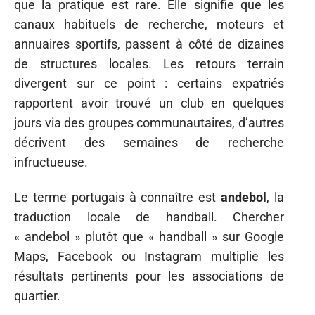
que la pratique est rare. Elle signifie que les
canaux habituels de recherche, moteurs et
annuaires sportifs, passent à côté de dizaines
de structures locales. Les retours terrain
divergent sur ce point : certains expatriés
rapportent avoir trouvé un club en quelques
jours via des groupes communautaires, d’autres
décrivent des semaines de recherche
infructueuse.
Le terme portugais à connaître est
andebol
, la
traduction locale de handball. Chercher
« andebol » plutôt que « handball » sur Google
Maps, Facebook ou Instagram multiplie les
résultats pertinents pour les associations de
quartier.