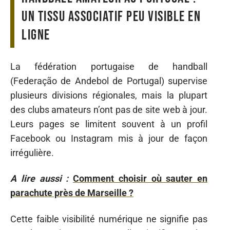
un tissu associatif peu visible en
ligne
La fédération portugaise de handball
(Federação de Andebol de Portugal) supervise
plusieurs divisions régionales, mais la plupart
des clubs amateurs n’ont pas de site web à jour.
Leurs pages se limitent souvent à un profil
Facebook ou Instagram mis à jour de façon
irrégulière.
A lire aussi :
Comment choisir où sauter en
parachute près de Marseille ?
Cette faible visibilité numérique ne signifie pas