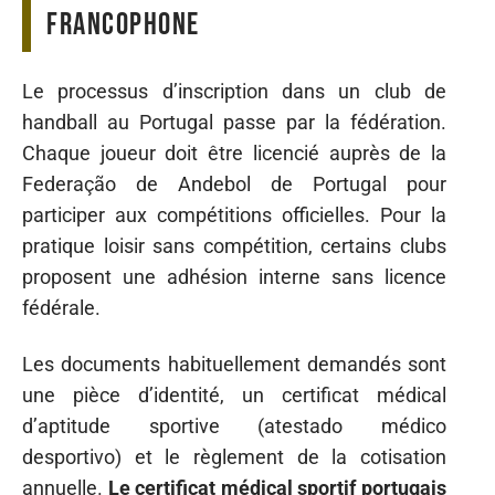
francophone
Le processus d’inscription dans un club de
handball au Portugal passe par la fédération.
Chaque joueur doit être licencié auprès de la
Federação de Andebol de Portugal pour
participer aux compétitions officielles. Pour la
pratique loisir sans compétition, certains clubs
proposent une adhésion interne sans licence
fédérale.
Les documents habituellement demandés sont
une pièce d’identité, un certificat médical
d’aptitude sportive (atestado médico
desportivo) et le règlement de la cotisation
annuelle.
Le certificat médical sportif portugais