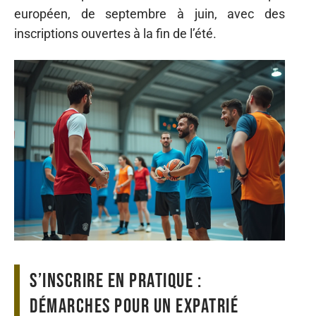
européen, de septembre à juin, avec des
inscriptions ouvertes à la fin de l’été.
S’inscrire en pratique :
démarches pour un expatrié