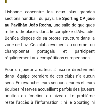
Lisbonne concentre les deux plus grandes
sections handball du pays. Le
Sporting CP joue
au Pavilhão João Rocha
, une salle de quelques
milliers de places dans le complexe d’Alvalade.
Benfica dispose de sa propre structure dans la
zone de Luz. Ces clubs évoluent au sommet du
championnat portugais et participent
régulièrement aux compétitions européennes.
Pour un joueur amateur, s’inscrire directement
dans l’équipe première de ces clubs n’a aucun
sens. En revanche, leurs sections jeunes et leurs
équipes réserves accueillent parfois des joueurs
adultes en fonction du niveau. Le problème
reste l’accès à l’information : ni le Sporting ni