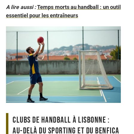
A lire aussi :
Temps morts au handball : un outil
essentiel pour les entraîneurs
Clubs de handball à Lisbonne :
au-delà du Sporting et du Benfica