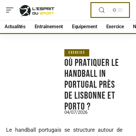
Actualités
Entraînement
Equipement
Exercice
N
EXERCICE
Où pratiquer le
handball in
Portugal près
de Lisbonne et
Porto ?
04/07/2026
Le handball portugais se structure autour de