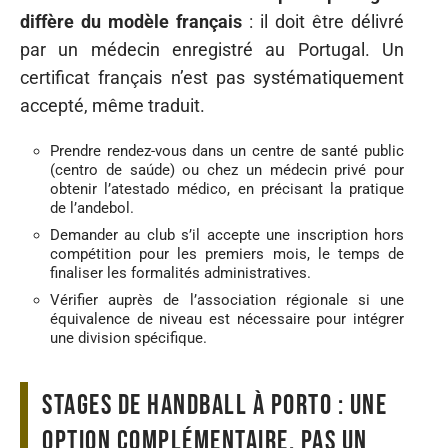
diffère du modèle français
: il doit être délivré
par un médecin enregistré au Portugal. Un
certificat français n’est pas systématiquement
accepté, même traduit.
Prendre rendez-vous dans un centre de santé public
(centro de saúde) ou chez un médecin privé pour
obtenir l’atestado médico, en précisant la pratique
de l’andebol.
Demander au club s’il accepte une inscription hors
compétition pour les premiers mois, le temps de
finaliser les formalités administratives.
Vérifier auprès de l’association régionale si une
équivalence de niveau est nécessaire pour intégrer
une division spécifique.
Stages de handball à Porto : une
option complémentaire, pas un