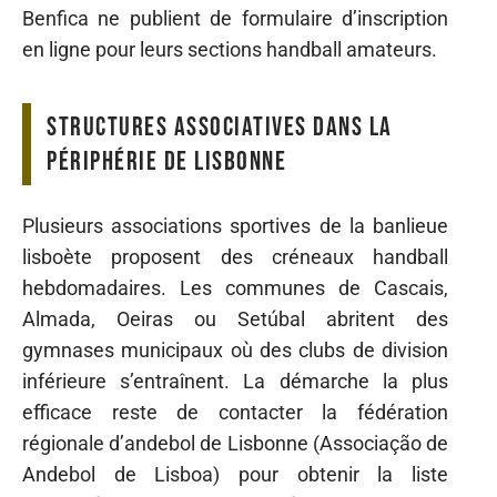
Benfica ne publient de formulaire d’inscription
en ligne pour leurs sections handball amateurs.
Structures associatives dans la
périphérie de Lisbonne
Plusieurs associations sportives de la banlieue
lisboète proposent des créneaux handball
hebdomadaires. Les communes de Cascais,
Almada, Oeiras ou Setúbal abritent des
gymnases municipaux où des clubs de division
inférieure s’entraînent. La démarche la plus
efficace reste de contacter la fédération
régionale d’andebol de Lisbonne (Associação de
Andebol de Lisboa) pour obtenir la liste