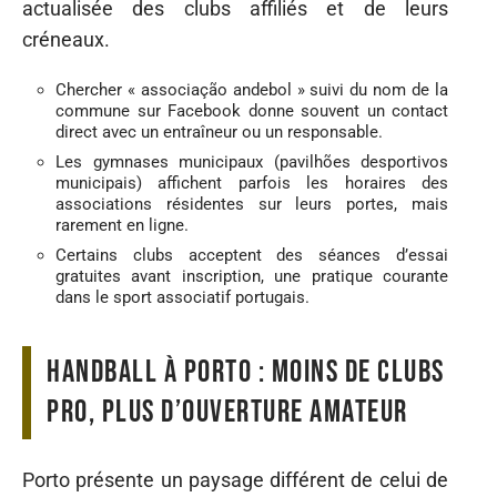
actualisée des clubs affiliés et de leurs
créneaux.
Chercher « associação andebol » suivi du nom de la
commune sur Facebook donne souvent un contact
direct avec un entraîneur ou un responsable.
Les gymnases municipaux (pavilhões desportivos
municipais) affichent parfois les horaires des
associations résidentes sur leurs portes, mais
rarement en ligne.
Certains clubs acceptent des séances d’essai
gratuites avant inscription, une pratique courante
dans le sport associatif portugais.
Handball à Porto : moins de clubs
pro, plus d’ouverture amateur
Porto présente un paysage différent de celui de