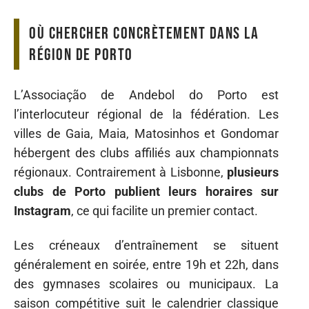
Où chercher concrètement dans la
région de Porto
L’Associação de Andebol do Porto est
l’interlocuteur régional de la fédération. Les
villes de Gaia, Maia, Matosinhos et Gondomar
hébergent des clubs affiliés aux championnats
régionaux. Contrairement à Lisbonne,
plusieurs
clubs de Porto publient leurs horaires sur
Instagram
, ce qui facilite un premier contact.
Les créneaux d’entraînement se situent
généralement en soirée, entre 19h et 22h, dans
des gymnases scolaires ou municipaux. La
saison compétitive suit le calendrier classique