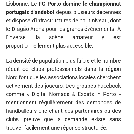
Lisbonne. Le
FC Porto domine le championnat
portugais d’andebol
depuis plusieurs décennies
et dispose d’infrastructures de haut niveau, dont
le Dragão Arena pour les grands événements. À
l’inverse, la scène amateur y est
proportionnellement plus accessible.
La densité de population plus faible et le nombre
réduit de clubs professionnels dans la région
Nord font que les associations locales cherchent
activement des joueurs. Des groupes Facebook
comme « Digital Nomads & Expats in Porto »
mentionnent régulièrement des demandes de
handballeurs cherchant des partenaires ou des
clubs, preuve que la demande existe sans
trouver facilement une réponse structurée.