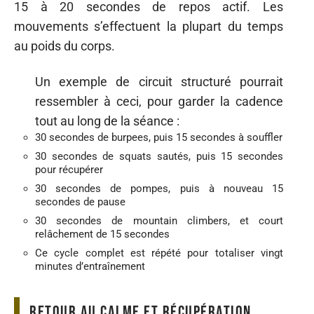
15 à 20 secondes de repos actif. Les
mouvements s’effectuent la plupart du temps
au poids du corps.
Un exemple de circuit structuré pourrait
ressembler à ceci, pour garder la cadence
tout au long de la séance :
30 secondes de burpees, puis 15 secondes à souffler
30 secondes de squats sautés, puis 15 secondes
pour récupérer
30 secondes de pompes, puis à nouveau 15
secondes de pause
30 secondes de mountain climbers, et court
relâchement de 15 secondes
Ce cycle complet est répété pour totaliser vingt
minutes d’entraînement
Retour au calme et récupération