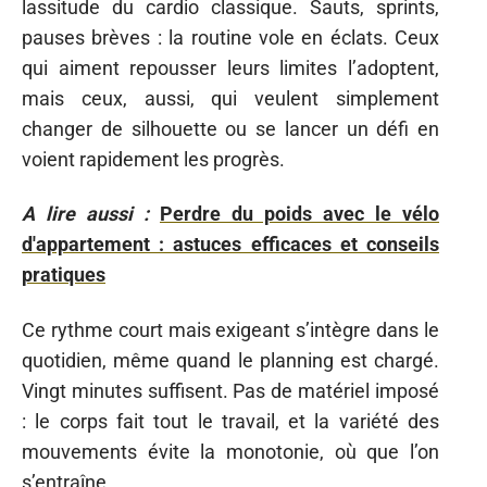
lassitude du cardio classique. Sauts, sprints,
pauses brèves : la routine vole en éclats. Ceux
qui aiment repousser leurs limites l’adoptent,
mais ceux, aussi, qui veulent simplement
changer de silhouette ou se lancer un défi en
voient rapidement les progrès.
A lire aussi :
Perdre du poids avec le vélo
d'appartement : astuces efficaces et conseils
pratiques
Ce rythme court mais exigeant s’intègre dans le
quotidien, même quand le planning est chargé.
Vingt minutes suffisent. Pas de matériel imposé
: le corps fait tout le travail, et la variété des
mouvements évite la monotonie, où que l’on
s’entraîne.