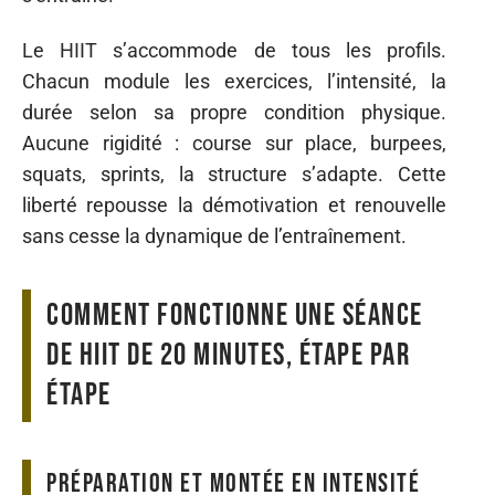
Le HIIT s’accommode de tous les profils.
Chacun module les exercices, l’intensité, la
durée selon sa propre condition physique.
Aucune rigidité : course sur place, burpees,
squats, sprints, la structure s’adapte. Cette
liberté repousse la démotivation et renouvelle
sans cesse la dynamique de l’entraînement.
Comment fonctionne une séance
de hiit de 20 minutes, étape par
étape
Préparation et montée en intensité