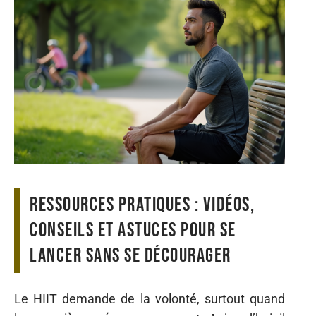
Ressources pratiques : vidéos,
conseils et astuces pour se
lancer sans se décourager
Le HIIT demande de la volonté, surtout quand