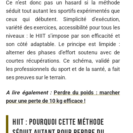
Ce n’est donc pas un hasard si la méthode
séduit tout autant les sportifs expérimentés que
ceux qui débutent. Simplicité d’exécution,
variété des exercices, accessibilité pour tous les
niveaux : le HIIT s’impose par son efficacité et
son côté adaptable. Le principe est limpide :
alterner des phases d’effort soutenu avec de
courtes récupérations. Ce schéma, validé par
les professionnels du sport et de la santé, a fait
ses preuves sur le terrain.
A lire également :
Perdre du poids : marcher
pour une perte de 10 kg efficace !
Hiit : pourquoi cette méthode
séduit autant pour perdre du