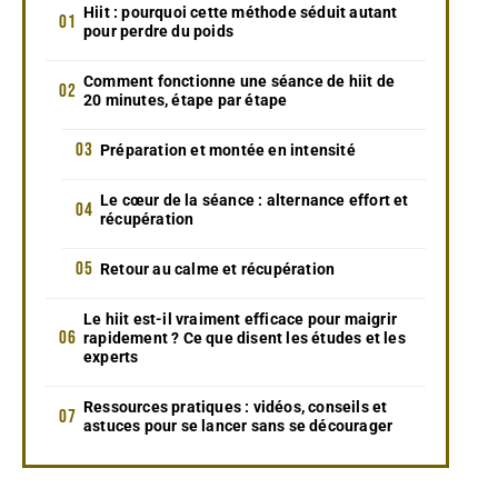
Hiit : pourquoi cette méthode séduit autant
pour perdre du poids
Comment fonctionne une séance de hiit de
20 minutes, étape par étape
Préparation et montée en intensité
Le cœur de la séance : alternance effort et
récupération
Retour au calme et récupération
Le hiit est-il vraiment efficace pour maigrir
rapidement ? Ce que disent les études et les
experts
Ressources pratiques : vidéos, conseils et
astuces pour se lancer sans se décourager