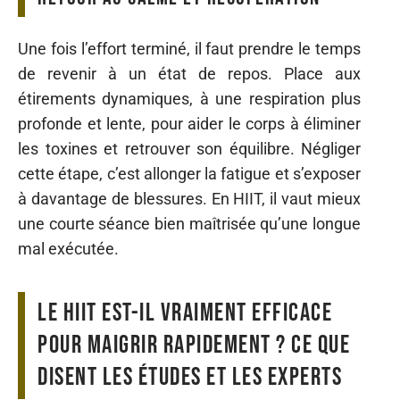
Une fois l’effort terminé, il faut prendre le temps
de revenir à un état de repos. Place aux
étirements dynamiques, à une respiration plus
profonde et lente, pour aider le corps à éliminer
les toxines et retrouver son équilibre. Négliger
cette étape, c’est allonger la fatigue et s’exposer
à davantage de blessures. En HIIT, il vaut mieux
une courte séance bien maîtrisée qu’une longue
mal exécutée.
Le hiit est-il vraiment efficace
pour maigrir rapidement ? Ce que
disent les études et les experts