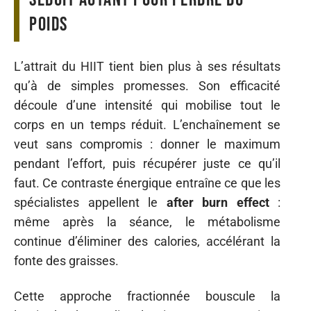
poids
L’attrait du HIIT tient bien plus à ses résultats
qu’à de simples promesses. Son efficacité
découle d’une intensité qui mobilise tout le
corps en un temps réduit. L’enchaînement se
veut sans compromis : donner le maximum
pendant l’effort, puis récupérer juste ce qu’il
faut. Ce contraste énergique entraîne ce que les
spécialistes appellent le
after burn effect
:
même après la séance, le métabolisme
continue d’éliminer des calories, accélérant la
fonte des graisses.
Cette approche fractionnée bouscule la