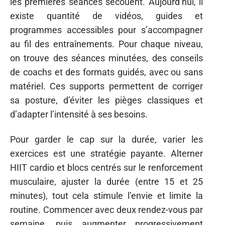
les premières séances secouent. Aujourd’hui, il
existe quantité de vidéos, guides et
programmes accessibles pour s’accompagner
au fil des entraînements. Pour chaque niveau,
on trouve des séances minutées, des conseils
de coachs et des formats guidés, avec ou sans
matériel. Ces supports permettent de corriger
sa posture, d’éviter les pièges classiques et
d’adapter l’intensité à ses besoins.
Pour garder le cap sur la durée, varier les
exercices est une stratégie payante. Alterner
HIIT cardio et blocs centrés sur le renforcement
musculaire, ajuster la durée (entre 15 et 25
minutes), tout cela stimule l’envie et limite la
routine. Commencer avec deux rendez-vous par
semaine, puis augmenter progressivement