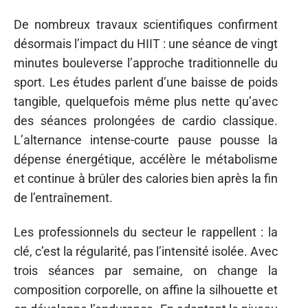
De nombreux travaux scientifiques confirment
désormais l’impact du HIIT : une séance de vingt
minutes bouleverse l’approche traditionnelle du
sport. Les études parlent d’une baisse de poids
tangible, quelquefois même plus nette qu’avec
des séances prolongées de cardio classique.
L’alternance intense-courte pause pousse la
dépense énergétique, accélère le métabolisme
et continue à brûler des calories bien après la fin
de l’entraînement.
Les professionnels du secteur le rappellent : la
clé, c’est la régularité, pas l’intensité isolée. Avec
trois séances par semaine, on change la
composition corporelle, on affine la silhouette et