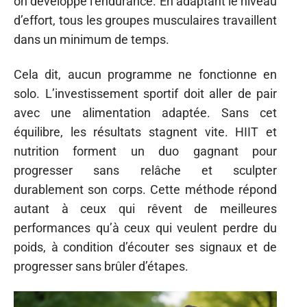
on développe l’endurance. En adaptant le niveau
d’effort, tous les groupes musculaires travaillent
dans un minimum de temps.
Cela dit, aucun programme ne fonctionne en
solo. L’investissement sportif doit aller de pair
avec une alimentation adaptée. Sans cet
équilibre, les résultats stagnent vite. HIIT et
nutrition forment un duo gagnant pour
progresser sans relâche et sculpter
durablement son corps. Cette méthode répond
autant à ceux qui rêvent de meilleures
performances qu’à ceux qui veulent perdre du
poids, à condition d’écouter ses signaux et de
progresser sans brûler d’étapes.