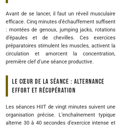
Avant de se lancer, il faut un réveil musculaire
efficace. Cinq minutes d’échauffement suffisent
: montées de genoux, jumping jacks, rotations
d’épaules et de chevilles. Ces exercices
préparatoires stimulent les muscles, activent la
circulation et amorcent la concentration,
première clef d’une séance productive.
Le cœur de la séance : alternance
effort et récupération
Les séances HIIT de vingt minutes suivent une
organisation précise. L’enchaînement typique
alterne 30 à 40 secondes d’exercice intense et