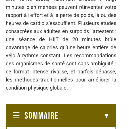
minutes bien menées peuvent réinventer votre
rapport à l’effort et à la perte de poids, là où des
heures de cardio s’essoufflent. Plusieurs études
consacrées aux adultes en surpoids l’attestent :
une séance de HIIT de 20 minutes brûle
davantage de calories qu’une heure entière de
vélo à rythme constant. Les recommandations
des organismes de santé sont sans ambiguïté :
ce format intense rivalise, et parfois dépasse,
les méthodes traditionnelles pour améliorer la
condition physique globale.
SOMMAIRE