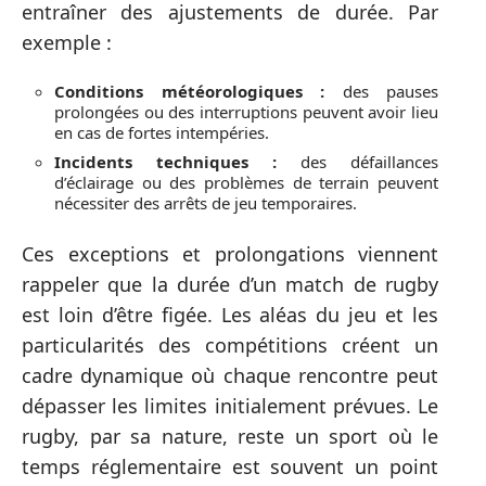
entraîner des ajustements de durée. Par
exemple :
Conditions météorologiques :
des pauses
prolongées ou des interruptions peuvent avoir lieu
en cas de fortes intempéries.
Incidents techniques :
des défaillances
d’éclairage ou des problèmes de terrain peuvent
nécessiter des arrêts de jeu temporaires.
Ces exceptions et prolongations viennent
rappeler que la durée d’un match de rugby
est loin d’être figée. Les aléas du jeu et les
particularités des compétitions créent un
cadre dynamique où chaque rencontre peut
dépasser les limites initialement prévues. Le
rugby, par sa nature, reste un sport où le
temps réglementaire est souvent un point