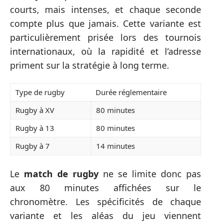
courts, mais intenses, et chaque seconde
compte plus que jamais. Cette variante est
particulièrement prisée lors des tournois
internationaux, où la rapidité et l’adresse
priment sur la stratégie à long terme.
Type de rugby
Durée réglementaire
Rugby à XV
80 minutes
Rugby à 13
80 minutes
Rugby à 7
14 minutes
Le
match de rugby
ne se limite donc pas
aux 80 minutes affichées sur le
chronomètre. Les spécificités de chaque
variante et les aléas du jeu viennent