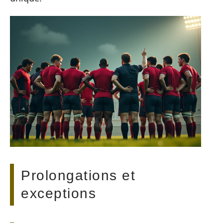
Prolongations et
exceptions