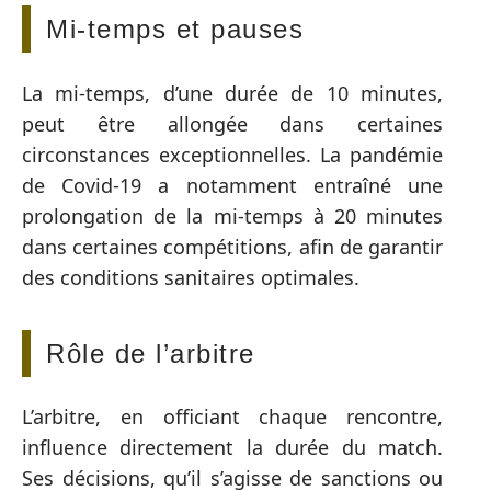
Mi-temps et pauses
La mi-temps, d’une durée de 10 minutes,
peut être allongée dans certaines
circonstances exceptionnelles. La pandémie
de Covid-19 a notamment entraîné une
prolongation de la mi-temps à 20 minutes
dans certaines compétitions, afin de garantir
des conditions sanitaires optimales.
Rôle de l’arbitre
L’arbitre, en officiant chaque rencontre,
influence directement la durée du match.
Ses décisions, qu’il s’agisse de sanctions ou