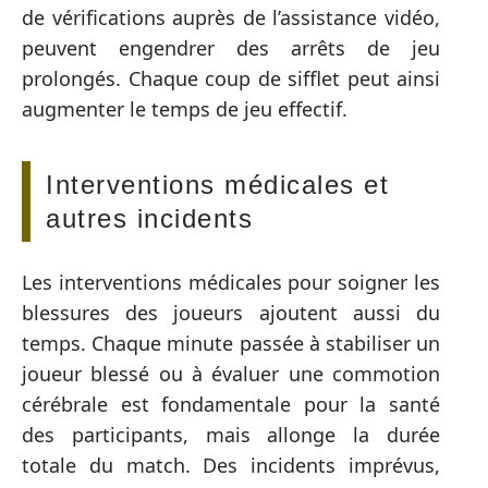
de vérifications auprès de l’assistance vidéo,
peuvent engendrer des arrêts de jeu
prolongés. Chaque coup de sifflet peut ainsi
augmenter le temps de jeu effectif.
Interventions médicales et
autres incidents
Les interventions médicales pour soigner les
blessures des joueurs ajoutent aussi du
temps. Chaque minute passée à stabiliser un
joueur blessé ou à évaluer une commotion
cérébrale est fondamentale pour la santé
des participants, mais allonge la durée
totale du match. Des incidents imprévus,