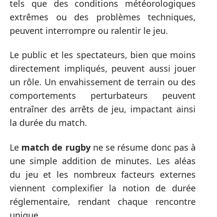
tels que des conditions météorologiques
extrêmes ou des problèmes techniques,
peuvent interrompre ou ralentir le jeu.
Le public et les spectateurs, bien que moins
directement impliqués, peuvent aussi jouer
un rôle. Un envahissement de terrain ou des
comportements perturbateurs peuvent
entraîner des arrêts de jeu, impactant ainsi
la durée du match.
Le
match de rugby
ne se résume donc pas à
une simple addition de minutes. Les aléas
du jeu et les nombreux facteurs externes
viennent complexifier la notion de durée
réglementaire, rendant chaque rencontre
unique.