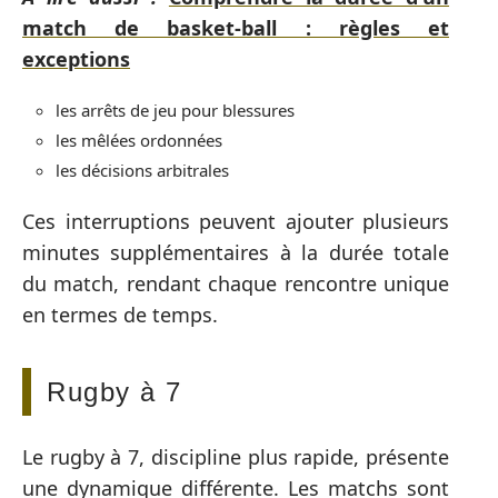
match de basket-ball : règles et
exceptions
les arrêts de jeu pour blessures
les mêlées ordonnées
les décisions arbitrales
Ces interruptions peuvent ajouter plusieurs
minutes supplémentaires à la durée totale
du match, rendant chaque rencontre unique
en termes de temps.
Rugby à 7
Le rugby à 7, discipline plus rapide, présente
une dynamique différente. Les matchs sont