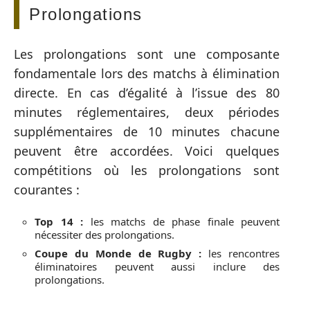
Prolongations
Les prolongations sont une composante
fondamentale lors des matchs à élimination
directe. En cas d’égalité à l’issue des 80
minutes réglementaires, deux périodes
supplémentaires de 10 minutes chacune
peuvent être accordées. Voici quelques
compétitions où les prolongations sont
courantes :
Top 14 :
les matchs de phase finale peuvent
nécessiter des prolongations.
Coupe du Monde de Rugby :
les rencontres
éliminatoires peuvent aussi inclure des
prolongations.