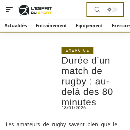
Actualités
Entraînement
Equipement
Exercice
EXERCICE
Durée d’un
match de
rugby : au-
delà des 80
minutes
18/01/2026
Les amateurs de rugby savent bien que le