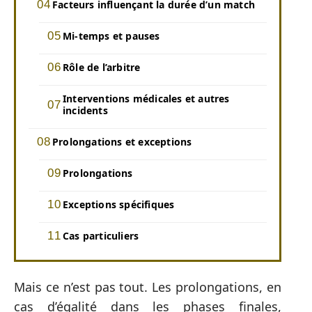
Facteurs influençant la durée d’un match
Mi-temps et pauses
Rôle de l’arbitre
Interventions médicales et autres
incidents
Prolongations et exceptions
Prolongations
Exceptions spécifiques
Cas particuliers
Mais ce n’est pas tout. Les prolongations, en
cas d’égalité dans les phases finales,