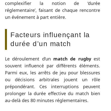
complexifier la notion de ‘durée
réglementaire’, faisant de chaque rencontre
un événement à part entière.
Facteurs influençant la
durée d’un match
Le déroulement d’un
match de rugby
est
souvent influencé par différents éléments.
Parmi eux, les arrêts de jeu pour blessures
ou décisions arbitrales jouent un rôle
prépondérant. Ces interruptions peuvent
prolonger la durée effective du match bien
au-delà des 80 minutes réglementaires.