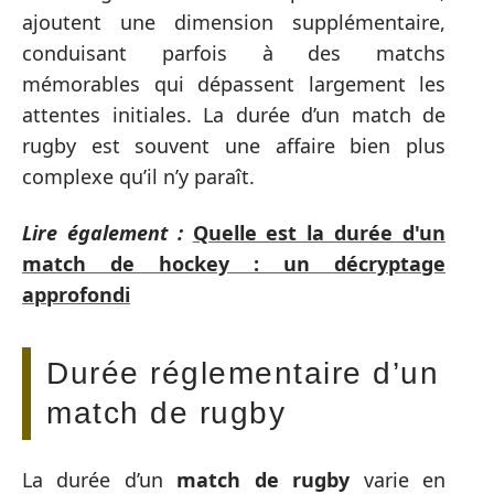
ajoutent une dimension supplémentaire,
conduisant parfois à des matchs
mémorables qui dépassent largement les
attentes initiales. La durée d’un match de
rugby est souvent une affaire bien plus
complexe qu’il n’y paraît.
Lire également :
Quelle est la durée d'un
match de hockey : un décryptage
approfondi
Durée réglementaire d’un
match de rugby
La durée d’un
match de rugby
varie en