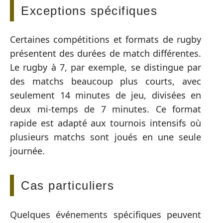
Exceptions spécifiques
Certaines compétitions et formats de rugby
présentent des durées de match différentes.
Le rugby à 7, par exemple, se distingue par
des matchs beaucoup plus courts, avec
seulement 14 minutes de jeu, divisées en
deux mi-temps de 7 minutes. Ce format
rapide est adapté aux tournois intensifs où
plusieurs matchs sont joués en une seule
journée.
Cas particuliers
Quelques événements spécifiques peuvent