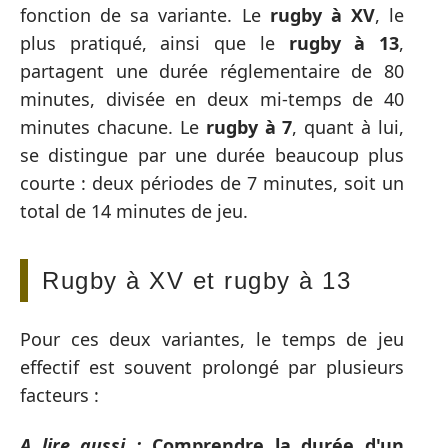
fonction de sa variante. Le
rugby à XV
, le
plus pratiqué, ainsi que le
rugby à 13
,
partagent une durée réglementaire de 80
minutes, divisée en deux mi-temps de 40
minutes chacune. Le
rugby à 7
, quant à lui,
se distingue par une durée beaucoup plus
courte : deux périodes de 7 minutes, soit un
total de 14 minutes de jeu.
Rugby à XV et rugby à 13
Pour ces deux variantes, le temps de jeu
effectif est souvent prolongé par plusieurs
facteurs :
A lire aussi :
Comprendre la durée d'un