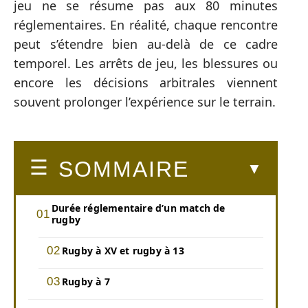
jeu ne se résume pas aux 80 minutes
réglementaires. En réalité, chaque rencontre
peut s’étendre bien au-delà de ce cadre
temporel. Les arrêts de jeu, les blessures ou
encore les décisions arbitrales viennent
souvent prolonger l’expérience sur le terrain.
SOMMAIRE
Durée réglementaire d’un match de
rugby
Rugby à XV et rugby à 13
Rugby à 7