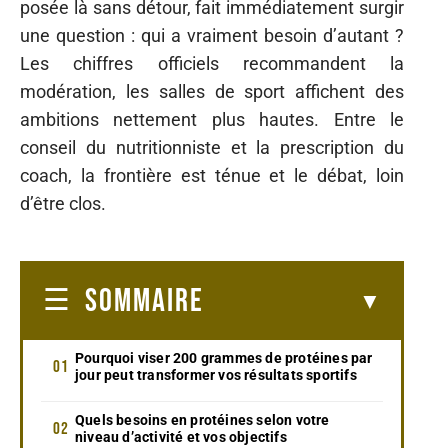
posée là sans détour, fait immédiatement surgir
une question : qui a vraiment besoin d’autant ?
Les chiffres officiels recommandent la
modération, les salles de sport affichent des
ambitions nettement plus hautes. Entre le
conseil du nutritionniste et la prescription du
coach, la frontière est ténue et le débat, loin
d’être clos.
SOMMAIRE
Pourquoi viser 200 grammes de protéines par
jour peut transformer vos résultats sportifs
Quels besoins en protéines selon votre
niveau d’activité et vos objectifs