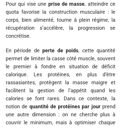
Pour qui vise une
prise de masse
, atteindre ce
quota favorise la construction musculaire : le
corps, bien alimenté, tourne à plein régime, la
récupération s’accélère, la progression se
concrétise.
En période de
perte de poids
, cette quantité
permet de limiter la casse côté muscle, souvent
le premier à fondre en situation de déficit
calorique. Les protéines, en plus d’être
rassasiantes, protègent la masse maigre et
facilitent la gestion de l’appétit quand les
calories se font rares. Dans ce contexte, la
notion de
quantité de protéines par jour
prend
une autre dimension : on ne cherche plus à
couvrir le minimum, mais à optimiser chaque