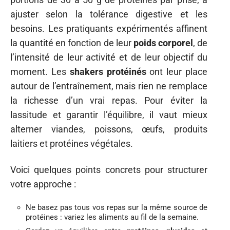
ajuster selon la tolérance digestive et les
besoins. Les pratiquants expérimentés affinent
la quantité en fonction de leur
poids corporel
, de
l’intensité de leur activité et de leur objectif du
moment. Les
shakers protéinés
ont leur place
autour de l’entraînement, mais rien ne remplace
la richesse d’un vrai repas. Pour éviter la
lassitude et garantir l’équilibre, il vaut mieux
alterner viandes, poissons, œufs, produits
laitiers et protéines végétales.
Voici quelques points concrets pour structurer
votre approche :
Ne basez pas tous vos repas sur la même source de
protéines : variez les aliments au fil de la semaine.