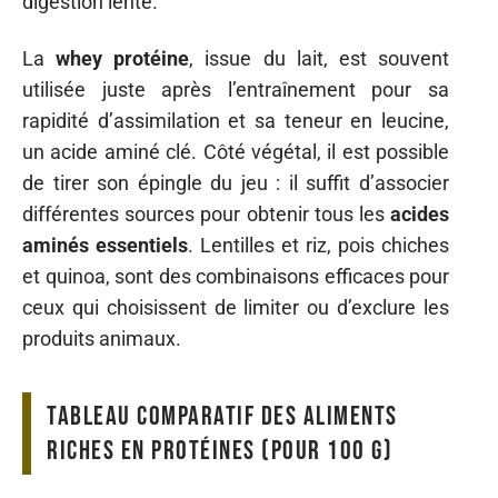
digestion lente.
La
whey protéine
, issue du lait, est souvent
utilisée juste après l’entraînement pour sa
rapidité d’assimilation et sa teneur en leucine,
un acide aminé clé. Côté végétal, il est possible
de tirer son épingle du jeu : il suffit d’associer
différentes sources pour obtenir tous les
acides
aminés essentiels
. Lentilles et riz, pois chiches
et quinoa, sont des combinaisons efficaces pour
ceux qui choisissent de limiter ou d’exclure les
produits animaux.
Tableau comparatif des aliments
riches en protéines (pour 100 g)