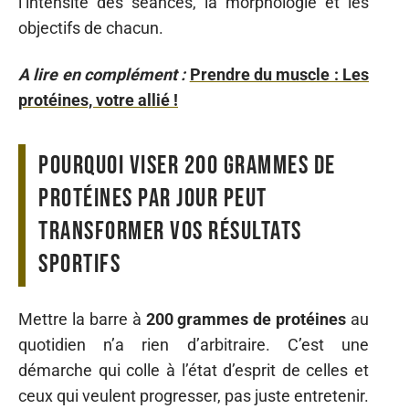
l’intensité des séances, la morphologie et les
objectifs de chacun.
A lire en complément :
Prendre du muscle : Les
protéines, votre allié !
Pourquoi viser 200 grammes de
protéines par jour peut
transformer vos résultats
sportifs
Mettre la barre à
200 grammes de protéines
au
quotidien n’a rien d’arbitraire. C’est une
démarche qui colle à l’état d’esprit de celles et
ceux qui veulent progresser, pas juste entretenir.