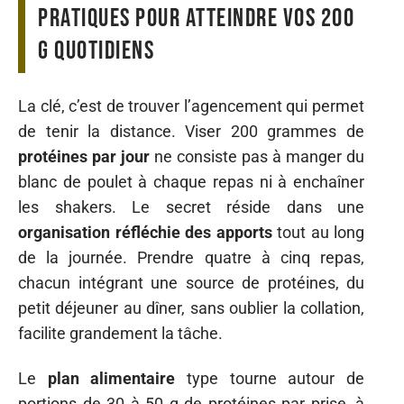
pratiques pour atteindre vos 200
g quotidiens
La clé, c’est de trouver l’agencement qui permet
de tenir la distance. Viser 200 grammes de
protéines par jour
ne consiste pas à manger du
blanc de poulet à chaque repas ni à enchaîner
les shakers. Le secret réside dans une
organisation réfléchie des apports
tout au long
de la journée. Prendre quatre à cinq repas,
chacun intégrant une source de protéines, du
petit déjeuner au dîner, sans oublier la collation,
facilite grandement la tâche.
Le
plan alimentaire
type tourne autour de
portions de 30 à 50 g de protéines par prise, à