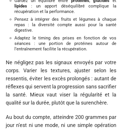
Gardez un équilibre entre
protéines
,
glucides
et
lipides
: un apport déséquilibré complique la
récupération et la performance.
Pensez à intégrer des fruits et légumes à chaque
repas : la diversité compte aussi pour la santé
digestive.
Adaptez le timing des prises en fonction de vos
séances : une portion de protéines autour de
l’entraînement facilite la récupération.
Ne négligez pas les signaux envoyés par votre
corps. Varier les textures, ajuster selon les
ressentis, éviter les excès prolongés : autant de
réflexes qui servent la progression sans sacrifier
la santé. Mieux vaut viser la régularité et la
qualité sur la durée, plutôt que la surenchère.
Au bout du compte, atteindre 200 grammes par
jour n’est ni une mode, ni une simple opération