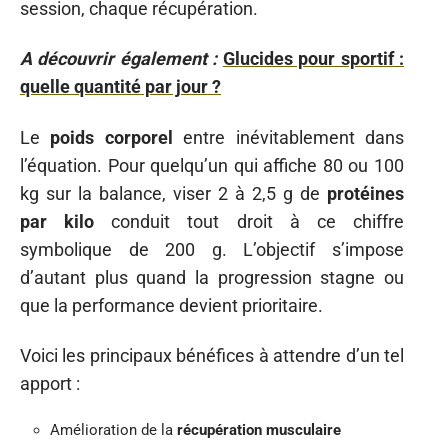
session, chaque récupération.
A découvrir également :
Glucides pour sportif :
quelle quantité par jour ?
Le
poids corporel
entre inévitablement dans
l’équation. Pour quelqu’un qui affiche 80 ou 100
kg sur la balance, viser 2 à 2,5 g de
protéines
par kilo
conduit tout droit à ce chiffre
symbolique de 200 g. L’objectif s’impose
d’autant plus quand la progression stagne ou
que la performance devient prioritaire.
Voici les principaux bénéfices à attendre d’un tel
apport :
Amélioration de la
récupération musculaire