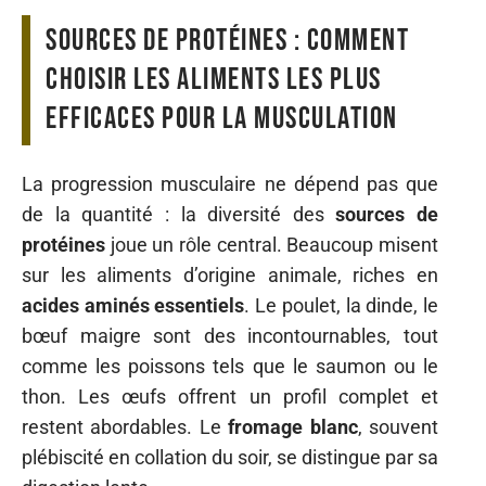
Sources de protéines : comment
choisir les aliments les plus
efficaces pour la musculation
La progression musculaire ne dépend pas que
de la quantité : la diversité des
sources de
protéines
joue un rôle central. Beaucoup misent
sur les aliments d’origine animale, riches en
acides aminés essentiels
. Le poulet, la dinde, le
bœuf maigre sont des incontournables, tout
comme les poissons tels que le saumon ou le
thon. Les œufs offrent un profil complet et
restent abordables. Le
fromage blanc
, souvent
plébiscité en collation du soir, se distingue par sa