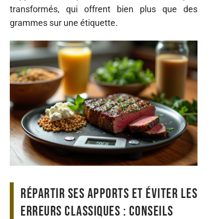
transformés, qui offrent bien plus que des
grammes sur une étiquette.
Répartir ses apports et éviter les
erreurs classiques : conseils