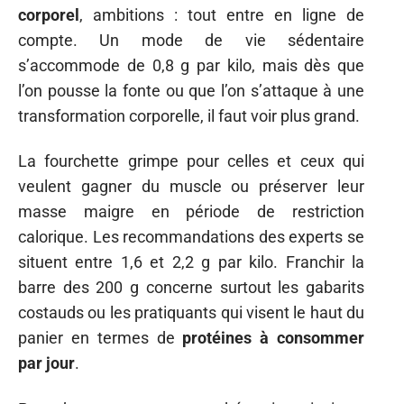
corporel
, ambitions : tout entre en ligne de
compte. Un mode de vie sédentaire
s’accommode de 0,8 g par kilo, mais dès que
l’on pousse la fonte ou que l’on s’attaque à une
transformation corporelle, il faut voir plus grand.
La fourchette grimpe pour celles et ceux qui
veulent gagner du muscle ou préserver leur
masse maigre en période de restriction
calorique. Les recommandations des experts se
situent entre 1,6 et 2,2 g par kilo. Franchir la
barre des 200 g concerne surtout les gabarits
costauds ou les pratiquants qui visent le haut du
panier en termes de
protéines à consommer
par jour
.