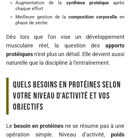
Augmentation de la
synthèse protéique
après
chaque effort
Meilleure gestion de la
composition corporelle
en
phase de sèche
Dès lors que l’on vise un développement
musculaire réel, la question des
apports
protéiques
n’est plus un détail. Elle devient aussi
naturelle que la discipline à l’entraînement.
Quels besoins en protéines selon
votre niveau d’activité et vos
objectifs
Le
besoin en protéines
ne se résume pas à une
opération simple. Niveau d’activité,
poids