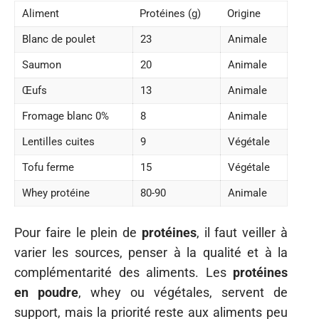
Aliment
Protéines (g)
Origine
Blanc de poulet
23
Animale
Saumon
20
Animale
Œufs
13
Animale
Fromage blanc 0%
8
Animale
Lentilles cuites
9
Végétale
Tofu ferme
15
Végétale
Whey protéine
80-90
Animale
Pour faire le plein de
protéines
, il faut veiller à
varier les sources, penser à la qualité et à la
complémentarité des aliments. Les
protéines
en poudre
, whey ou végétales, servent de
support, mais la priorité reste aux aliments peu