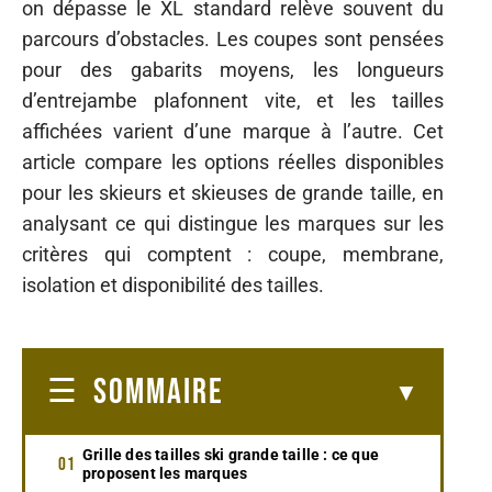
on dépasse le XL standard relève souvent du
parcours d’obstacles. Les coupes sont pensées
pour des gabarits moyens, les longueurs
d’entrejambe plafonnent vite, et les tailles
affichées varient d’une marque à l’autre. Cet
article compare les options réelles disponibles
pour les skieurs et skieuses de grande taille, en
analysant ce qui distingue les marques sur les
critères qui comptent : coupe, membrane,
isolation et disponibilité des tailles.
SOMMAIRE
Grille des tailles ski grande taille : ce que
proposent les marques