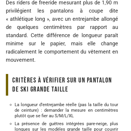
Des riders de freeride mesurant plus de 1,90 m
privilégient les pantalons à coupe dite
« athlétique long », avec un entrejambe allongé
de quelques centimètres par rapport au
standard. Cette différence de longueur paraît
minime sur le papier, mais elle change
radicalement le comportement du vêtement en
mouvement.
Critères à vérifier sur un pantalon
de ski grande taille
La longueur d’entrejambe réelle (pas la taille du tour
de ceinture) : demander la mesure en centimètres
plutôt que se fier au S/M/L/XL
La présence de guêtres intégrées pare-neige, plus
longues sur les modèles grande taille pour couvrir