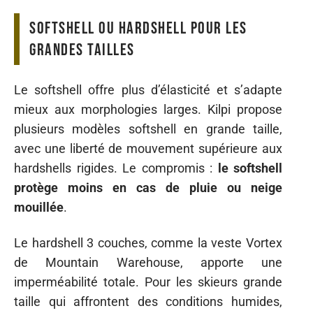
Softshell ou hardshell pour les
grandes tailles
Le softshell offre plus d’élasticité et s’adapte
mieux aux morphologies larges. Kilpi propose
plusieurs modèles softshell en grande taille,
avec une liberté de mouvement supérieure aux
hardshells rigides. Le compromis :
le softshell
protège moins en cas de pluie ou neige
mouillée
.
Le hardshell 3 couches, comme la veste Vortex
de Mountain Warehouse, apporte une
imperméabilité totale. Pour les skieurs grande
taille qui affrontent des conditions humides,