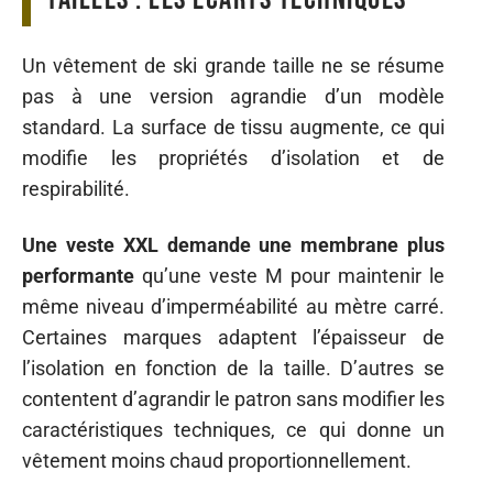
Un vêtement de ski grande taille ne se résume
pas à une version agrandie d’un modèle
standard. La surface de tissu augmente, ce qui
modifie les propriétés d’isolation et de
respirabilité.
Une veste XXL demande une membrane plus
performante
qu’une veste M pour maintenir le
même niveau d’imperméabilité au mètre carré.
Certaines marques adaptent l’épaisseur de
l’isolation en fonction de la taille. D’autres se
contentent d’agrandir le patron sans modifier les
caractéristiques techniques, ce qui donne un
vêtement moins chaud proportionnellement.