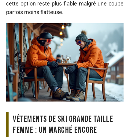
cette option reste plus fiable malgré une coupe
parfois moins flatteuse.
Vêtements de ski grande taille
femme : un marché encore