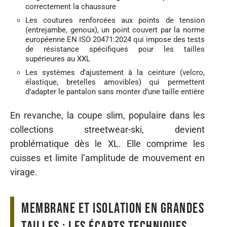
correctement la chaussure
Les coutures renforcées aux points de tension
(entrejambe, genoux), un point couvert par la norme
européenne EN ISO 20471:2024 qui impose des tests
de résistance spécifiques pour les tailles
supérieures au XXL
Les systèmes d’ajustement à la ceinture (velcro,
élastique, bretelles amovibles) qui permettent
d’adapter le pantalon sans monter d’une taille entière
En revanche, la coupe slim, populaire dans les
collections streetwear-ski, devient
problématique dès le XL. Elle comprime les
cuisses et limite l’amplitude de mouvement en
virage.
Membrane et isolation en grandes
tailles : les écarts techniques