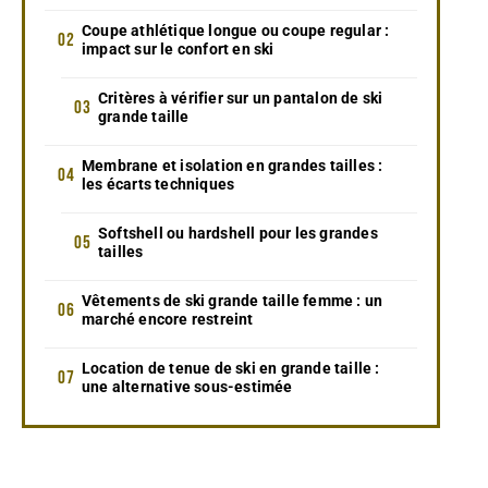
Coupe athlétique longue ou coupe regular :
impact sur le confort en ski
Critères à vérifier sur un pantalon de ski
grande taille
Membrane et isolation en grandes tailles :
les écarts techniques
Softshell ou hardshell pour les grandes
tailles
Vêtements de ski grande taille femme : un
marché encore restreint
Location de tenue de ski en grande taille :
une alternative sous-estimée