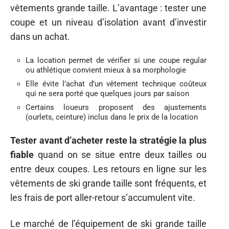
vêtements grande taille. L’avantage : tester une
coupe et un niveau d’isolation avant d’investir
dans un achat.
La location permet de vérifier si une coupe regular
ou athlétique convient mieux à sa morphologie
Elle évite l’achat d’un vêtement technique coûteux
qui ne sera porté que quelques jours par saison
Certains loueurs proposent des ajustements
(ourlets, ceinture) inclus dans le prix de la location
Tester avant d’acheter reste la stratégie la plus
fiable
quand on se situe entre deux tailles ou
entre deux coupes. Les retours en ligne sur les
vêtements de ski grande taille sont fréquents, et
les frais de port aller-retour s’accumulent vite.
Le marché de l’équipement de ski grande taille