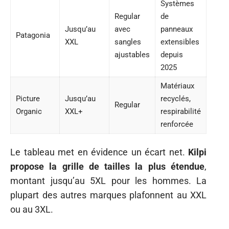
Systèmes
Regular
de
Jusqu’au
avec
panneaux
Patagonia
XXL
sangles
extensibles
ajustables
depuis
2025
Matériaux
Picture
Jusqu’au
recyclés,
Regular
Organic
XXL+
respirabilité
renforcée
Le tableau met en évidence un écart net.
Kilpi
propose la grille de tailles la plus étendue
,
montant jusqu’au 5XL pour les hommes. La
plupart des autres marques plafonnent au XXL
ou au 3XL.