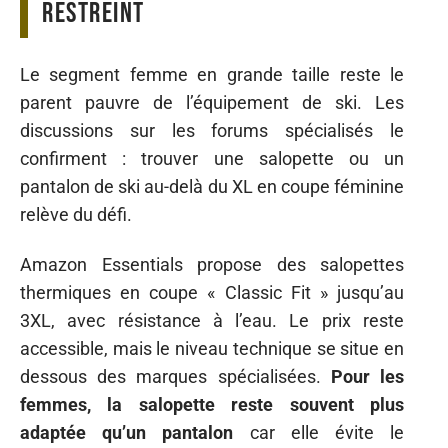
restreint
Le segment femme en grande taille reste le
parent pauvre de l’équipement de ski. Les
discussions sur les forums spécialisés le
confirment : trouver une salopette ou un
pantalon de ski au-delà du XL en coupe féminine
relève du défi.
Amazon Essentials propose des salopettes
thermiques en coupe « Classic Fit » jusqu’au
3XL, avec résistance à l’eau. Le prix reste
accessible, mais le niveau technique se situe en
dessous des marques spécialisées.
Pour les
femmes, la salopette reste souvent plus
adaptée qu’un pantalon
car elle évite le