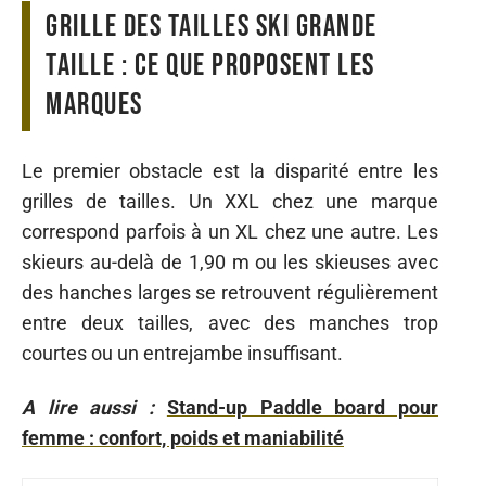
Grille des tailles ski grande
taille : ce que proposent les
marques
Le premier obstacle est la disparité entre les
grilles de tailles. Un XXL chez une marque
correspond parfois à un XL chez une autre. Les
skieurs au-delà de 1,90 m ou les skieuses avec
des hanches larges se retrouvent régulièrement
entre deux tailles, avec des manches trop
courtes ou un entrejambe insuffisant.
A lire aussi :
Stand-up Paddle board pour
femme : confort, poids et maniabilité