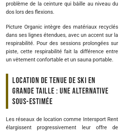
problème de la ceinture qui bâille au niveau du
dos lors des flexions.
Picture Organic intègre des matériaux recyclés
dans ses lignes étendues, avec un accent sur la
respirabilité. Pour des sessions prolongées sur
piste, cette respirabilité fait la différence entre
un vêtement confortable et un sauna portable.
Location de tenue de ski en
grande taille : une alternative
sous-estimée
Les réseaux de location comme Intersport Rent
élargissent progressivement leur offre de