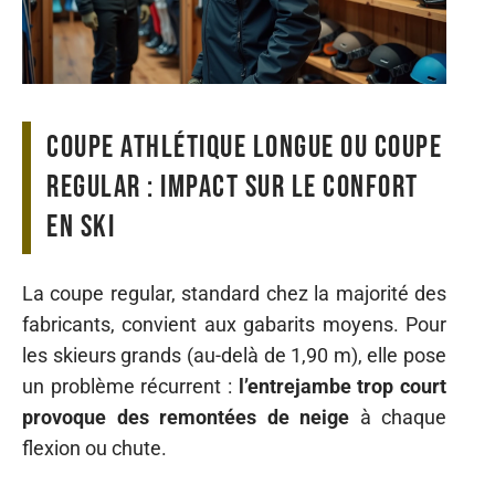
Coupe athlétique longue ou coupe
regular : impact sur le confort
en ski
La coupe regular, standard chez la majorité des
fabricants, convient aux gabarits moyens. Pour
les skieurs grands (au-delà de 1,90 m), elle pose
un problème récurrent :
l’entrejambe trop court
provoque des remontées de neige
à chaque
flexion ou chute.