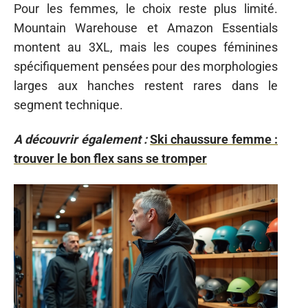
Pour les femmes, le choix reste plus limité.
Mountain Warehouse et Amazon Essentials
montent au 3XL, mais les coupes féminines
spécifiquement pensées pour des morphologies
larges aux hanches restent rares dans le
segment technique.
A découvrir également :
Ski chaussure femme :
trouver le bon flex sans se tromper