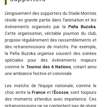
L’engouement des supporters du Stade Montois
réside en grande partie dans l’animation et les
événements organisés par la
Peña Buzoka
.
Cette organisation, véritable poumon du club,
propose régulièrement des rassemblements et
des retransmissions de matchs. Par exemple,
la Peña Buzoka organise souvent des soirées
spéciales pour des événements majeurs
comme le
Tournoi des 6 Nations
, créant ainsi
une ambiance festive et conviviale.
Les matchs de l’équipe nationale, comme le
choc entre la
France
et l’
Écosse
, sont toujours
des moments attendus avec impatience. Ces
retransmissions ne se contentent pas de réunir