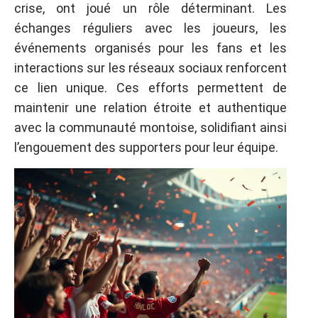
crise, ont joué un rôle déterminant. Les
échanges réguliers avec les joueurs, les
événements organisés pour les fans et les
interactions sur les réseaux sociaux renforcent
ce lien unique. Ces efforts permettent de
maintenir une relation étroite et authentique
avec la communauté montoise, solidifiant ainsi
l’engouement des supporters pour leur équipe.