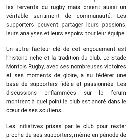
les fervents du rugby mais créent aussi un
véritable sentiment de communauté. Les
supporters peuvent partager leurs passions,
leurs analyses et leurs espoirs pour leur équipe.
Un autre facteur clé de cet engouement est
l’histoire riche et la tradition du club. Le Stade
Montois Rugby, avec ses nombreuses victoires
et ses moments de gloire, a su fédérer une
base de supporters fidèle et passionnée. Les
discussions enflammées sur le forum
montrent à quel point le club est ancré dans le
cœur de ses soutiens.
Les initiatives prises par le club pour rester
proche de ses supporters, même en période de