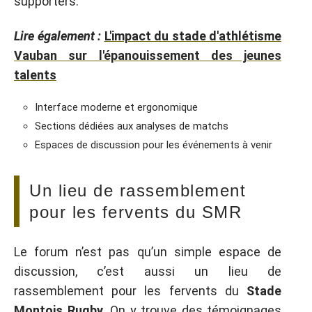
supporters.
Lire également :
L'impact du stade d'athlétisme
Vauban sur l'épanouissement des jeunes
talents
Interface moderne et ergonomique
Sections dédiées aux analyses de matchs
Espaces de discussion pour les événements à venir
Un lieu de rassemblement
pour les fervents du SMR
Le forum n’est pas qu’un simple espace de
discussion, c’est aussi un lieu de
rassemblement pour les fervents du
Stade
Montois Rugby
. On y trouve des témoignages