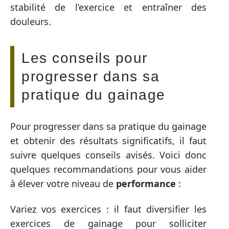
stabilité de l’exercice et entraîner des
douleurs.
Les conseils pour
progresser dans sa
pratique du gainage
Pour progresser dans sa pratique du gainage
et obtenir des résultats significatifs, il faut
suivre quelques conseils avisés. Voici donc
quelques recommandations pour vous aider
à élever votre niveau de
performance
:
Variez vos exercices : il faut diversifier les
exercices de gainage pour solliciter