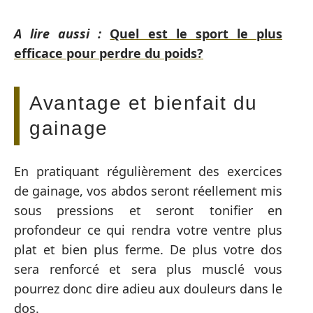
A lire aussi :
Quel est le sport le plus
efficace pour perdre du poids?
Avantage et bienfait du
gainage
En pratiquant régulièrement des exercices
de gainage, vos abdos seront réellement mis
sous pressions et seront tonifier en
profondeur ce qui rendra votre ventre plus
plat et bien plus ferme. De plus votre dos
sera renforcé et sera plus musclé vous
pourrez donc dire adieu aux douleurs dans le
dos.