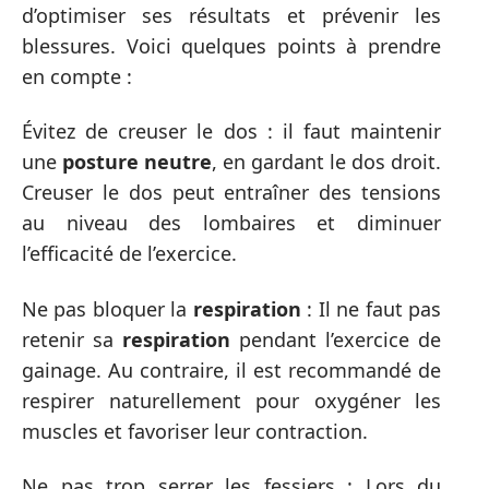
d’optimiser ses résultats et prévenir les
blessures. Voici quelques points à prendre
en compte :
Évitez de creuser le dos : il faut maintenir
une
posture neutre
, en gardant le dos droit.
Creuser le dos peut entraîner des tensions
au niveau des lombaires et diminuer
l’efficacité de l’exercice.
Ne pas bloquer la
respiration
: Il ne faut pas
retenir sa
respiration
pendant l’exercice de
gainage. Au contraire, il est recommandé de
respirer naturellement pour oxygéner les
muscles et favoriser leur contraction.
Ne pas trop serrer les fessiers : Lors du