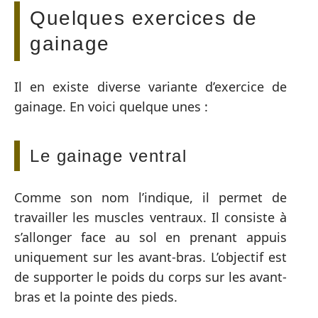
Quelques exercices de
gainage
Il en existe diverse variante d’exercice de
gainage. En voici quelque unes :
Le gainage ventral
Comme son nom l’indique, il permet de
travailler les muscles ventraux. Il consiste à
s’allonger face au sol en prenant appuis
uniquement sur les avant-bras. L’objectif est
de supporter le poids du corps sur les avant-
bras et la pointe des pieds.