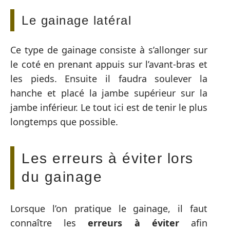
Le gainage latéral
Ce type de gainage consiste à s’allonger sur
le coté en prenant appuis sur l’avant-bras et
les pieds. Ensuite il faudra soulever la
hanche et placé la jambe supérieur sur la
jambe inférieur. Le tout ici est de tenir le plus
longtemps que possible.
Les erreurs à éviter lors
du gainage
Lorsque l’on pratique le gainage, il faut
connaître les
erreurs à éviter
afin