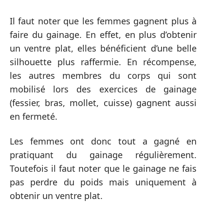
Il faut noter que les femmes gagnent plus à
faire du gainage. En effet, en plus d’obtenir
un ventre plat, elles bénéficient d’une belle
silhouette plus raffermie. En récompense,
les autres membres du corps qui sont
mobilisé lors des exercices de gainage
(fessier, bras, mollet, cuisse) gagnent aussi
en fermeté.
Les femmes ont donc tout a gagné en
pratiquant du gainage régulièrement.
Toutefois il faut noter que le gainage ne fais
pas perdre du poids mais uniquement à
obtenir un ventre plat.