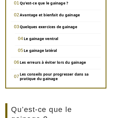
Qu’est-ce que le gainage ?
Avantage et bienfait du gainage
Quelques exercices de gainage
Le gainage ventral
Le gainage latéral
Les erreurs à éviter lors du gainage
Les conseils pour progresser dans sa
pratique du gainage
Qu’est-ce que le