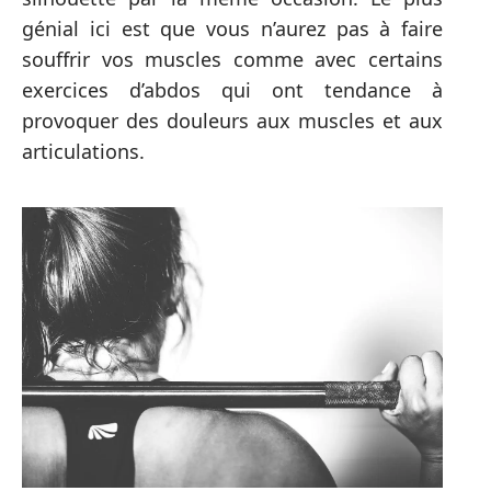
génial ici est que vous n’aurez pas à faire
souffrir vos muscles comme avec certains
exercices d’abdos qui ont tendance à
provoquer des douleurs aux muscles et aux
articulations.