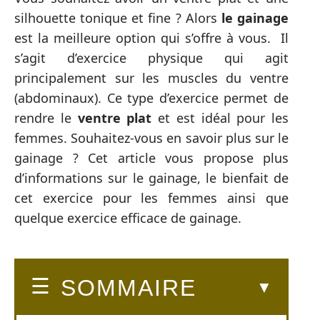
silhouette tonique et fine ? Alors
le gainage
est la meilleure option qui s’offre à vous. Il
s’agit d’exercice physique qui agit
principalement sur les muscles du ventre
(abdominaux). Ce type d’exercice permet de
rendre le
ventre plat
et est idéal pour les
femmes. Souhaitez-vous en savoir plus sur le
gainage ? Cet article vous propose plus
d’informations sur le gainage, le bienfait de
cet exercice pour les femmes ainsi que
quelque exercice efficace de gainage.
SOMMAIRE