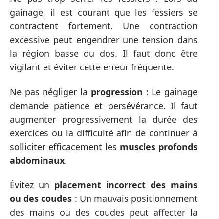
gainage, il est courant que les fessiers se
contractent fortement. Une contraction
excessive peut engendrer une tension dans
la région basse du dos. Il faut donc être
vigilant et éviter cette erreur fréquente.
Ne pas négliger la
progression
: Le gainage
demande patience et persévérance. Il faut
augmenter progressivement la durée des
exercices ou la difficulté afin de continuer à
solliciter efficacement les
muscles profonds
abdominaux
.
Évitez un
placement incorrect des mains
ou des coudes
: Un mauvais positionnement
des mains ou des coudes peut affecter la