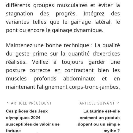
différents groupes musculaires et éviter la
stagnation des progrès. Intégrez des
variantes telles que le gainage latéral, le
pont ou encore le gainage dynamique.
Maintenez une bonne technique : La qualité
du geste prime sur la quantité d’exercices
réalisés. Veillez à toujours garder une
posture correcte en contractant bien les
muscles profonds abdominaux et en
maintenant l’alignement corps-tronc-jambes.
ARTICLE PRÉCÉDENT
ARTICLE SUIVANT
Ces pièces des Jeux
La taurine est-elle
olympiques 2024
vraiment un produit
susceptibles de valoir une
dopant ou un simple
fortune
mythe ?