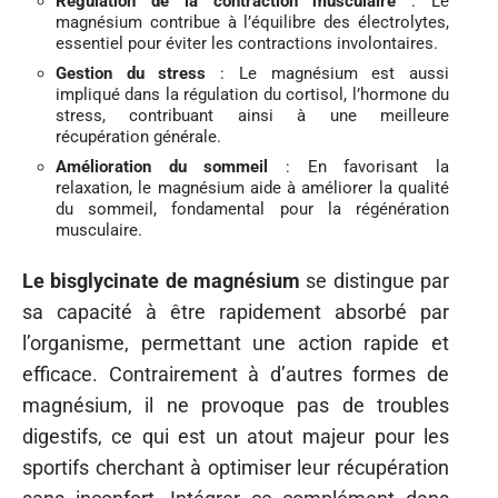
Régulation de la contraction musculaire
: Le
magnésium contribue à l’équilibre des électrolytes,
essentiel pour éviter les contractions involontaires.
Gestion du stress
: Le magnésium est aussi
impliqué dans la régulation du cortisol, l’hormone du
stress, contribuant ainsi à une meilleure
récupération générale.
Amélioration du sommeil
: En favorisant la
relaxation, le magnésium aide à améliorer la qualité
du sommeil, fondamental pour la régénération
musculaire.
Le bisglycinate de magnésium
se distingue par
sa capacité à être rapidement absorbé par
l’organisme, permettant une action rapide et
efficace. Contrairement à d’autres formes de
magnésium, il ne provoque pas de troubles
digestifs, ce qui est un atout majeur pour les
sportifs cherchant à optimiser leur récupération