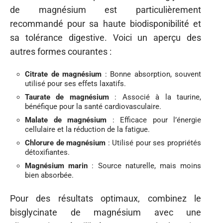
de magnésium est particulièrement
recommandé pour sa haute biodisponibilité et
sa tolérance digestive. Voici un aperçu des
autres formes courantes :
Citrate de magnésium
: Bonne absorption, souvent
utilisé pour ses effets laxatifs.
Taurate de magnésium
: Associé à la taurine,
bénéfique pour la santé cardiovasculaire.
Malate de magnésium
: Efficace pour l’énergie
cellulaire et la réduction de la fatigue.
Chlorure de magnésium
: Utilisé pour ses propriétés
détoxifiantes.
Magnésium marin
: Source naturelle, mais moins
bien absorbée.
Pour des résultats optimaux, combinez le
bisglycinate de magnésium avec une