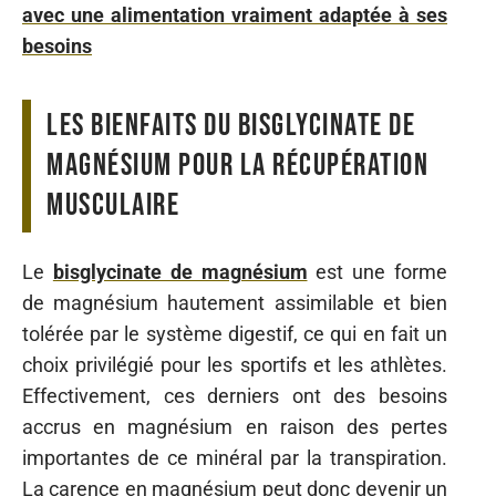
avec une alimentation vraiment adaptée à ses
besoins
Les bienfaits du bisglycinate de
magnésium pour la récupération
musculaire
Le
bisglycinate de magnésium
est une forme
de magnésium hautement assimilable et bien
tolérée par le système digestif, ce qui en fait un
choix privilégié pour les sportifs et les athlètes.
Effectivement, ces derniers ont des besoins
accrus en magnésium en raison des pertes
importantes de ce minéral par la transpiration.
La carence en magnésium peut donc devenir un