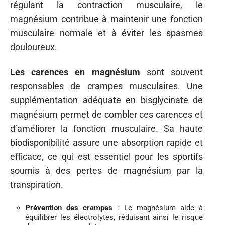
régulant la contraction musculaire, le
magnésium contribue à maintenir une fonction
musculaire normale et à éviter les spasmes
douloureux.
Les carences en magnésium
sont souvent
responsables de crampes musculaires. Une
supplémentation adéquate en bisglycinate de
magnésium permet de combler ces carences et
d’améliorer la fonction musculaire. Sa haute
biodisponibilité assure une absorption rapide et
efficace, ce qui est essentiel pour les sportifs
soumis à des pertes de magnésium par la
transpiration.
Prévention des crampes
: Le magnésium aide à
équilibrer les électrolytes, réduisant ainsi le risque