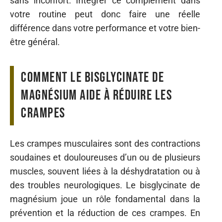
sans inconfort. Intégrer ce complément dans
votre routine peut donc faire une réelle
différence dans votre performance et votre bien-
être général.
Comment le bisglycinate de
magnésium aide à réduire les
crampes
Les crampes musculaires sont des contractions
soudaines et douloureuses d’un ou de plusieurs
muscles, souvent liées à la déshydratation ou à
des troubles neurologiques. Le bisglycinate de
magnésium joue un rôle fondamental dans la
prévention et la réduction de ces crampes. En