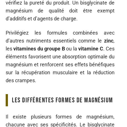
vérifiez la pureté du produit. Un bisglycinate de
magnésium de qualité doit être exempt
d’additifs et d’agents de charge.
Privilégiez les formules combinées avec
d’autres nutriments essentiels comme le
zinc
,
les
vitamines du groupe B
ou la
vitamine C
. Ces
éléments favorisent une absorption optimale du
magnésium et renforcent ses effets bénéfiques
sur la récupération musculaire et la réduction
des crampes.
Les différentes formes de magnésium
Il existe plusieurs formes de magnésium,
chacune avec ses spécificités. Le bisglycinate