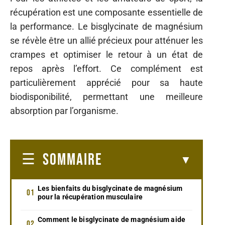
récupération est une composante essentielle de
la performance. Le bisglycinate de magnésium
se révèle être un allié précieux pour atténuer les
crampes et optimiser le retour à un état de
repos après l’effort. Ce complément est
particulièrement apprécié pour sa haute
biodisponibilité, permettant une meilleure
absorption par l’organisme.
SOMMAIRE
Les bienfaits du bisglycinate de magnésium
pour la récupération musculaire
Comment le bisglycinate de magnésium aide