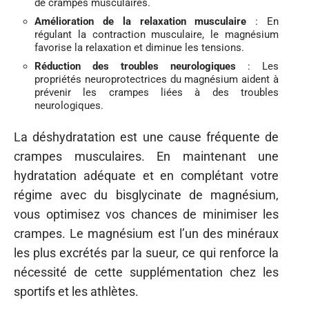
de crampes musculaires.
Amélioration de la relaxation musculaire
: En
régulant la contraction musculaire, le magnésium
favorise la relaxation et diminue les tensions.
Réduction des troubles neurologiques
: Les
propriétés neuroprotectrices du magnésium aident à
prévenir les crampes liées à des troubles
neurologiques.
La déshydratation est une cause fréquente de
crampes musculaires. En maintenant une
hydratation adéquate et en complétant votre
régime avec du bisglycinate de magnésium,
vous optimisez vos chances de minimiser les
crampes. Le magnésium est l’un des minéraux
les plus excrétés par la sueur, ce qui renforce la
nécessité de cette supplémentation chez les
sportifs et les athlètes.