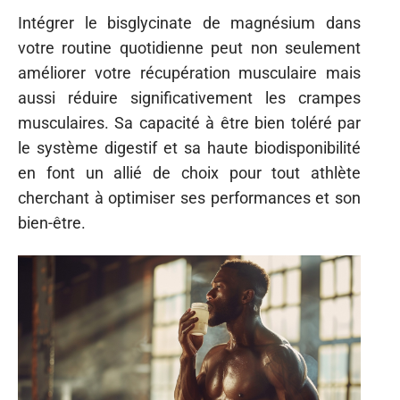
Intégrer le bisglycinate de magnésium dans
votre routine quotidienne peut non seulement
améliorer votre récupération musculaire mais
aussi réduire significativement les crampes
musculaires. Sa capacité à être bien toléré par
le système digestif et sa haute biodisponibilité
en font un allié de choix pour tout athlète
cherchant à optimiser ses performances et son
bien-être.