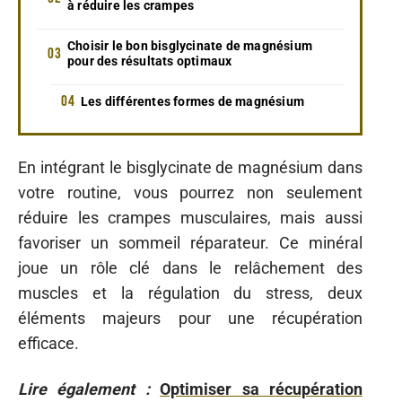
à réduire les crampes
Choisir le bon bisglycinate de magnésium
pour des résultats optimaux
Les différentes formes de magnésium
En intégrant le bisglycinate de magnésium dans
votre routine, vous pourrez non seulement
réduire les crampes musculaires, mais aussi
favoriser un sommeil réparateur. Ce minéral
joue un rôle clé dans le relâchement des
muscles et la régulation du stress, deux
éléments majeurs pour une récupération
efficace.
Lire également :
Optimiser sa récupération