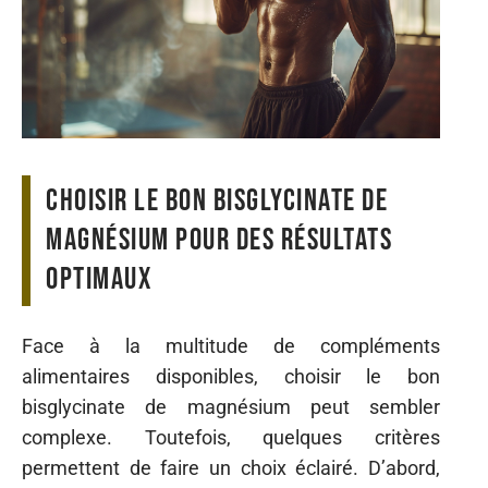
Choisir le bon bisglycinate de
magnésium pour des résultats
optimaux
Face à la multitude de compléments
alimentaires disponibles, choisir le bon
bisglycinate de magnésium peut sembler
complexe. Toutefois, quelques critères
permettent de faire un choix éclairé. D’abord,