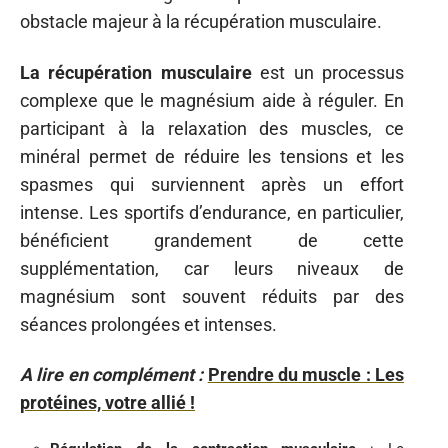
obstacle majeur à la récupération musculaire.
La récupération musculaire
est un processus
complexe que le magnésium aide à réguler. En
participant à la relaxation des muscles, ce
minéral permet de réduire les tensions et les
spasmes qui surviennent après un effort
intense. Les sportifs d’endurance, en particulier,
bénéficient grandement de cette
supplémentation, car leurs niveaux de
magnésium sont souvent réduits par des
séances prolongées et intenses.
A lire en complément :
Prendre du muscle : Les
protéines, votre allié !